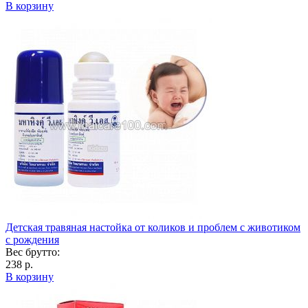
В корзину
Детская травяная настойка от коликов и проблем с животиком
с рождения
Вес брутто:
238 р.
В корзину