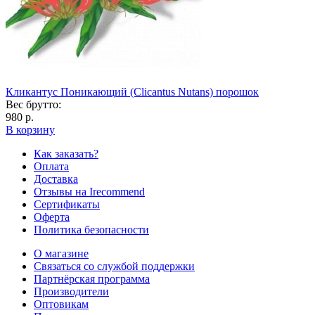
Кликантус Поникающий (Clicantus Nutans) порошок
Вес брутто:
980 р.
В корзину
Как заказать?
Оплата
Доставка
Отзывы на Irecommend
Сертификаты
Оферта
Политика безопасности
О магазине
Связаться со службой поддержки
Партнёрская программа
Производители
Оптовикам