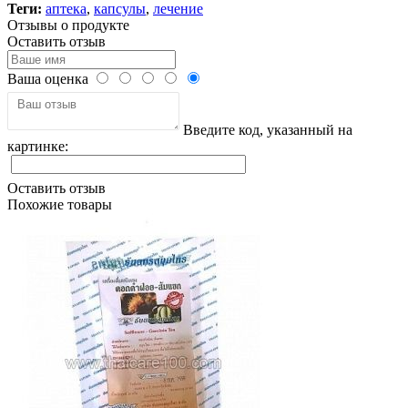
Теги:
аптека
,
капсулы
,
лечение
Отзывы о продукте
Оставить отзыв
Ваша оценка
Введите код, указанный на
картинке:
Оставить отзыв
Похожие товары