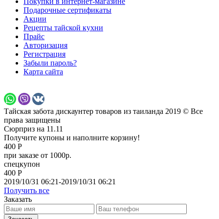
Покупки в интернет-магазине
Подарочные сертификаты
Акции
Рецепты тайской кухни
Прайс
Авторизация
Регистрация
Забыли пароль?
Карта сайта
Тайская забота дискаунтер товаров из таиланда 2019 © Все
права защищены
Сюрприз на 11.11
Получите купоны и наполните корзину!
400 Р
при заказе от 1000р.
спецкупон
400 Р
2019/10/31 06:21-2019/10/31 06:21
Получить все
Заказать