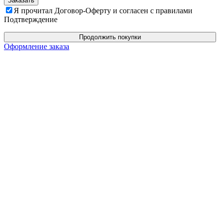
Я прочитал Договор-Оферту и согласен с правилами
Подтверждение
Продолжить покупки
Оформление заказа