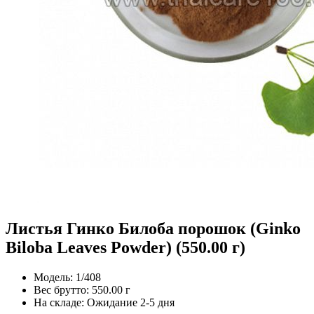
Листья Гинко Билоба порошок (Ginko
Biloba Leaves Powder) (550.00 г)
Модель:
1/408
Вес брутто:
550.00 г
На складе:
Ожидание 2-5 дня