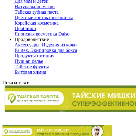
Для мам и детей
Натуральное масло
Тайская зубная паста
Цветные контактные линзы
Корейская косметика
Пробники
Японская косметика Daiso
Продовольствие
Аксессуары. Изделия из кожи
Fairtex. Экипировка для бокса
Продукты питания
Пуш-ап белье
Тайские фрукты
Бытовая химия
Показать все