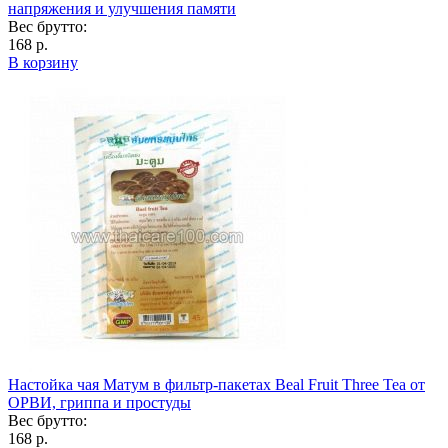
напряжения и улучшения памяти
Вес брутто:
168 р.
В корзину
Настойка чая Матум в фильтр-пакетах Beal Fruit Three Tea от
ОРВИ, гриппа и простуды
Вес брутто:
168 р.