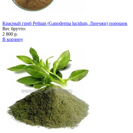
Красный гриб Рейши (Ganoderma lucidum, Линчжи) порошок
Вес брутто:
2 800 р.
В корзину