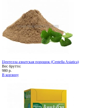
Центелла азиатская порошок (Centella Asiatica)
Вес брутто:
980 р.
В корзину