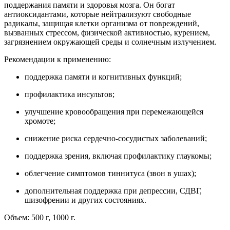
поддержания памяти и здоровья мозга. Он богат
антиоксидантами, которые нейтрализуют свободные
радикалы, защищая клетки организма от повреждений,
вызванных стрессом, физической активностью, курением,
загрязнением окружающей среды и солнечным излучением.
Рекомендации к применению:
поддержка памяти и когнитивных функций;
профилактика инсультов;
улучшение кровообращения при перемежающейся
хромоте;
снижение риска сердечно-сосудистых заболеваний;
поддержка зрения, включая профилактику глаукомы;
облегчение симптомов тиннитуса (звон в ушах);
дополнительная поддержка при депрессии, СДВГ,
шизофрении и других состояниях.
Объем: 500 г, 1000 г.