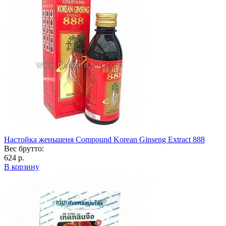
Настойка женьшеня Compound Korean Ginseng Extract 888
Вес брутто:
624 р.
В корзину