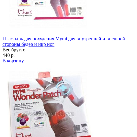
Пластырь для похудения Mymi для внутренней и внешней
стороны бедер и икр ног
Вес брутто:
440 р.
В корзину