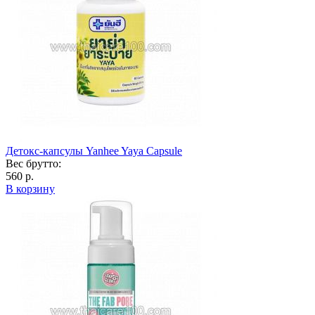
Детокс-капсулы Yanhee Yaya Capsule
Вес брутто:
560 р.
В корзину