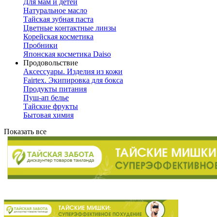
Для мам и детей
Натуральное масло
Тайская зубная паста
Цветные контактные линзы
Корейская косметика
Пробники
Японская косметика Daiso
Продовольствие
Аксессуары. Изделия из кожи
Fairtex. Экипировка для бокса
Продукты питания
Пуш-ап белье
Тайские фрукты
Бытовая химия
Показать все