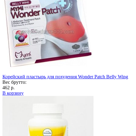
Корейский пластырь для похудения Wonder Patch Belly Wing
Вес брутто:
462 р.
В корзину