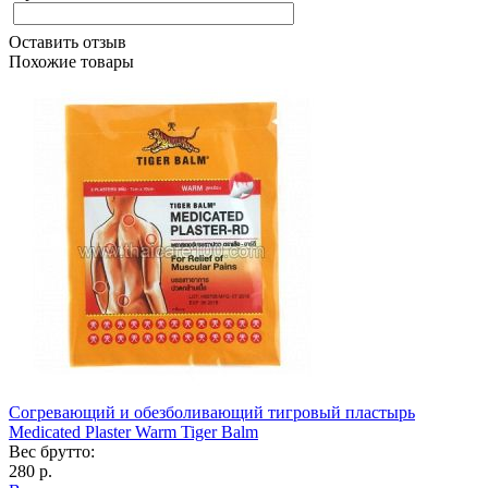
Оставить отзыв
Похожие товары
Согревающий и обезболивающий тигровый пластырь
Medicated Plaster Warm Tiger Balm
Вес брутто:
280 р.