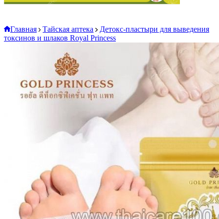
Главная
Тайская аптека
Детокс-пластыри для выведения
токсинов и шлаков Royal Princess