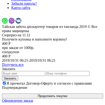
Забыли пароль?
Карта сайта
Тайская забота дискаунтер товаров из таиланда 2019 © Все
права защищены
Сюрприз на 11.11
Получите купоны и наполните корзину!
400 Р
при заказе от 1000р.
спецкупон
400 Р
2019/10/31 06:21-2019/10/31 06:21
Получить все
Заказать
Я прочитал Договор-Оферту и согласен с правилами
Подтверждение
Продолжить покупки
Оформление заказа