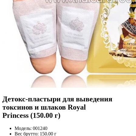
Детокс-пластыри для выведения
токсинов и шлаков Royal
Princess (150.00 г)
Модель:
001240
Вес брутто:
150.00 г