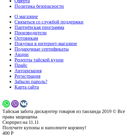
Оферта
Политика безопасности
О магазине
Связаться со службой поддержки
Партнёрская программа
Производители
Оптовикам
Покупки в интернет-магазине
Подарочные сертификаты
Акции
Рецепты тайской кухни
Прайс
Авторизация
Регистрация
Забыли пароль?
Карта сайта
Тайская забота дискаунтер товаров из таиланда 2019 © Все
права защищены
Сюрприз на 11.11
Получите купоны и наполните корзину!
400 Р