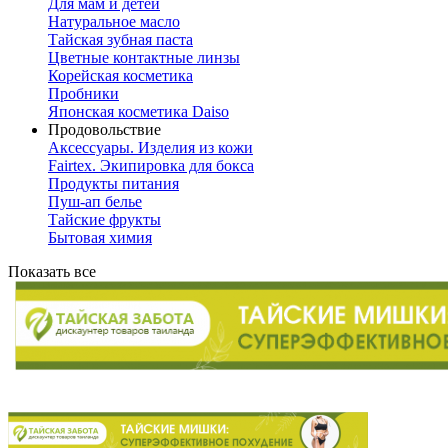
Для мам и детей
Натуральное масло
Тайская зубная паста
Цветные контактные линзы
Корейская косметика
Пробники
Японская косметика Daiso
Продовольствие
Аксессуары. Изделия из кожи
Fairtex. Экипировка для бокса
Продукты питания
Пуш-ап белье
Тайские фрукты
Бытовая химия
Показать все