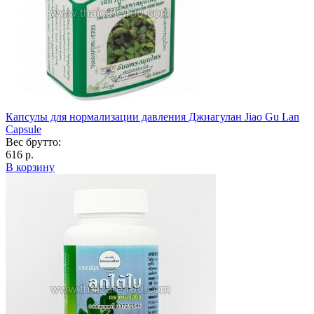
Капсулы для нормализации давления Джиагулан Jiao Gu Lan
Capsule
Вес брутто:
616 р.
В корзину