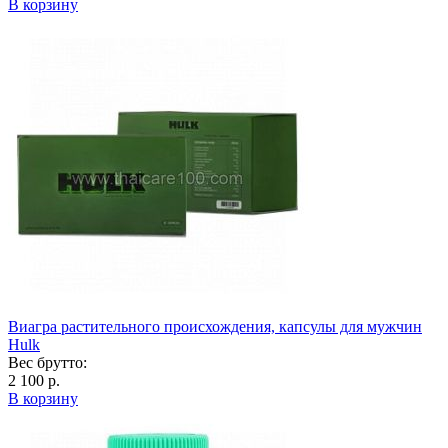
В корзину
Виагра растительного происхождения, капсулы для мужчин
Hulk
Вес брутто:
2 100 р.
В корзину