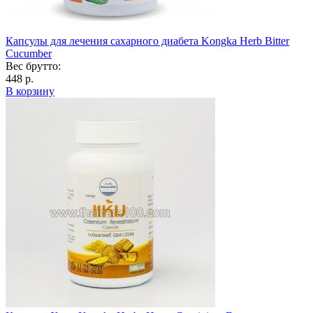
Капсулы для лечения сахарного диабета Kongka Herb Bitter
Cucumber
Вес брутто:
448 р.
В корзину