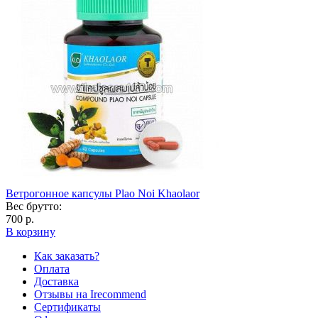
Ветрогонное капсулы Plao Noi Khaolaor
Вес брутто:
700 р.
В корзину
Как заказать?
Оплата
Доставка
Отзывы на Irecommend
Сертификаты