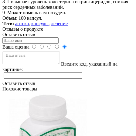
8. Повышает уровень холестерина и триглицеридов, снижая
риск сердечных заболеваний.
9. Может помочь вам похудеть.
Объем: 100 капсул.
Теги:
аптека
,
капсулы
,
лечение
Отзывы о продукте
Оставить отзыв
Ваша оценка
Введите код, указанный на
картинке:
Оставить отзыв
Похожие товары