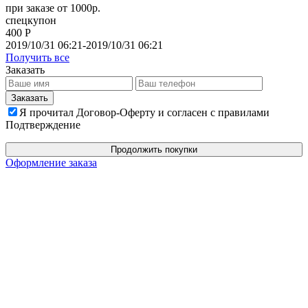
при заказе от 1000р.
спецкупон
400 Р
2019/10/31 06:21-2019/10/31 06:21
Получить все
Заказать
Я прочитал Договор-Оферту и согласен с правилами
Подтверждение
Продолжить покупки
Оформление заказа