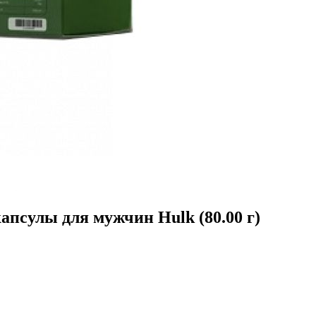
апсулы для мужчин Hulk (80.00 г)