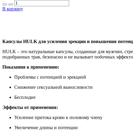
В корзину
Капсулы HULK для усиления эрекции и повышения потен
HULK – это натуральные капсулы, созданные для мужчин, стр
подобранных трав, безопасно и не вызывает побочных эффект
Показания к применению:
Проблемы с потенцией и эрекцией
Снижение сексуальной выносливости
Бесплодие
Эффекты от применения:
Усиление притока крови к половому члену
Увеличение длины и потенции