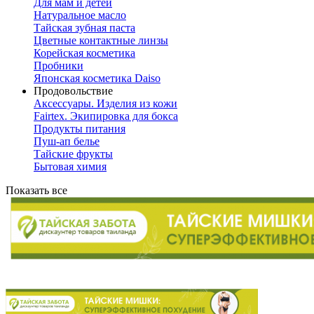
Для мам и детей
Натуральное масло
Тайская зубная паста
Цветные контактные линзы
Корейская косметика
Пробники
Японская косметика Daiso
Продовольствие
Аксессуары. Изделия из кожи
Fairtex. Экипировка для бокса
Продукты питания
Пуш-ап белье
Тайские фрукты
Бытовая химия
Показать все