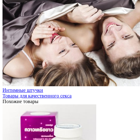
Интимные штучки
Товары для качественного секса
Похожие товары