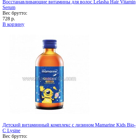
Восстанавливающие витамины для волос Lelasha Hair Vitamin
Serum
Вес брутто:
728 р.
В корзину
Детский витаминный комплекс с лизином Mamarine Kids Bio-
C Lysine
Вес брутто: