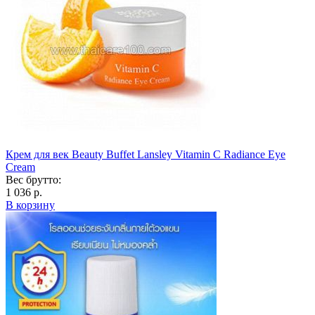
Крем для век Beauty Buffet Lansley Vitamin C Radiance Eye
Cream
Вес брутто:
1 036 р.
В корзину