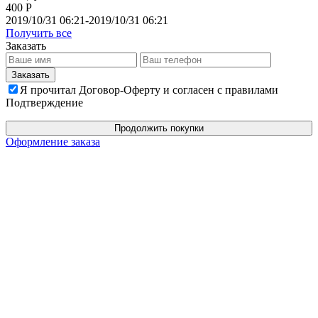
400 Р
2019/10/31 06:21-2019/10/31 06:21
Получить все
Заказать
Я прочитал Договор-Оферту и согласен с правилами
Подтверждение
Продолжить покупки
Оформление заказа