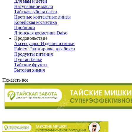
Для мам и детей
Натуральное масло
Тайская зубная паста
Цветные контактные линзы
Корейская косметика
Пробники
Японская косметика Daiso
Продовольствие
Аксессуары. Изделия из кожи
Fairtex. Экипировка для бокса
Продукты питания
Пуш-ап белье
Тайские фрукты
Бытовая химия
Показать все