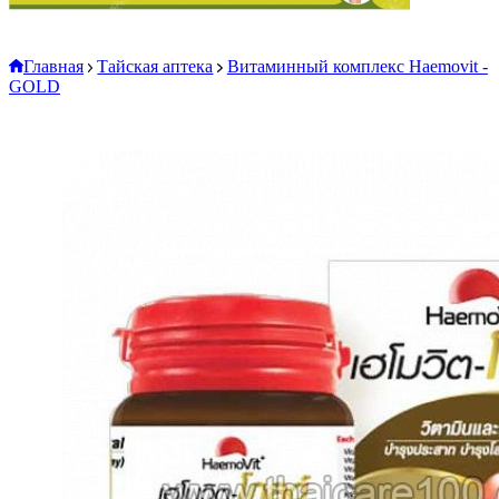
Главная
Тайская аптека
Витаминный комплекс Haemovit -
GOLD