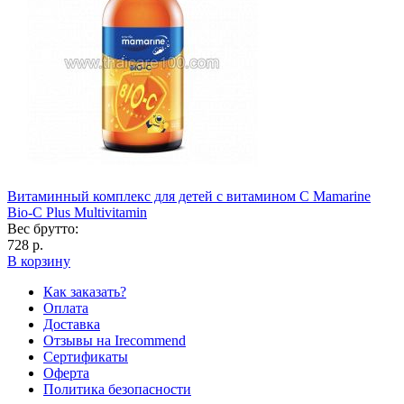
Витаминный комплекс для детей с витамином С Mamarine
Bio-C Plus Multivitamin
Вес брутто:
728 р.
В корзину
Как заказать?
Оплата
Доставка
Отзывы на Irecommend
Сертификаты
Оферта
Политика безопасности