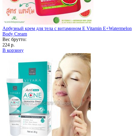
Арбузный крем для тела с витамином Е Vitamin E+Watermelon
Body Cream
Вес брутто:
224 р.
В корзину