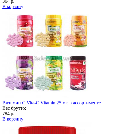
364 р.
В корзину
Витамин С Vita-C Vitamin 25 мг. в ассортименте
Вес брутто:
784 р.
В корзину