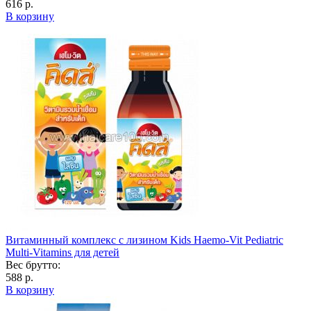
616 р.
В корзину
Витаминный комплекс с лизином Kids Haemo-Vit Pediatric
Multi-Vitamins для детей
Вес брутто:
588 р.
В корзину