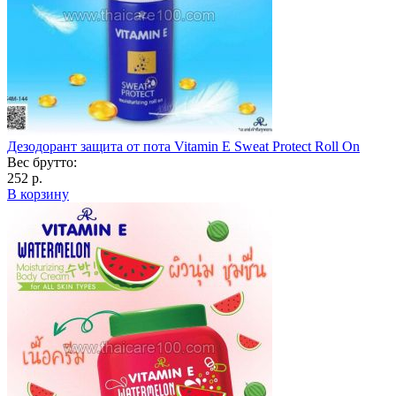
Дезодорант защита от пота Vitamin E Sweat Protect Roll On
Вес брутто:
252 р.
В корзину