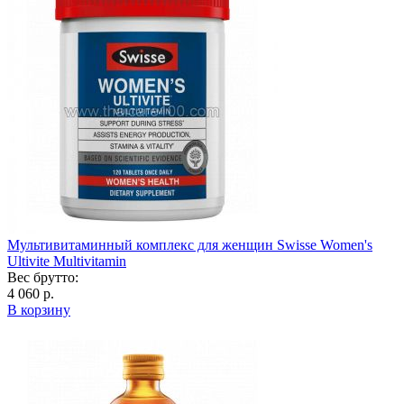
Мультивитаминный комплекс для женщин Swisse Women's
Ultivite Multivitamin
Вес брутто:
4 060 р.
В корзину