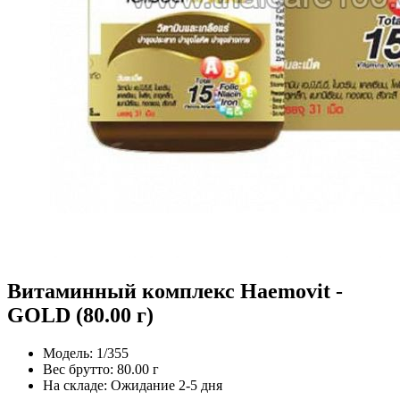
Витаминный комплекс Haemovit -
GOLD (80.00 г)
Модель:
1/355
Вес брутто:
80.00 г
На складе:
Ожидание 2-5 дня