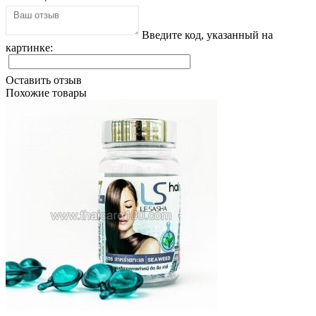
Введите код, указанный на
картинке:
Оставить отзыв
Похожие товары