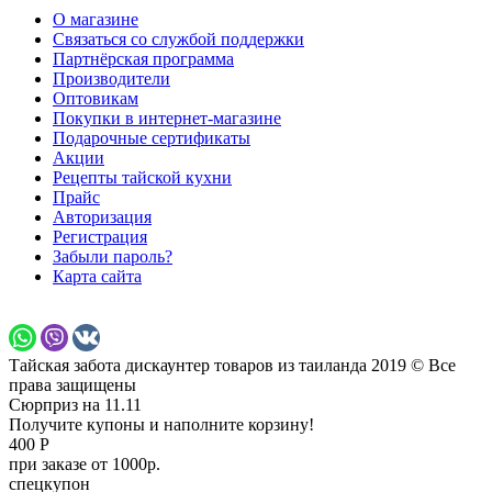
О магазине
Связаться со службой поддержки
Партнёрская программа
Производители
Оптовикам
Покупки в интернет-магазине
Подарочные сертификаты
Акции
Рецепты тайской кухни
Прайс
Авторизация
Регистрация
Забыли пароль?
Карта сайта
Тайская забота дискаунтер товаров из таиланда 2019 © Все
права защищены
Сюрприз на 11.11
Получите купоны и наполните корзину!
400 Р
при заказе от 1000р.
спецкупон