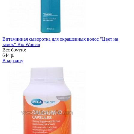
Витаминная сыворотка для окрашенных волос "Цвет на
замок" Bio Woman
Вес брутто:
644 р.
В корзину