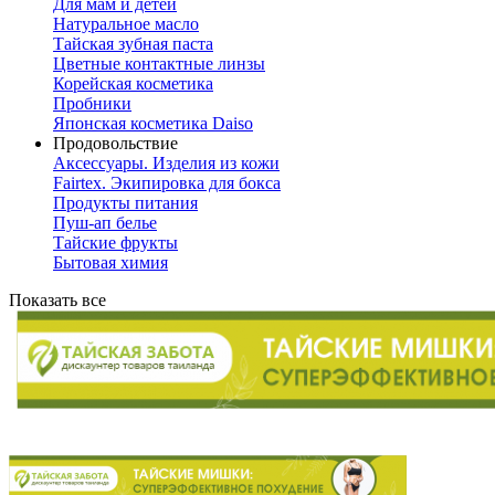
Для мам и детей
Натуральное масло
Тайская зубная паста
Цветные контактные линзы
Корейская косметика
Пробники
Японская косметика Daiso
Продовольствие
Аксессуары. Изделия из кожи
Fairtex. Экипировка для бокса
Продукты питания
Пуш-ап белье
Тайские фрукты
Бытовая химия
Показать все