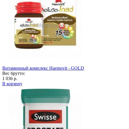
Витаминный комплекс Haemovit - GOLD
Вес брутто:
1 036 р.
В корзину