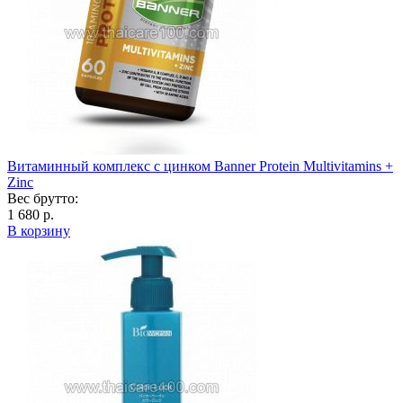
Витаминный комплекс с цинком Banner Protein Multivitamins +
Zinc
Вес брутто:
1 680 р.
В корзину