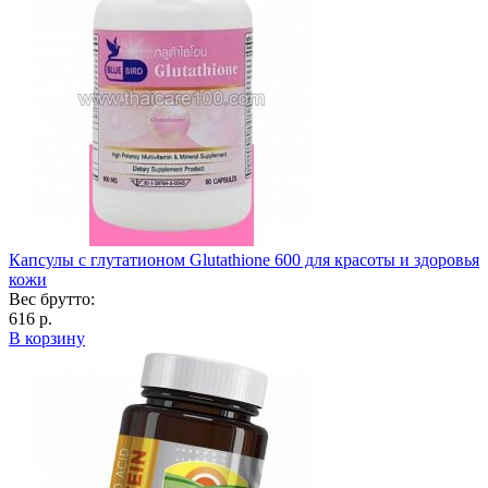
Капсулы с глутатионом Glutathione 600 для красоты и здоровья
кожи
Вес брутто:
616 р.
В корзину