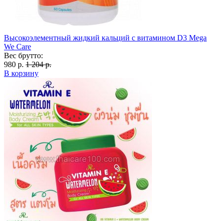
Высокоэлементный жидкий кальций с витамином D3 Mega
We Care
Вес брутто:
980 р.
1 204 р.
В корзину