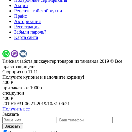
Подарочные сертификаты
Акции
Рецепты тайской кухни
Прайс
Авторизация
Регистрация
Забыли пароль?
Карта сайта
Тайская забота дискаунтер товаров из таиланда 2019 © Все
права защищены
Сюрприз на 11.11
Получите купоны и наполните корзину!
400 Р
при заказе от 1000р.
спецкупон
400 Р
2019/10/31 06:21-2019/10/31 06:21
Получить все
Заказать