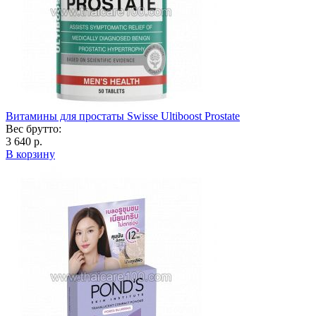
Витамины для простаты Swisse Ultiboost Prostate
Вес брутто:
3 640 р.
В корзину