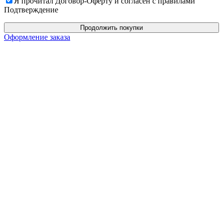
Я прочитал Договор-Оферту и согласен с правилами
Подтверждение
Продолжить покупки
Оформление заказа