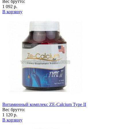
Вес брутто:
1 092 р.
В корзину
Витаминный комплекс ZE-Calcium Type II
Вес брутто:
1 120 р.
В корзину