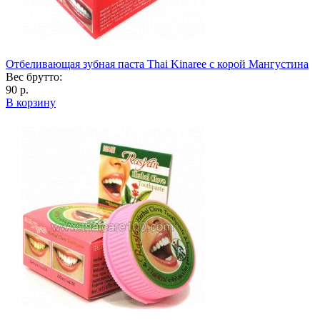
Отбеливающая зубная паста Thai Kinaree с корой Мангустина
Вес брутто:
90 р.
В корзину