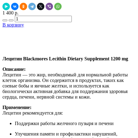
1 400 р.
В корзину
Добавить в закладки
Нашли дешевле ?
Лецитин Blackmores Lecithin Dietary Supplement 1200 mg
Описание:
Лецитин — это жир, необходимый для нормальной работы
клеток организма. Он содержится в продуктах, таких как
соевые бобы и яичные желтки, и используется как
биологически активная добавка для поддержания здоровья
сердца, печени, нервной системы и кожи.
Применение:
Лецитин рекомендуется для:
Поддержки работы желчного пузыря и печени
Улучшения памяти и профилактики нарушений,