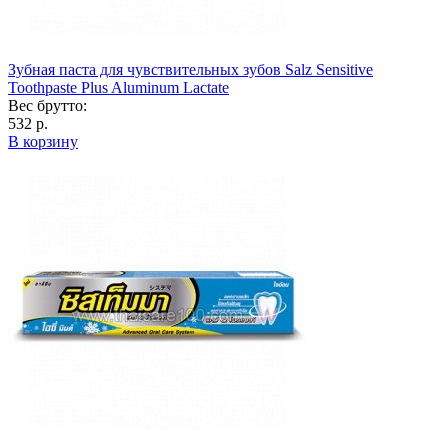
Зубная паста для чувствительных зубов Salz Sensitive
Toothpaste Plus Aluminum Lactate
Вес брутто:
532 р.
В корзину