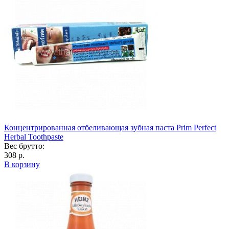
Концентрированная отбеливающая зубная паста Prim Perfect
Herbal Toothpaste
Вес брутто:
308 р.
В корзину