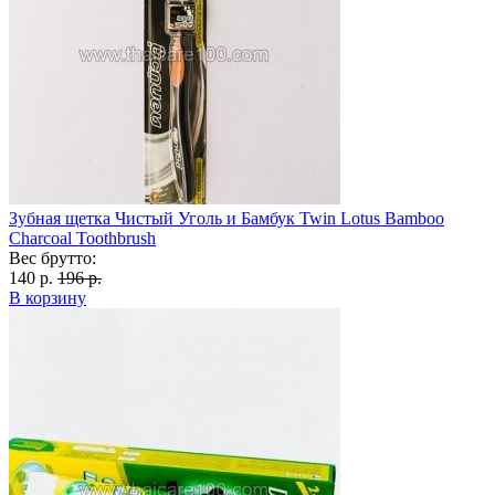
Зубная щетка Чистый Уголь и Бамбук Twin Lotus Bamboo
Charcoal Toothbrush
Вес брутто:
140 р.
196 р.
В корзину