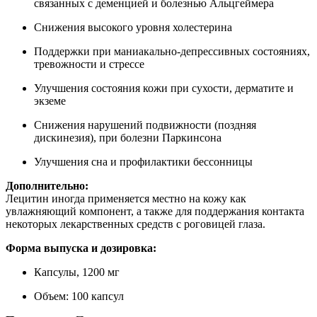
связанных с деменцией и болезнью Альцгеймера
Снижения высокого уровня холестерина
Поддержки при маниакально-депрессивных состояниях,
тревожности и стрессе
Улучшения состояния кожи при сухости, дерматите и
экземе
Снижения нарушений подвижности (поздняя
дискинезия), при болезни Паркинсона
Улучшения сна и профилактики бессонницы
Дополнительно:
Лецитин иногда применяется местно на кожу как
увлажняющий компонент, а также для поддержания контакта
некоторых лекарственных средств с роговицей глаза.
Форма выпуска и дозировка:
Капсулы, 1200 мг
Объем: 100 капсул