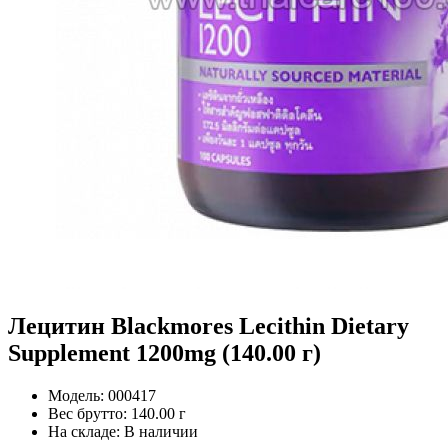
Лецитин Blackmores Lecithin Dietary
Supplement 1200mg (140.00 г)
Модель:
000417
Вес брутто:
140.00 г
На складе:
В наличии