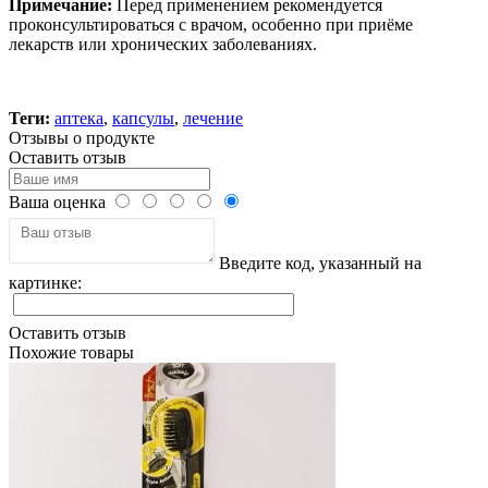
Примечание:
Перед применением рекомендуется
проконсультироваться с врачом, особенно при приёме
лекарств или хронических заболеваниях.
Теги:
аптека
,
капсулы
,
лечение
Отзывы о продукте
Оставить отзыв
Ваша оценка
Введите код, указанный на
картинке:
Оставить отзыв
Похожие товары