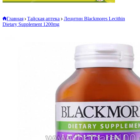
Главная
Тайская аптека
Лецитин Blackmores Lecithin
Dietary Supplement 1200mg