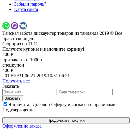
Забыли пароль?
Карта сайта
Тайская забота дискаунтер товаров из таиланда 2019 © Все
права защищены
Сюрприз на 11.11
Получите купоны и наполните корзину!
400 Р
при заказе от 1000р.
спецкупон
400 Р
2019/10/31 06:21-2019/10/31 06:21
Получить все
Заказать
Я прочитал Договор-Оферту и согласен с правилами
Подтверждение
Продолжить покупки
Оформление заказа