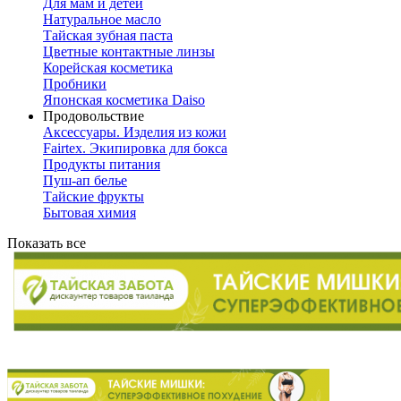
Для мам и детей
Натуральное масло
Тайская зубная паста
Цветные контактные линзы
Корейская косметика
Пробники
Японская косметика Daiso
Продовольствие
Аксессуары. Изделия из кожи
Fairtex. Экипировка для бокса
Продукты питания
Пуш-ап белье
Тайские фрукты
Бытовая химия
Показать все