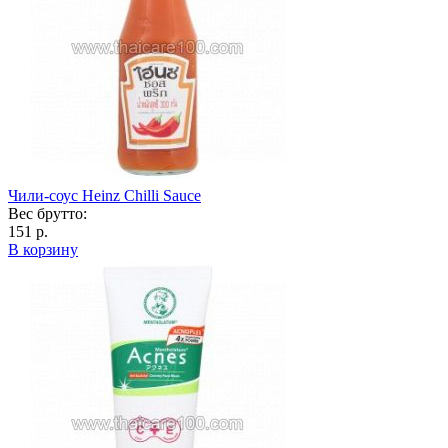
Чили-соус Heinz Chilli Sauce
Вес брутто:
151 р.
В корзину