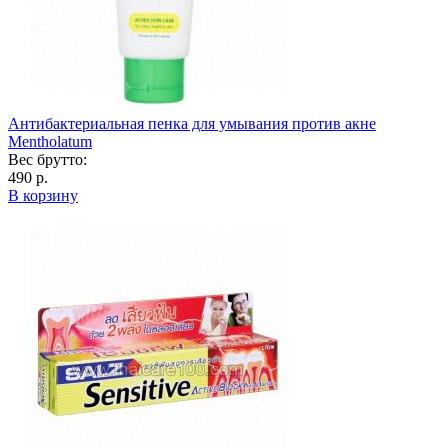
Антибактериальная пенка для умывания против акне
Mentholatum
Вес брутто:
490 р.
В корзину