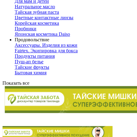
Для мам и детей
Натуральное масло
Тайская зубная паста
Цветные контактные линзы
Корейская косметика
Пробники
Японская косметика Daiso
Продовольствие
Аксессуары. Изделия из кожи
Fairtex. Экипировка для бокса
Продукты питания
Пуш-ап белье
Тайские фрукты
Бытовая химия
Показать все