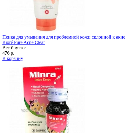
Пенка для умывания для проблемной кожи склонной к акне
Bioré Pure Acne Clear
Вес брутто:
476 р.
В корзину