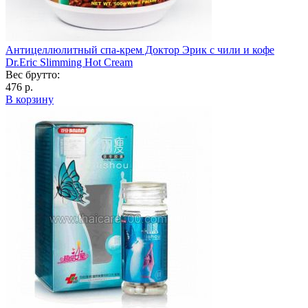
Антицеллюлитный спа-крем Доктор Эрик с чили и кофе
Dr.Eric Slimming Hot Cream
Вес брутто:
476 р.
В корзину