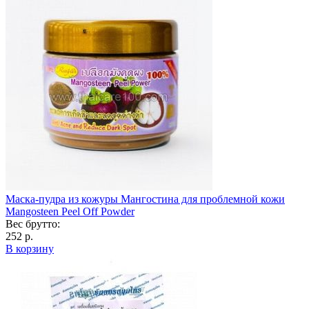
Маска-пудра из кожуры Мангостина для проблемной кожи
Mangosteen Peel Off Powder
Вес брутто:
252 р.
В корзину