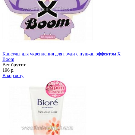
Капсулы для укрепления для груди с пуш-ап эффектом X
Boom
Вес брутто:
196 р.
В корзину