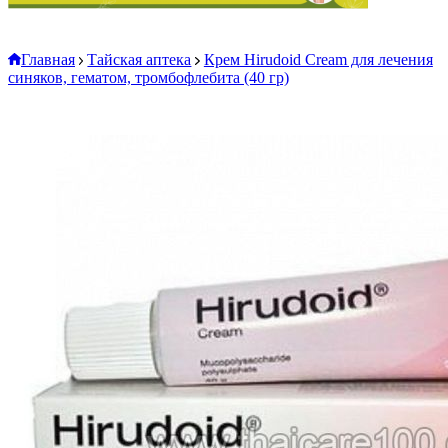
Главная
Тайская аптека
Крем Hirudoid Cream для лечения
синяков, гематом, тромбофлебита (40 гр)