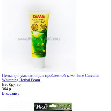
Пенка для умывания для проблемной кожи Isme Curcuma
Whitening Herbal Foam
Вес брутто:
364 р.
В корзину