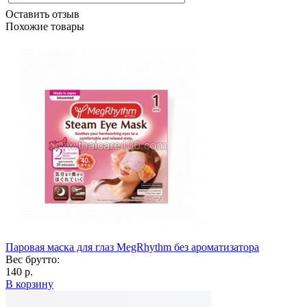
Оставить отзыв
Похожие товары
Паровая маска для глаз MegRhythm без ароматизатора
Вес брутто:
140 р.
В корзину