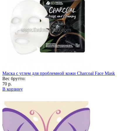
Маска с углем для проблемной кожи Charcoal Face Mask
Вес брутто:
70 р.
В корзину