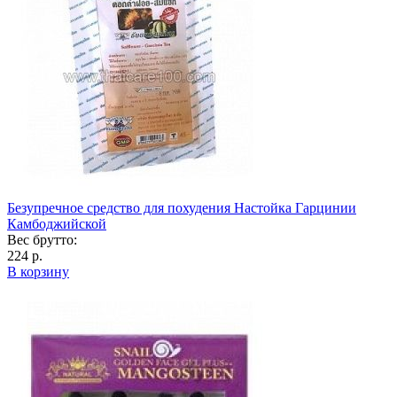
Безупречное средство для похудения Настойка Гарцинии
Камбоджийской
Вес брутто:
224 р.
В корзину