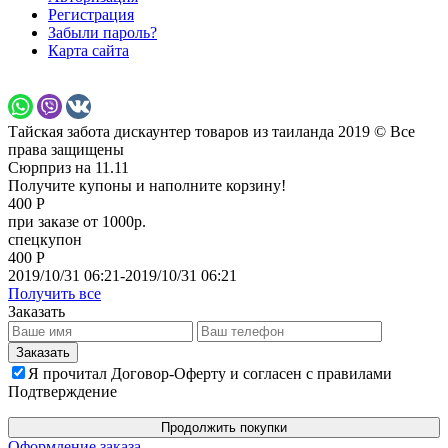
Регистрация
Забыли пароль?
Карта сайта
Тайская забота дискаунтер товаров из таиланда 2019 © Все
права защищены
Сюрприз на 11.11
Получите купоны и наполните корзину!
400 Р
при заказе от 1000р.
спецкупон
400 Р
2019/10/31 06:21-2019/10/31 06:21
Получить все
Заказать
Я прочитал Договор-Оферту и согласен с правилами
Подтверждение
Продолжить покупки
Оформление заказа