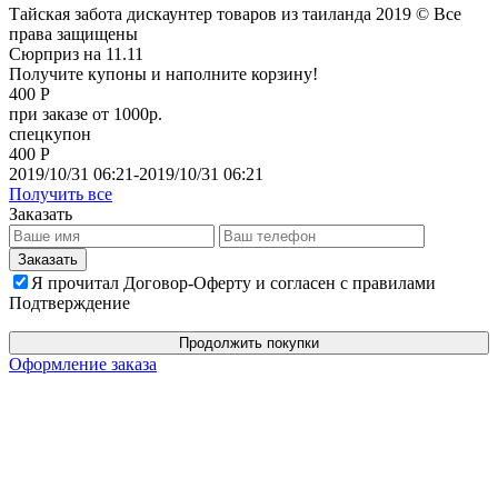
Тайская забота дискаунтер товаров из таиланда 2019 © Все
права защищены
Сюрприз на 11.11
Получите купоны и наполните корзину!
400 Р
при заказе от 1000р.
спецкупон
400 Р
2019/10/31 06:21-2019/10/31 06:21
Получить все
Заказать
Я прочитал Договор-Оферту и согласен с правилами
Подтверждение
Продолжить покупки
Оформление заказа