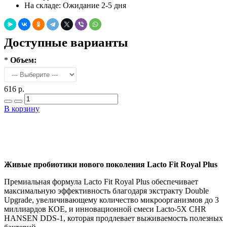
На складе:
Ожидание 2-5 дня
Доступные варианты
*
Объем:
616 р.
В корзину
Добавить в закладки
Нашли дешевле ?
Живые пробиотики нового поколения Lacto Fit Royal Plus
Премиальная формула Lacto Fit Royal Plus обеспечивает
максимальную эффективность благодаря экстракту Double
Upgrade, увеличивающему количество микроорганизмов до 3
миллиардов КОЕ, и инновационной смеси Lacto-5X CHR
HANSEN DDS-1, которая продлевает выживаемость полезных