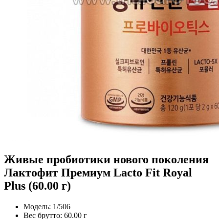
Живые пробиотики нового поколения
Лактофит Премиум Lacto Fit Royal
Plus (60.00 г)
Модель:
1/506
Вес брутто:
60.00 г