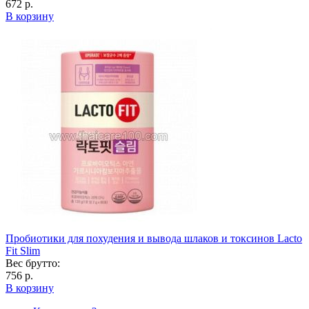
672 р.
В корзину
Пробиотики для похудения и вывода шлаков и токсинов Lacto
Fit Slim
Вес брутто:
756 р.
В корзину