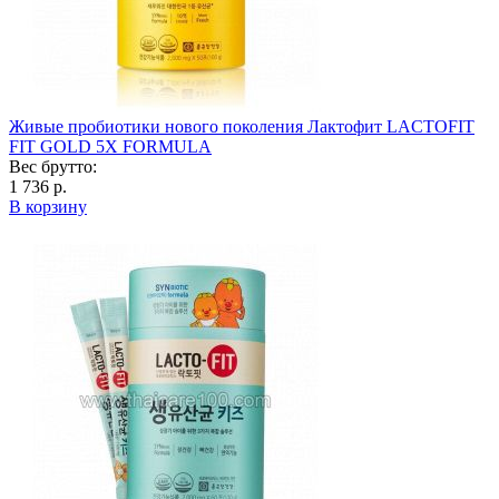
Живые пробиотики нового поколения Лактофит LACTOFIT
FIT GOLD 5X FORMULA
Вес брутто:
1 736 р.
В корзину