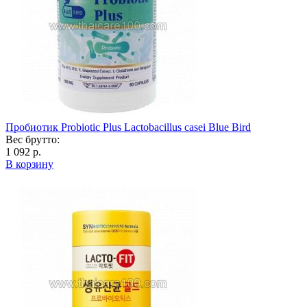
Пробиотик Probiotic Plus Lactobacillus casei Blue Bird
Вес брутто:
1 092 р.
В корзину