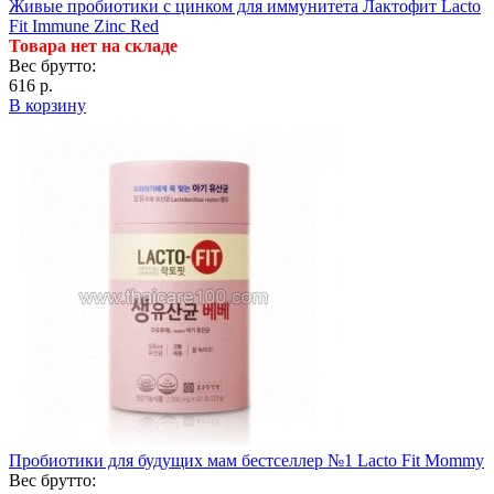
Живые пробиотики с цинком для иммунитета Лактофит Lacto
Fit Immune Zinc Red
Товара нет на складе
Вес брутто:
616 р.
В корзину
Пробиотики для будущих мам бестселлер №1 Lacto Fit Mommy
Вес брутто: