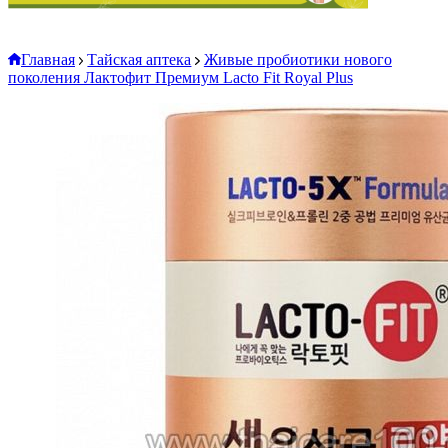
Главная
Тайская аптека
Живые пробиотики нового
поколения Лактофит Премиум Lacto Fit Royal Plus