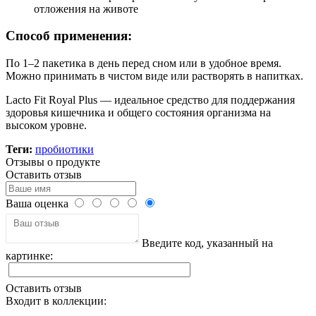
отложения на животе
Способ применения:
По 1–2 пакетика в день перед сном или в удобное время.
Можно принимать в чистом виде или растворять в напитках.
Lacto Fit Royal Plus — идеальное средство для поддержания
здоровья кишечника и общего состояния организма на
высоком уровне.
Теги:
пробиотики
Отзывы о продукте
Оставить отзыв
Ваша оценка
Введите код, указанный на
картинке:
Оставить отзыв
Входит в коллекции: