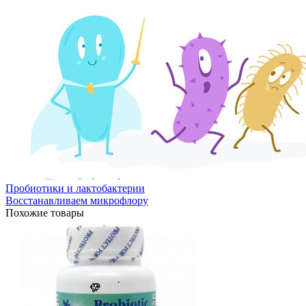
Пробиотики и лактобактерии
Восстанавливаем микрофлору
Похожие товары