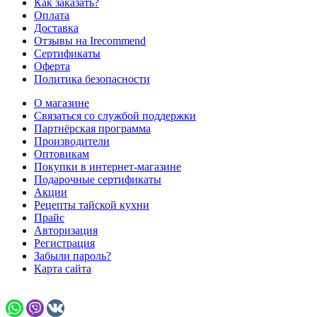
Как заказать?
Оплата
Доставка
Отзывы на Irecommend
Сертификаты
Оферта
Политика безопасности
О магазине
Связаться со службой поддержки
Партнёрская программа
Производители
Оптовикам
Покупки в интернет-магазине
Подарочные сертификаты
Акции
Рецепты тайской кухни
Прайс
Авторизация
Регистрация
Забыли пароль?
Карта сайта