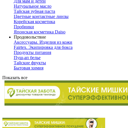
Для мам и детей
Натуральное масло
Тайская зубная паста
Цветные контактные линзы
Корейская косметика
Пробники
Японская косметика Daiso
Продовольствие
Аксессуары. Изделия из кожи
Fairtex. Экипировка для бокса
Продукты питания
Пуш-ап белье
Тайские фрукты
Бытовая химия
Показать все