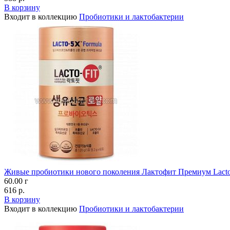
В корзину
Входит в коллекцию
Пробиотики и лактобактерии
Живые пробиотики нового поколения Лактофит Премиум Lacto F
60.00 г
616 р.
В корзину
Входит в коллекцию
Пробиотики и лактобактерии