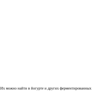
 Их можно найти в йогурте и других ферментированных