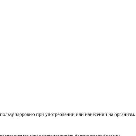
ользу здоровью при употреблении или нанесении на организм.