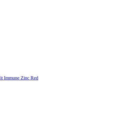
t Immune Zinc Red