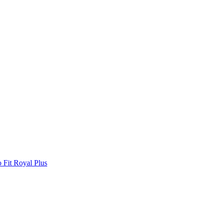
it Royal Plus