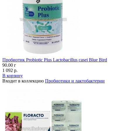
Пробиотик Probiotic Plus Lactobacillus casei Blue Bird
90.00 г
1 092 р.
В корзину
Входит в коллекцию
Пробиотики и лактобактерии