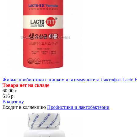
Живые пробиотики с цинком для иммунитета Лактофит Lacto Fi
Товара нет на складе
60.00 г
616 р.
В корзину
Входит в коллекцию
Пробиотики и лактобактерии