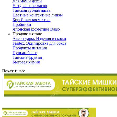
Для мам и детей
Натуральное масло
Тайская зубная паста
Цветные контактные линзы
Корейская косметика
Пробники
Японская косметика Daiso
Продовольствие
Аксессуары. Изделия из кожи
Fairtex. Экипировка для бокса
Продукты питания
Пуш-ап белье
Тайские фрукты
Бытовая химия
Показать все