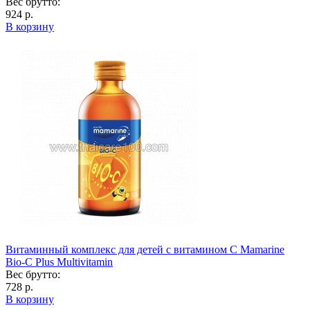
Вес брутто:
924 р.
В корзину
Витаминный комплекс для детей с витамином С Mamarine
Bio-C Plus Multivitamin
Вес брутто:
728 р.
В корзину