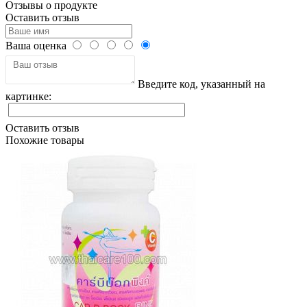
Отзывы о продукте
Оставить отзыв
Ваша оценка
Введите код, указанный на
картинке:
Оставить отзыв
Похожие товары