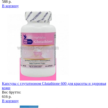
588 р.
В корзину
Капсулы с глутатионом Glutathione 600 для красоты и здоровья
кожи
Вес брутто:
616 р.
В корзину