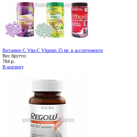
Витамин С Vita-C Vitamin 25 мг. в ассортименте
Вес брутто:
784 р.
В корзину