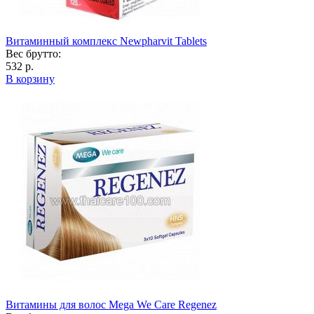
Витаминный комплекс Newpharvit Tablets
Вес брутто:
532 р.
В корзину
Витамины для волос Mega We Care Regenez