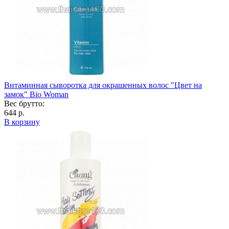
Витаминная сыворотка для окрашенных волос "Цвет на
замок" Bio Woman
Вес брутто:
644 р.
В корзину