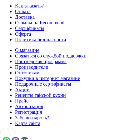
Как заказать?
Оплата
Доставка
Отзывы на Irecommend
Сертификаты
Оферта
Политика безопасности
О магазине
Связаться со службой поддержки
Партнёрская программа
Производители
Оптовикам
Покупки в интернет-магазине
Подарочные сертификаты
Акции
Рецепты тайской кухни
Прайс
Авторизация
Регистрация
Забыли пароль?
Карта сайта