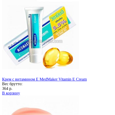
Крем с витамином Е MedMaker Vitamin E Cream
Вес брутто:
364 р.
В корзину