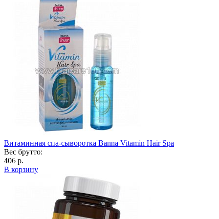
Витаминная спа-сыворотка Banna Vitamin Hair Spa
Вес брутто:
406 р.
В корзину