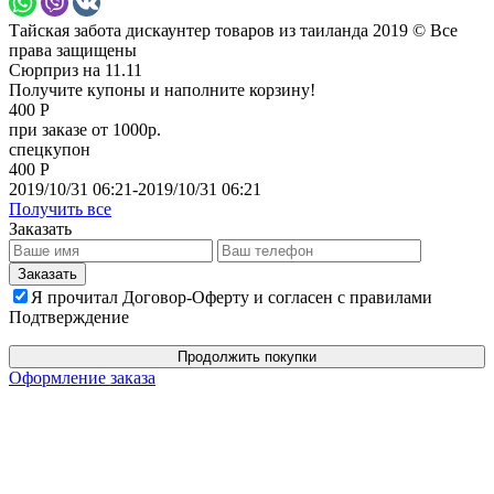
Тайская забота дискаунтер товаров из таиланда 2019 © Все
права защищены
Сюрприз на 11.11
Получите купоны и наполните корзину!
400 Р
при заказе от 1000р.
спецкупон
400 Р
2019/10/31 06:21-2019/10/31 06:21
Получить все
Заказать
Я прочитал Договор-Оферту и согласен с правилами
Подтверждение
Продолжить покупки
Оформление заказа