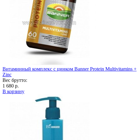
Витаминный комплекс с цинком Banner Protein Multivitamins +
Zinc
Вес брутто:
1 680 р.
В корзину