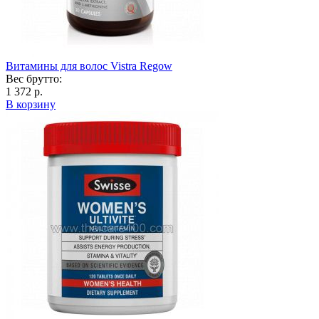
Витамины для волос Vistra Regow
Вес брутто:
1 372 р.
В корзину