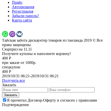
Прайс
Авторизация
Регистрация
Забыли пароль?
Карта сайта
Тайская забота дискаунтер товаров из таиланда 2019 © Все
права защищены
Сюрприз на 11.11
Получите купоны и наполните корзину!
400 Р
при заказе от 1000р.
спецкупон
400 Р
2019/10/31 06:21-2019/10/31 06:21
Получить все
Заказать
Я прочитал Договор-Оферту и согласен с правилами
Подтверждение