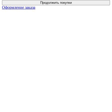
Продолжить покупки
Оформление заказа