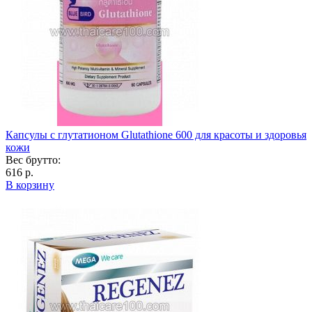
Капсулы с глутатионом Glutathione 600 для красоты и здоровья
кожи
Вес брутто:
616 р.
В корзину