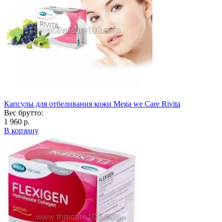
Капсулы для отбеливания кожи Mega we Care Rivita
Вес брутто:
1 960 р.
В корзину