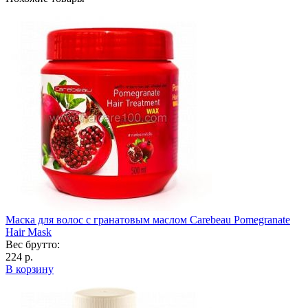
Маска для волос с гранатовым маслом Carebeau Pomegranate
Hair Mask
Вес брутто:
224 р.
В корзину