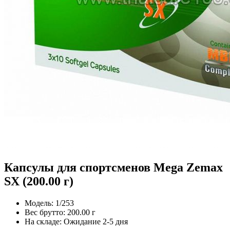
Капсулы для спортсменов Mega Zemax
SX (200.00 г)
Модель:
1/253
Вес брутто:
200.00 г
На складе:
Ожидание 2-5 дня