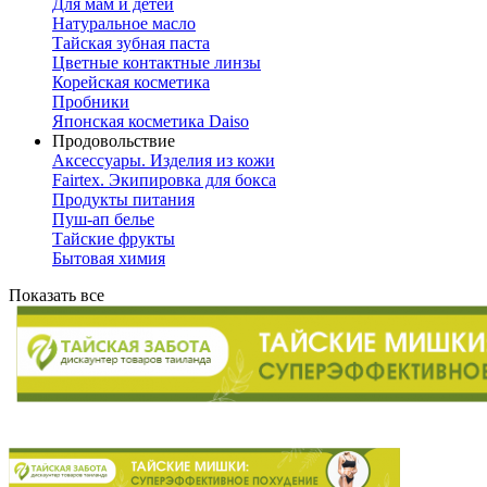
Для мам и детей
Натуральное масло
Тайская зубная паста
Цветные контактные линзы
Корейская косметика
Пробники
Японская косметика Daiso
Продовольствие
Аксессуары. Изделия из кожи
Fairtex. Экипировка для бокса
Продукты питания
Пуш-ап белье
Тайские фрукты
Бытовая химия
Показать все