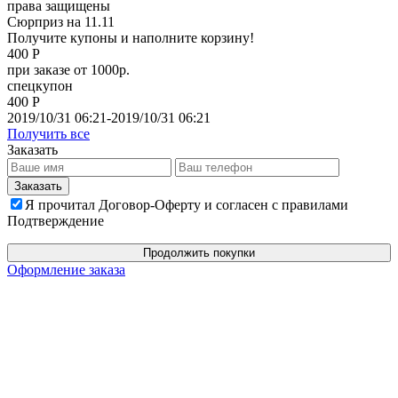
права защищены
Сюрприз на 11.11
Получите купоны и наполните корзину!
400 Р
при заказе от 1000р.
спецкупон
400 Р
2019/10/31 06:21-2019/10/31 06:21
Получить все
Заказать
Я прочитал Договор-Оферту и согласен с правилами
Подтверждение
Продолжить покупки
Оформление заказа