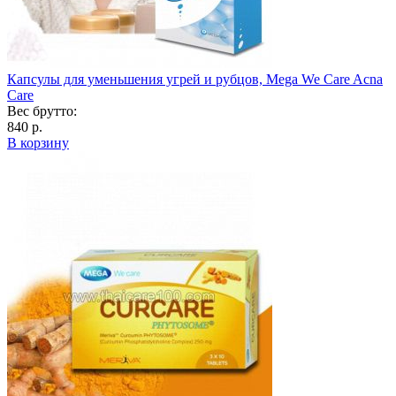
Капсулы для уменьшения угрей и рубцов, Mega We Care Acna
Care
Вес брутто:
840 р.
В корзину