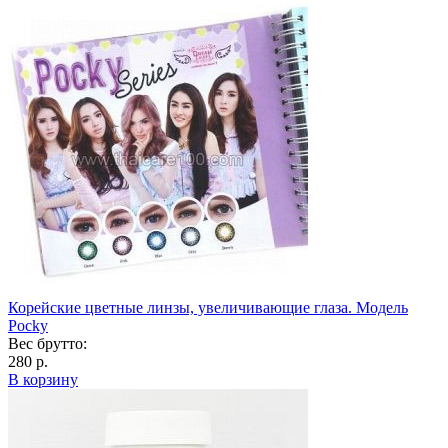
Корейские цветные линзы, увеличивающие глаза. Модель
Pocky
Вес брутто:
280 р.
В корзину