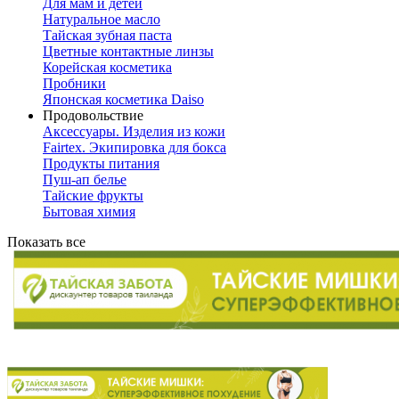
Для мам и детей
Натуральное масло
Тайская зубная паста
Цветные контактные линзы
Корейская косметика
Пробники
Японская косметика Daiso
Продовольствие
Аксессуары. Изделия из кожи
Fairtex. Экипировка для бокса
Продукты питания
Пуш-ап белье
Тайские фрукты
Бытовая химия
Показать все