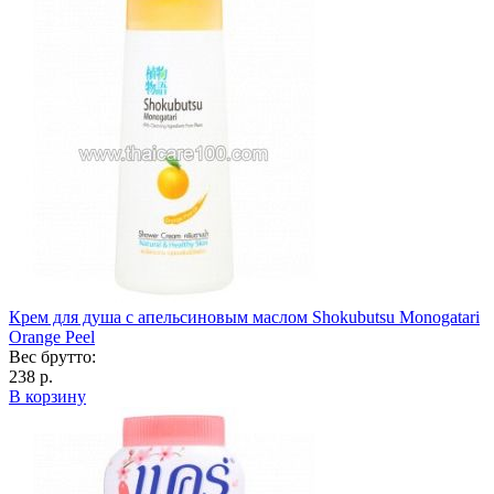
Крем для душа с апельсиновым маслом Shokubutsu Monogatari
Orange Peel
Вес брутто:
238 р.
В корзину