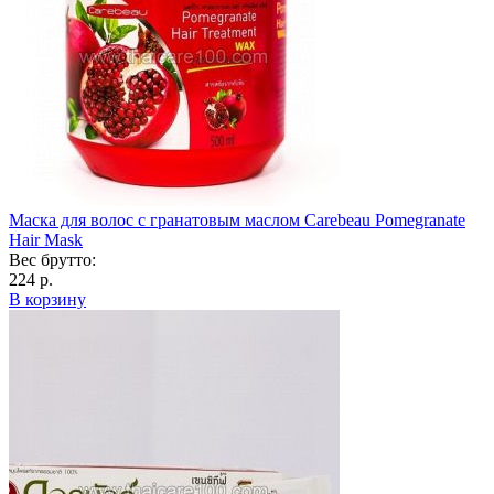
Маска для волос с гранатовым маслом Carebeau Pomegranate
Hair Mask
Вес брутто:
224 р.
В корзину