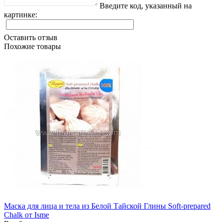
Введите код, указанный на
картинке:
Оставить отзыв
Похожие товары
Маска для лица и тела из Белой Тайской Глины Soft-prepared
Chalk от Isme