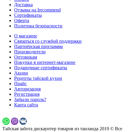
Доставка
Отзывы на Irecommend
Сертификаты
Оферта
Политика безопасности
О магазине
Связаться со службой поддержки
Партнёрская программа
Производители
Оптовикам
Покупки в интернет-магазине
Подарочные сертификаты
Акции
Рецепты тайской кухни
Прайс
Авторизация
Регистрация
Забыли пароль?
Карта сайта
Тайская забота дискаунтер товаров из таиланда 2019 © Все