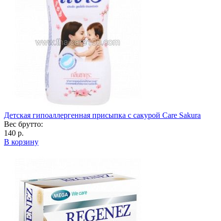
Детская гипоаллергенная присыпка с сакурой Care Sakura
Вес брутто:
140 р.
В корзину