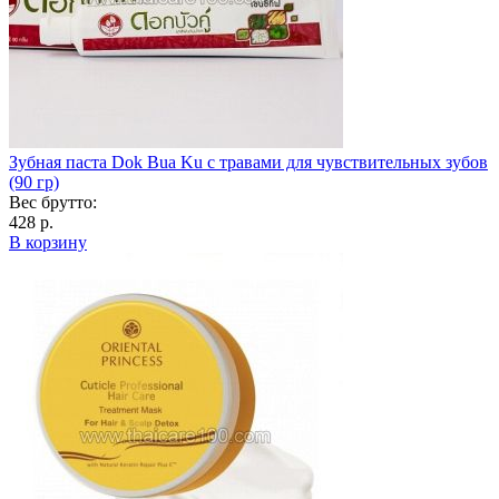
Зубная паста Dok Bua Ku с травами для чувствительных зубов
(90 гр)
Вес брутто:
428 р.
В корзину