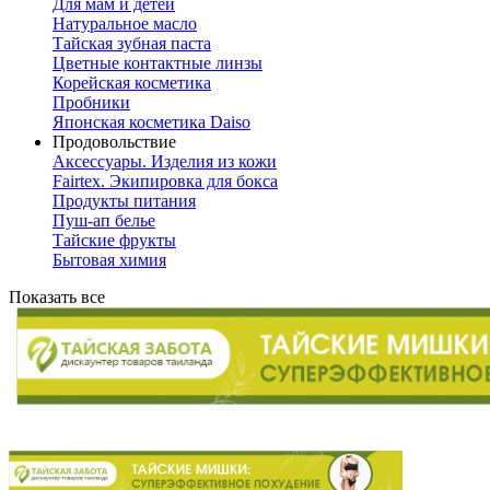
Для мам и детей
Натуральное масло
Тайская зубная паста
Цветные контактные линзы
Корейская косметика
Пробники
Японская косметика Daiso
Продовольствие
Аксессуары. Изделия из кожи
Fairtex. Экипировка для бокса
Продукты питания
Пуш-ап белье
Тайские фрукты
Бытовая химия
Показать все