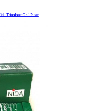
da Trinolone Oral Paste