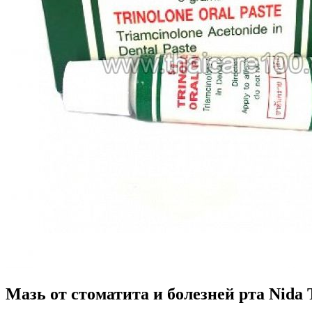
Мазь от стоматита и болезней рта Nida Tr