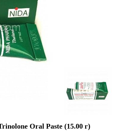
inolone Oral Paste (15.00 г)