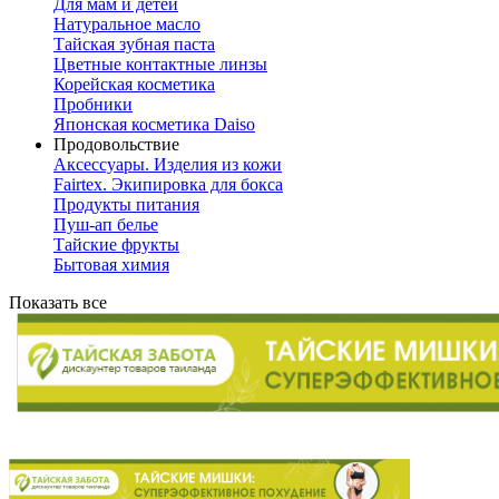
Для мам и детей
Натуральное масло
Тайская зубная паста
Цветные контактные линзы
Корейская косметика
Пробники
Японская косметика Daiso
Продовольствие
Аксессуары. Изделия из кожи
Fairtex. Экипировка для бокса
Продукты питания
Пуш-ап белье
Тайские фрукты
Бытовая химия
Показать все