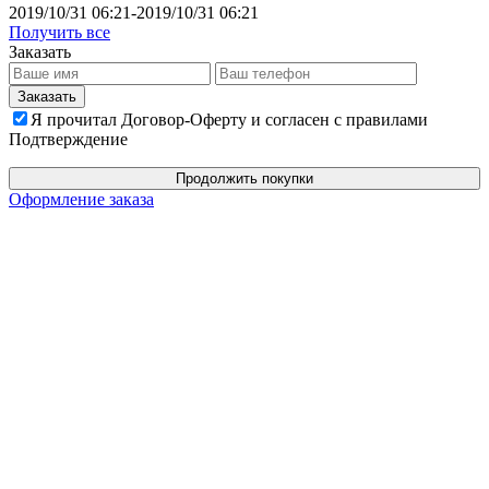
2019/10/31 06:21-2019/10/31 06:21
Получить все
Заказать
Я прочитал Договор-Оферту и согласен с правилами
Подтверждение
Продолжить покупки
Оформление заказа