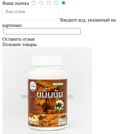
Ваша оценка
Введите код, указанный на
картинке:
Оставить отзыв
Похожие товары