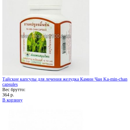
Тайские капсулы для лечения желудка Камин Чан Ka-min-chan
capsules
Вес брутто:
364 р.
В корзину