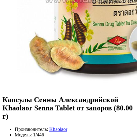
Капсулы Сенны Александрийской
Khaolaor Senna Tablet от запоров (80.00
г)
Производитель:
Khaolaor
Модель:
1/446