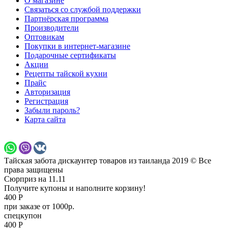
О магазине
Связаться со службой поддержки
Партнёрская программа
Производители
Оптовикам
Покупки в интернет-магазине
Подарочные сертификаты
Акции
Рецепты тайской кухни
Прайс
Авторизация
Регистрация
Забыли пароль?
Карта сайта
Тайская забота дискаунтер товаров из таиланда 2019 © Все
права защищены
Сюрприз на 11.11
Получите купоны и наполните корзину!
400 Р
при заказе от 1000р.
спецкупон
400 Р