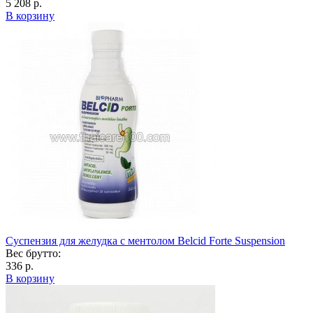
5 208 р.
В корзину
Суспензия для желудка с ментолом Belcid Forte Suspension
Вес брутто:
336 р.
В корзину