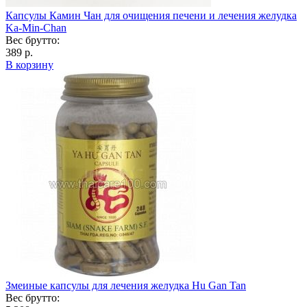
Капсулы Камин Чан для очищения печени и лечения желудка
Ka-Min-Chan
Вес брутто:
389 р.
В корзину
Змеиные капсулы для лечения желудка Hu Gan Tan
Вес брутто: