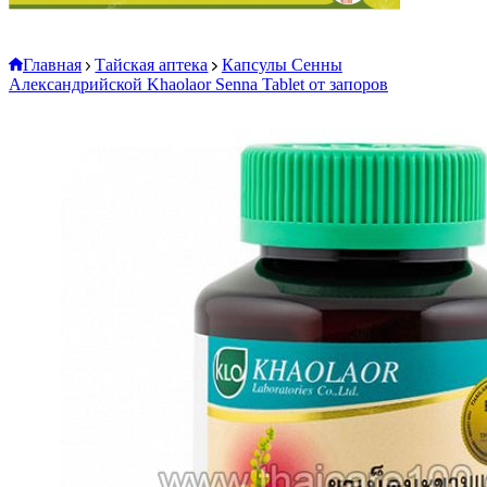
Главная
Тайская аптека
Капсулы Сенны
Александрийской Khaolaor Senna Tablet от запоров