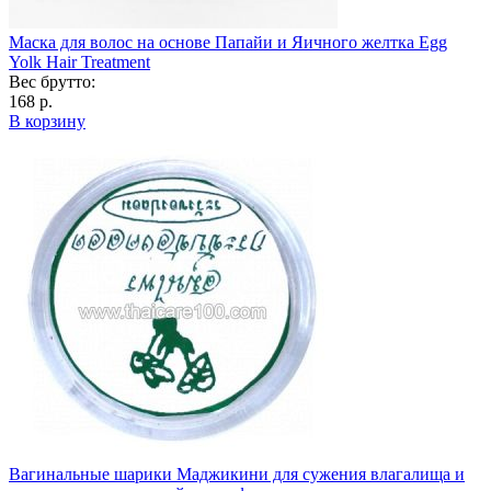
Маска для волос на основе Папайи и Яичного желтка Egg
Yolk Hair Treatment
Вес брутто:
168 р.
В корзину
Вагинальные шарики Маджикини для сужения влагалища и