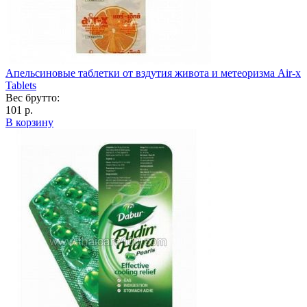
Апельсиновые таблетки от вздутия живота и метеоризма Air-x
Tablets
Вес брутто:
101 р.
В корзину