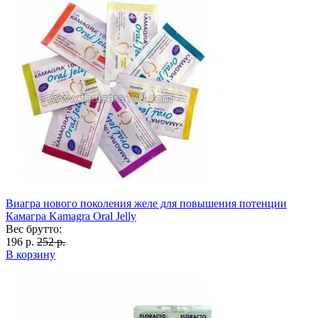
Виагра нового поколения желе для повышения потенции
Камагра Kamagra Oral Jelly
Вес брутто:
196 р.
252 р.
В корзину