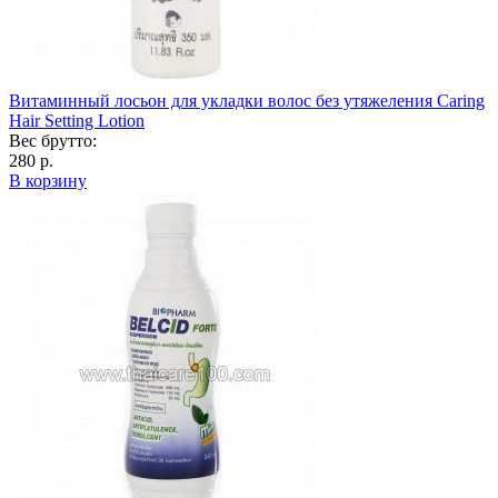
Витаминный лосьон для укладки волос без утяжеления Caring
Hair Setting Lotion
Вес брутто:
280 р.
В корзину