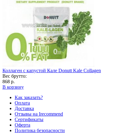
Коллаген с капустой Кале Donutt Kale Collagen
Вес брутто:
868 р.
В корзину
Как заказать?
Оплата
Доставка
Отзывы на Irecommend
Сертификаты
Оферта
Политика безопасности