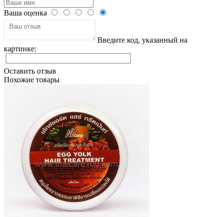
Ваша оценка
Введите код, указанный на
картинке:
Оставить отзыв
Похожие товары