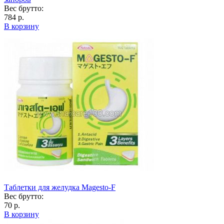
Вес брутто:
784 р.
В корзину
Таблетки для желудка Magesto-F
Вес брутто:
70 р.
В корзину