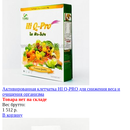
Активированная клетчатка HI Q-PRO для снижения веса и
очищения организма
Товара нет на складе
Вес брутто:
1 512 р.
В корзину