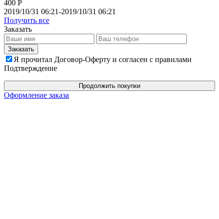
400 Р
2019/10/31 06:21-2019/10/31 06:21
Получить все
Заказать
Я прочитал Договор-Оферту и согласен с правилами
Подтверждение
Продолжить покупки
Оформление заказа