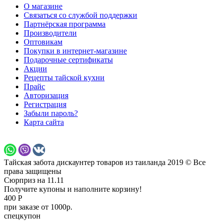
О магазине
Связаться со службой поддержки
Партнёрская программа
Производители
Оптовикам
Покупки в интернет-магазине
Подарочные сертификаты
Акции
Рецепты тайской кухни
Прайс
Авторизация
Регистрация
Забыли пароль?
Карта сайта
Тайская забота дискаунтер товаров из таиланда 2019 © Все
права защищены
Сюрприз на 11.11
Получите купоны и наполните корзину!
400 Р
при заказе от 1000р.
спецкупон