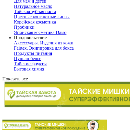
Для мам и детей
Натуральное масло
Тайская зубная паста
Цветные контактные линзы
Корейская косметика
Пробники
Японская косметика Daiso
Продовольствие
Аксессуары. Изделия из кожи
Fairtex. Экипировка для бокса
Продукты питания
Пуш-ап белье
Тайские фрукты
Бытовая химия
Показать все