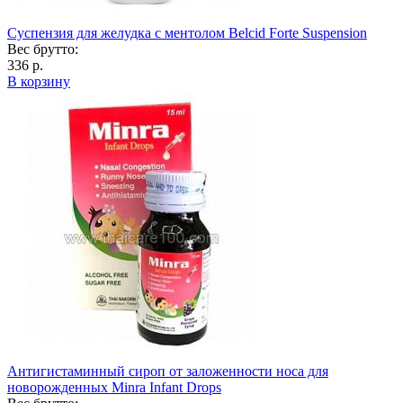
Суспензия для желудка с ментолом Belcid Forte Suspension
Вес брутто:
336 р.
В корзину
Антигистаминный сироп от заложенности носа для
новорожденных Minra Infant Drops