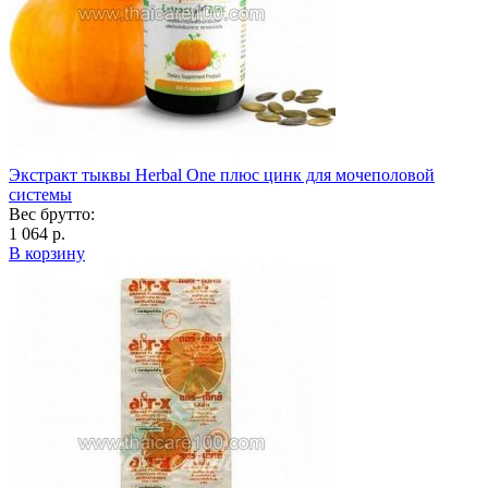
Экстракт тыквы Herbal One плюс цинк для мочеполовой
системы
Вес брутто:
1 064 р.
В корзину