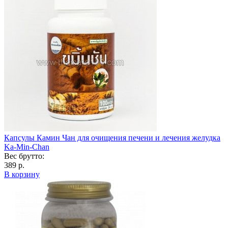
Капсулы Камин Чан для очищения печени и лечения желудка
Ka-Min-Chan
Вес брутто:
389 р.
В корзину