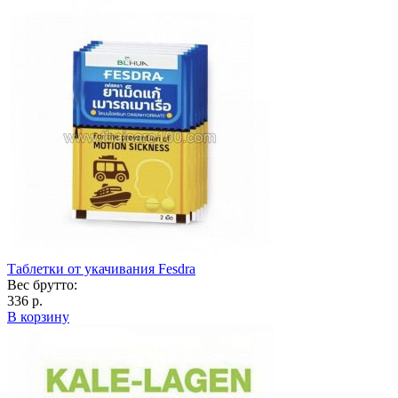
Таблетки от укачивания Fesdra
Вес брутто:
336 р.
В корзину