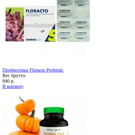
Пробиотики Floracto Probiotic
Вес брутто:
840 р.
В корзину