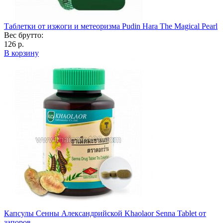
Таблетки от изжоги и метеоризма Pudin Hara The Magical Pearl
Вес брутто:
126 р.
В корзину
Капсулы Сенны Александрийской Khaolaor Senna Tablet от
запоров