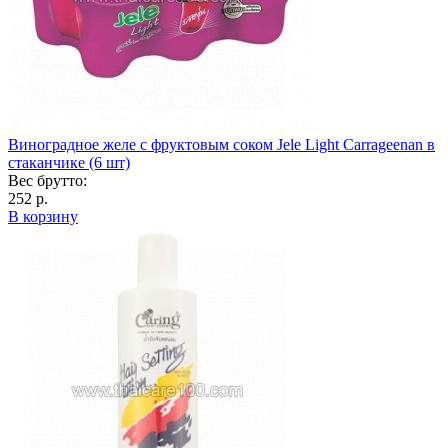
Виноградное желе с фруктовым соком Jele Light Carrageenan в
стаканчике (6 шт)
Вес брутто:
252 р.
В корзину