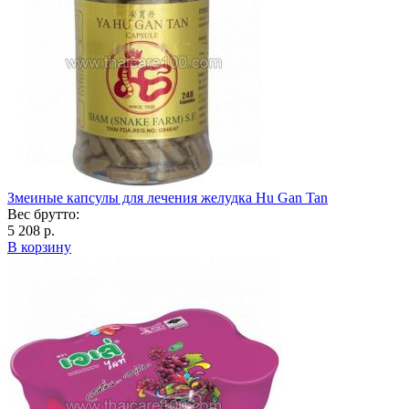
Змеиные капсулы для лечения желудка Hu Gan Tan
Вес брутто:
5 208 р.
В корзину