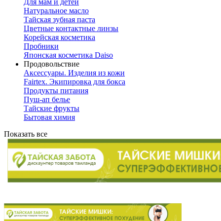
Для мам и детей
Натуральное масло
Тайская зубная паста
Цветные контактные линзы
Корейская косметика
Пробники
Японская косметика Daiso
Продовольствие
Аксессуары. Изделия из кожи
Fairtex. Экипировка для бокса
Продукты питания
Пуш-ап белье
Тайские фрукты
Бытовая химия
Показать все