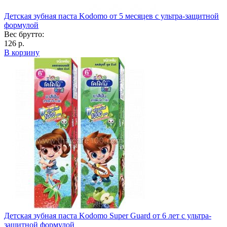
Детская зубная паста Kodomo от 5 месяцев с ультра-защитной
формулой
Вес брутто:
126 р.
В корзину
Детская зубная паста Kodomo Super Guard от 6 лет с ультра-
защитной формулой