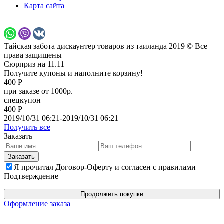
Карта сайта
Тайская забота дискаунтер товаров из таиланда 2019 © Все
права защищены
Сюрприз на 11.11
Получите купоны и наполните корзину!
400 Р
при заказе от 1000р.
спецкупон
400 Р
2019/10/31 06:21-2019/10/31 06:21
Получить все
Заказать
Я прочитал Договор-Оферту и согласен с правилами
Подтверждение
Продолжить покупки
Оформление заказа