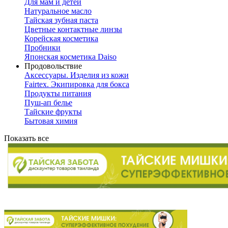
Для мам и детей
Натуральное масло
Тайская зубная паста
Цветные контактные линзы
Корейская косметика
Пробники
Японская косметика Daiso
Продовольствие
Аксессуары. Изделия из кожи
Fairtex. Экипировка для бокса
Продукты питания
Пуш-ап белье
Тайские фрукты
Бытовая химия
Показать все