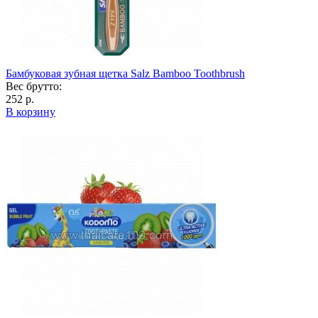
Бамбуковая зубная щетка Salz Bamboo Toothbrush
Вес брутто:
252 р.
В корзину