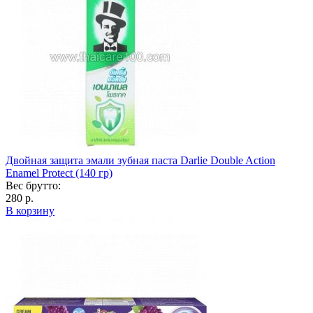
Двойная защита эмали зубная паста Darlie Double Action
Enamel Protect (140 гр)
Вес брутто:
280 р.
В корзину