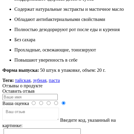
Содержат натуральные экстракты и мастичное масло
Обладают антибактериальными свойствами
Полностью дезодорируют рот после еды и курения
Без сахара
Прохладные, освежающие, тонизируют
Повышают уверенность в себе
Форма выпуска:
50 штук в упаковке, объем: 20 г.
Теги:
тайская
,
зубная
,
паста
Отзывы о продукте
Оставить отзыв
Ваша оценка
Введите код, указанный на
картинке: