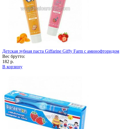
Детская зубная паста Giffarine Giffy Farm с аминофторидом
Вес брутто:
182 р.
В корзину