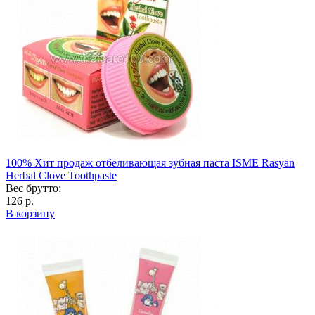
100% Хит продаж отбеливающая зубная паста ISME Rasyan
Herbal Clove Toothpaste
Вес брутто:
126 р.
В корзину