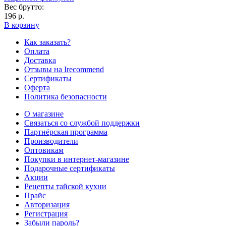
Вес брутто:
196 р.
В корзину
Как заказать?
Оплата
Доставка
Отзывы на Irecommend
Сертификаты
Оферта
Политика безопасности
О магазине
Связаться со службой поддержки
Партнёрская программа
Производители
Оптовикам
Покупки в интернет-магазине
Подарочные сертификаты
Акции
Рецепты тайской кухни
Прайс
Авторизация
Регистрация
Забыли пароль?