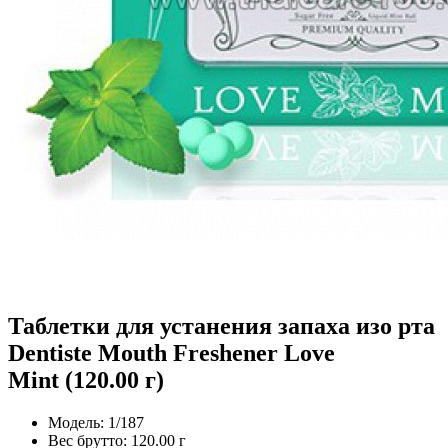
Таблетки для устанения запаха изо рта
Dentiste Mouth Freshener Love
Mint (120.00 г)
Модель:
1/187
Вес брутто:
120.00 г