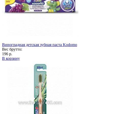
Виноградная детская зубная паста Kodomo
Вес брутто:
196 р.
В корзину