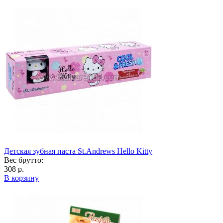
Детская зубная паста St.Andrews Hello Kitty
Вес брутто:
308 р.
В корзину