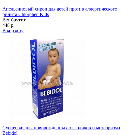
Апельсиновый сироп для детей против аллергического
ринита Chlorphen Kids
Вес брутто:
448 р.
В корзину
Суспензия для новорожденных от коликов и метеоризма
Bebidol