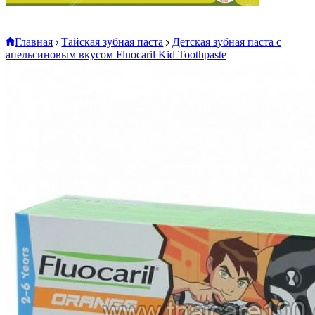
Главная
Тайская зубная паста
Детская зубная паста с
апельсиновым вкусом Fluocaril Kid Toothpaste