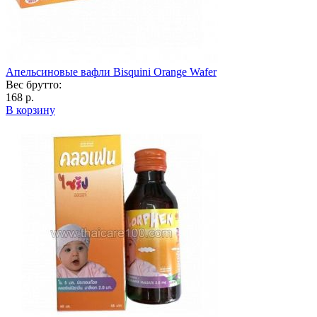
Апельсиновые вафли Bisquini Orange Wafer
Вес брутто:
168 р.
В корзину