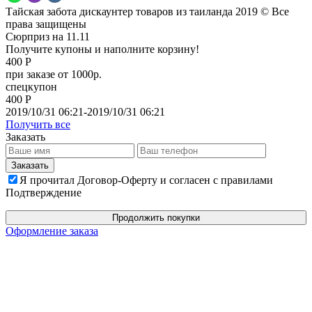
Тайская забота дискаунтер товаров из таиланда 2019 © Все
права защищены
Сюрприз на 11.11
Получите купоны и наполните корзину!
400 Р
при заказе от 1000р.
спецкупон
400 Р
2019/10/31 06:21-2019/10/31 06:21
Получить все
Заказать
Я прочитал Договор-Оферту и согласен с правилами
Подтверждение
Продолжить покупки
Оформление заказа