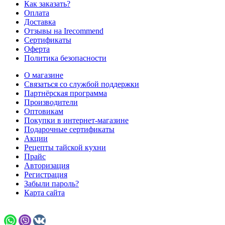
Как заказать?
Оплата
Доставка
Отзывы на Irecommend
Сертификаты
Оферта
Политика безопасности
О магазине
Связаться со службой поддержки
Партнёрская программа
Производители
Оптовикам
Покупки в интернет-магазине
Подарочные сертификаты
Акции
Рецепты тайской кухни
Прайс
Авторизация
Регистрация
Забыли пароль?
Карта сайта