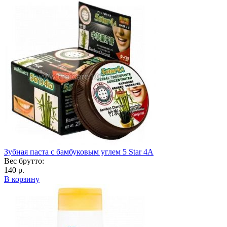
Зубная паста с бамбуковым углем 5 Star 4A
Вес брутто:
140 р.
В корзину