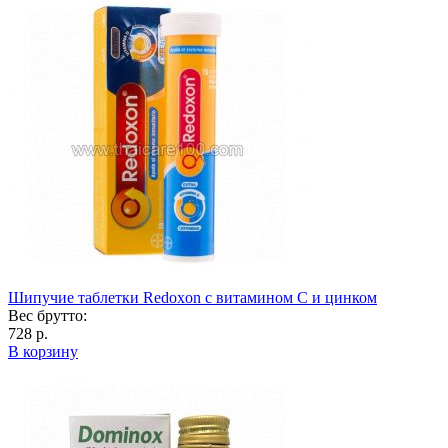
Шипучие таблетки Redoxon с витамином С и цинком
Вес брутто:
728 р.
В корзину