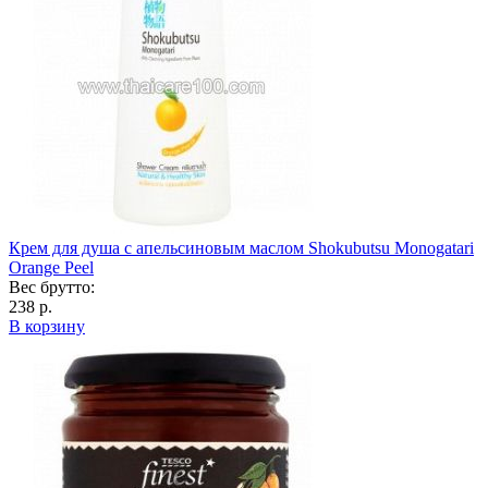
Крем для душа с апельсиновым маслом Shokubutsu Monogatari
Orange Peel
Вес брутто:
238 р.
В корзину