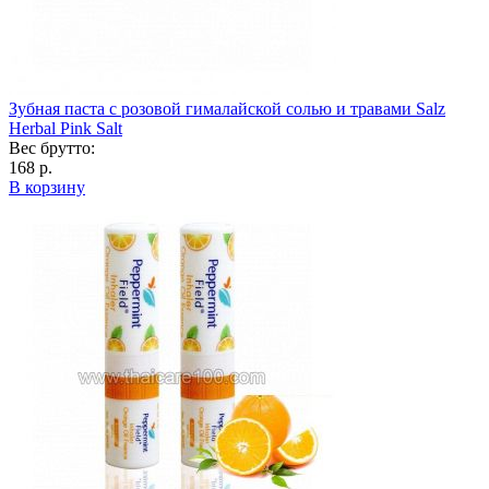
Зубная паста с розовой гималайской солью и травами Salz
Herbal Pink Salt
Вес брутто:
168 р.
В корзину