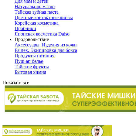
Для мам и детей
Натуральное масло
Тайская зубная паста
Цветные контактные линзы
Корейская косметика
Пробники
Японская косметика Daiso
Продовольствие
Аксессуары. Изделия из кожи
Fairtex. Экипировка для бокса
Продукты питания
Пуш-ап белье
Тайские фрукты
Бытовая химия
Показать все