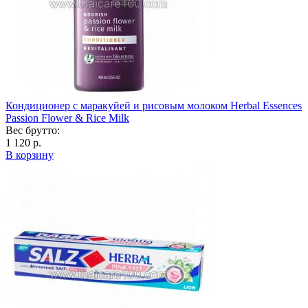
Кондиционер с маракуйей и рисовым молоком Herbal Essences
Passion Flower & Rice Milk
Вес брутто:
1 120 р.
В корзину