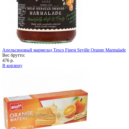
Апельсиновый мармелад Tesco Finest Seville Orange Marmalade
Вес брутто:
476 р.
В корзину