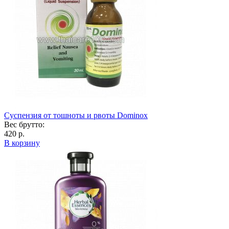
Суспензия от тошноты и рвоты Dominox
Вес брутто:
420 р.
В корзину