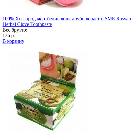
100% Хит продаж отбеливающая зубная паста ISME Rasyan
Herbal Clove Toothpaste
Вес брутто:
126 р.
В корзину