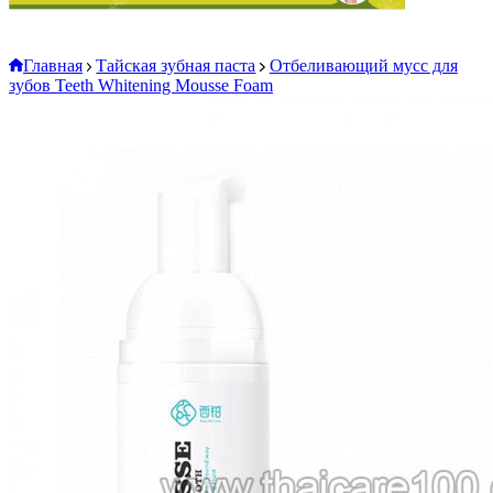
Главная
Тайская зубная паста
Отбеливающий мусс для
зубов Teeth Whitening Mousse Foam