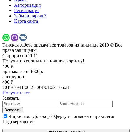
Авторизация
Регистрация
Забыли пароль?
Карта сайта
Тайская забота дискаунтер товаров из таиланда 2019 © Все
права защищены
Сюрприз на 11.11
Получите купоны и наполните корзину!
400 Р
при заказе от 1000р.
спецкупон
400 Р
2019/10/31 06:21-2019/10/31 06:21
Получить все
Заказать
Я прочитал Договор-Оферту и согласен с правилами
Подтверждение