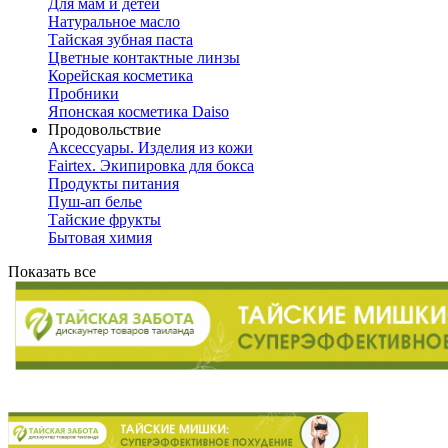
Для мам и детей
Натуральное масло
Тайская зубная паста
Цветные контактные линзы
Корейская косметика
Пробники
Японская косметика Daiso
Продовольствие
Аксессуары. Изделия из кожи
Fairtex. Экипировка для бокса
Продукты питания
Пуш-ап белье
Тайские фрукты
Бытовая химия
Показать все