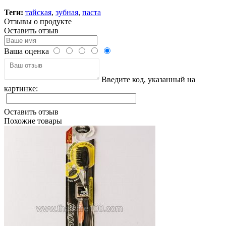
Теги:
тайская
,
зубная
,
паста
Отзывы о продукте
Оставить отзыв
Ваша оценка
Введите код, указанный на
картинке:
Оставить отзыв
Похожие товары