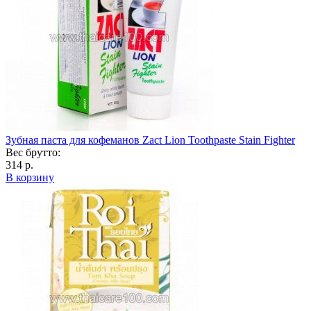
Зубная паста для кофеманов Zact Lion Toothpaste Stain Fighter
Вес брутто:
314 р.
В корзину