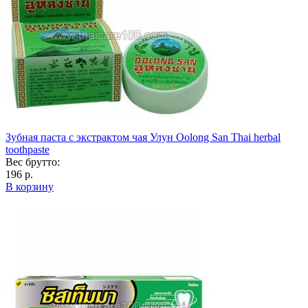
Зубная паста с экстрактом чая Улун Oolong San Thai herbal
toothpaste
Вес брутто:
196 р.
В корзину