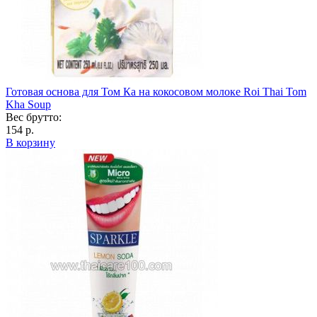
Готовая основа для Том Ка на кокосовом молоке Roi Thai Tom
Kha Soup
Вес брутто:
154 р.
В корзину