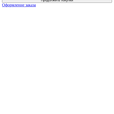
Продолжить покупки
Оформление заказа