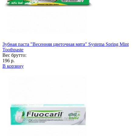
Зубная паста "Весенняя цветочная мята" Systema Spring Mint
Toothpaste
Вес брутто:
196 р.
В корзину