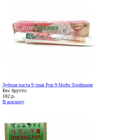
Зубная паста 9 трав Pop 9 Herbs Toothpaste
Вес брутто:
182 р.
В корзину