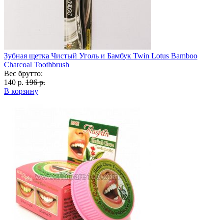
Зубная щетка Чистый Уголь и Бамбук Twin Lotus Bamboo
Charcoal Toothbrush
Вес брутто:
140 р.
196 р.
В корзину