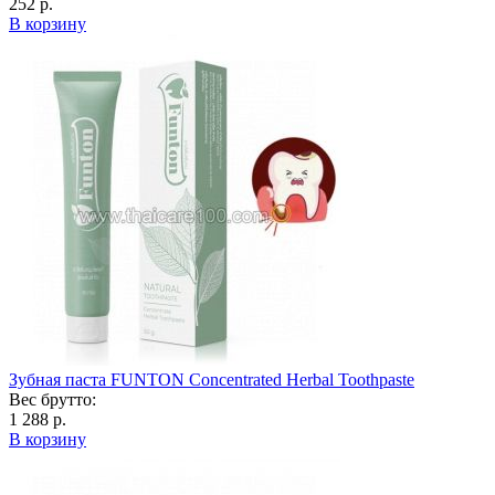
252 р.
В корзину
Зубная паста FUNTON Concentrated Herbal Toothpaste
Вес брутто:
1 288 р.
В корзину