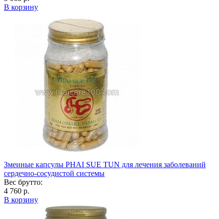
В корзину
Змеиные капсулы PHAI SUE TUN для лечения заболеваний
сердечно-сосудистой системы
Вес брутто:
4 760 р.
В корзину