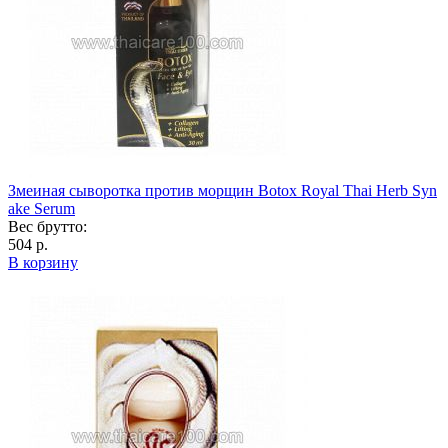
Змеиная сыворотка против морщин Botox Royal Thai Herb Syn
ake Serum
Вес брутто:
504 р.
В корзину