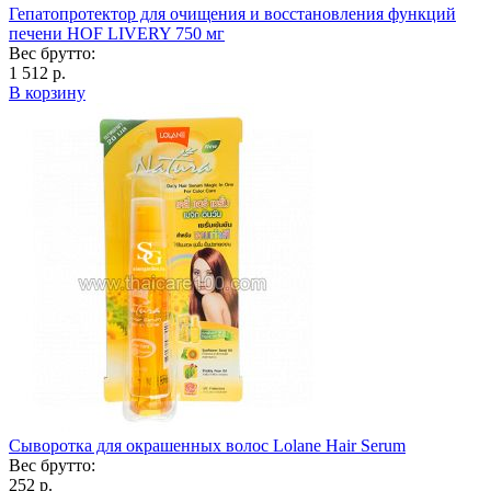
Гепатопротектор для очищения и восстановления функций
печени HOF LIVERY 750 мг
Вес брутто:
1 512 р.
В корзину
Сыворотка для окрашенных волос Lolane Hair Serum
Вес брутто:
252 р.