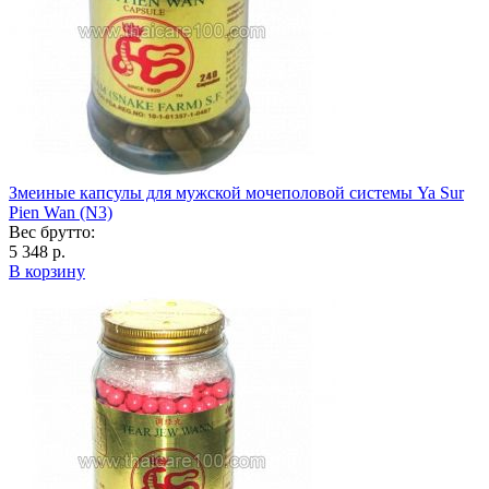
Змеиные капсулы для мужской мочеполовой системы Ya Sur
Pien Wan (N3)
Вес брутто:
5 348 р.
В корзину