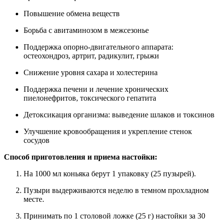
Повышение обмена веществ
Борьба с авитаминозом в межсезонье
Поддержка опорно-двигательного аппарата:
остеохондроз, артрит, радикулит, грыжи
Снижение уровня сахара и холестерина
Поддержка печени и лечение хронических
пиелонефритов, токсического гепатита
Детоксикация организма: выведение шлаков и токсинов
Улучшение кровообращения и укрепление стенок
сосудов
Способ приготовления и приема настойки:
На 1000 мл коньяка берут 1 упаковку (25 пузырей).
Пузыри выдерживаются неделю в темном прохладном
месте.
Принимать по 1 столовой ложке (25 г) настойки за 30