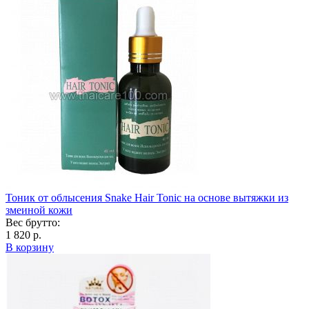
Тоник от облысения Snake Hair Tonic на основе вытяжки из
змеиной кожи
Вес брутто:
1 820 р.
В корзину