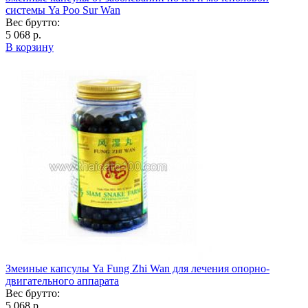
системы Ya Poo Sur Wan
Вес брутто:
5 068 р.
В корзину
Змеиные капсулы Ya Fung Zhi Wan для лечения опорно-
двигательного аппарата
Вес брутто:
5 068 р.