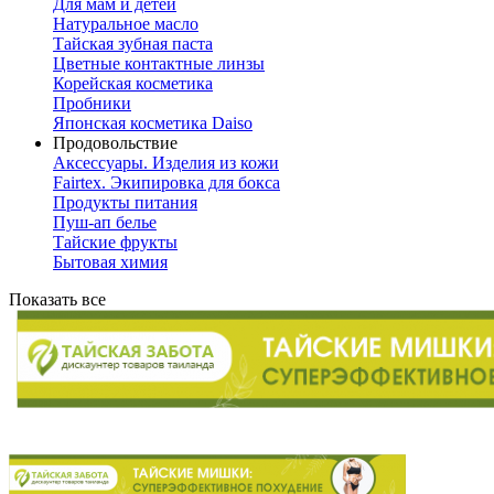
Для мам и детей
Натуральное масло
Тайская зубная паста
Цветные контактные линзы
Корейская косметика
Пробники
Японская косметика Daiso
Продовольствие
Аксессуары. Изделия из кожи
Fairtex. Экипировка для бокса
Продукты питания
Пуш-ап белье
Тайские фрукты
Бытовая химия
Показать все