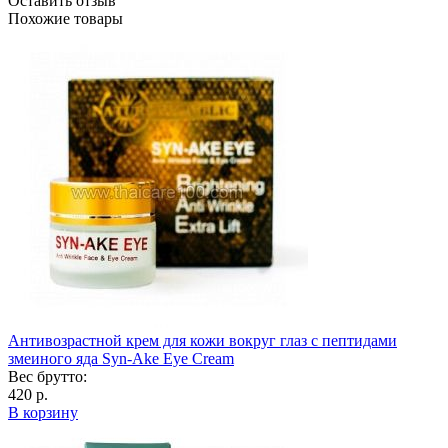
Оставить отзыв
Похожие товары
Антивозрастной крем для кожи вокруг глаз с пептидами
змеиного яда Syn-Ake Eye Cream
Вес брутто:
420 р.
В корзину