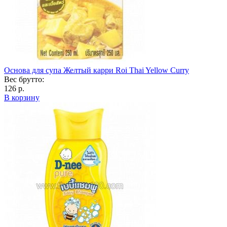
Основа для супа Желтый карри Roi Thai Yellow Curry
Вес брутто:
126 р.
В корзину