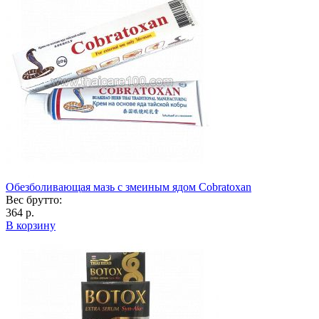
Обезболивающая мазь с змеиным ядом Cobratoxan
Вес брутто:
364 р.
В корзину