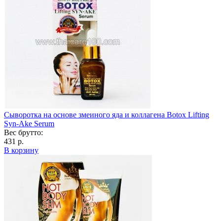
Сыворотка на основе змеиного яда и коллагена Botox Lifting
Syn-Ake Serum
Вес брутто:
431 р.
В корзину