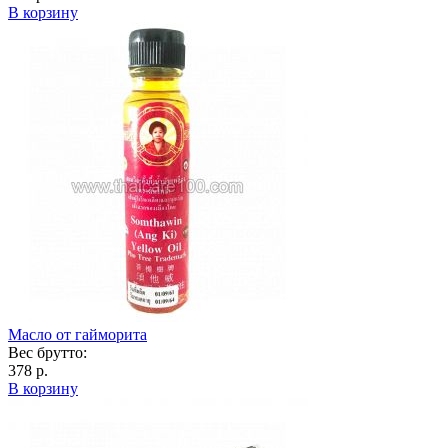
В корзину
Масло от гайморита
Вес брутто:
378 р.
В корзину