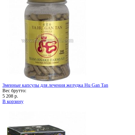
Змеиные капсулы для лечения желудка Hu Gan Tan
Вес брутто:
5 208 р.
В корзину