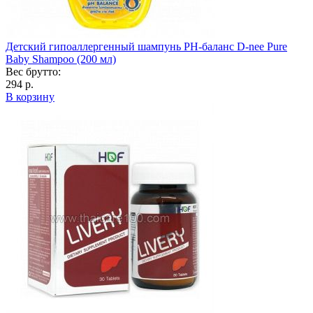
Детский гипоаллергенный шампунь РН-баланс D-nee Pure
Baby Shampoo (200 мл)
Вес брутто:
294 р.
В корзину