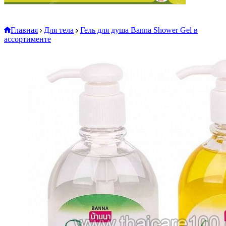
Главная
Для тела
Гель для душа Banna Shower Gel в
ассортименте