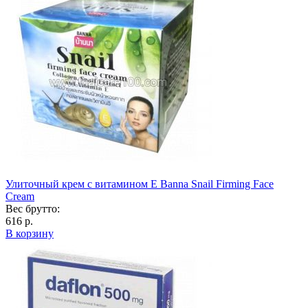
Улиточный крем с витамином Е Banna Snail Firming Face
Cream
Вес брутто:
616 р.
В корзину