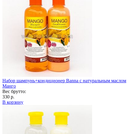
Набор шампунь+кондиционер Banna с натуральным маслом
Манго
Вес брутто:
330 р.
В корзину