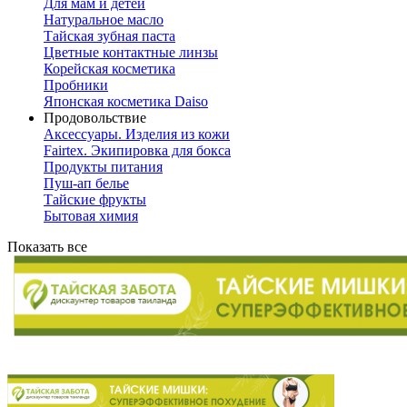
Для мам и детей
Натуральное масло
Тайская зубная паста
Цветные контактные линзы
Корейская косметика
Пробники
Японская косметика Daiso
Продовольствие
Аксессуары. Изделия из кожи
Fairtex. Экипировка для бокса
Продукты питания
Пуш-ап белье
Тайские фрукты
Бытовая химия
Показать все