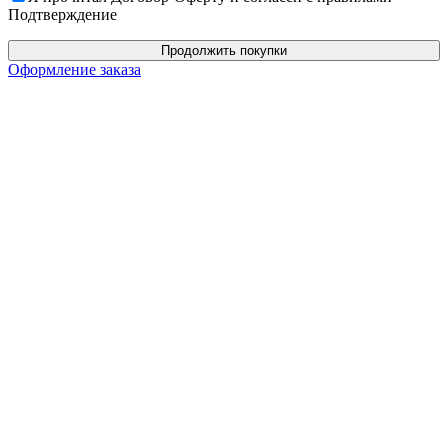
Подтверждение
Продолжить покупки
Оформление заказа