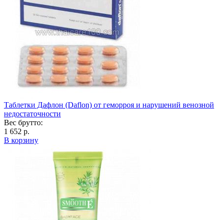
Таблетки Дафлон (Daflon) от геморроя и нарушений венозной
недостаточности
Вес брутто:
1 652 р.
В корзину