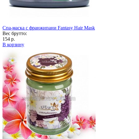
Спа-маска с франжипани Fantasy Hair Mask
Вес брутто:
154 р.
В корзину