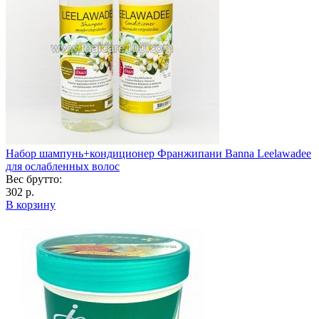
Набор шампунь+кондиционер Франжипани Banna Leelawadee
для ослабленных волос
Вес брутто:
302 р.
В корзину