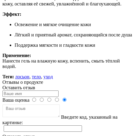
кожу, оставляя её свежей, увлажнённой и благоухающей.
Эффект:
Освежение и мягкое очищение кожи
Лёгкий и приятный аромат, сохраняющийся после душа
Поддержка мягкости и гладкости кожи
Применение:
Нанести гель на влажную кожу, вспенить, смыть тёплой
водой.
Теги:
лосьон
,
тело
,
уход
Отзывы о продукте
Оставить отзыв
Ваша оценка
Введите код, указанный на
картинке: