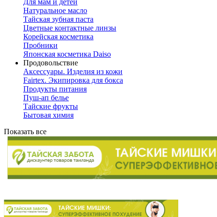
Для мам и детей
Натуральное масло
Тайская зубная паста
Цветные контактные линзы
Корейская косметика
Пробники
Японская косметика Daiso
Продовольствие
Аксессуары. Изделия из кожи
Fairtex. Экипировка для бокса
Продукты питания
Пуш-ап белье
Тайские фрукты
Бытовая химия
Показать все