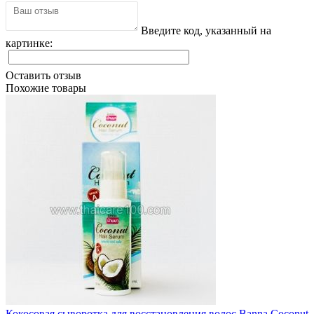
Введите код, указанный на
картинке:
Оставить отзыв
Похожие товары
Кокосовая сыворотка для восстановления волос Banna Coconut