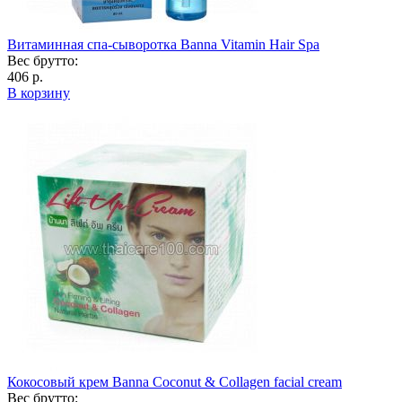
Витаминная спа-сыворотка Banna Vitamin Hair Spa
Вес брутто:
406 р.
В корзину
Кокосовый крем Banna Coconut & Collagen facial cream
Вес брутто: