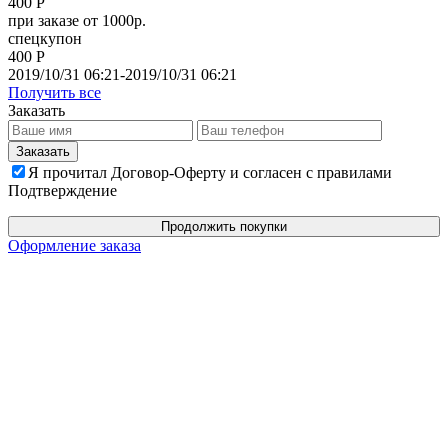
400 Р
при заказе от 1000р.
спецкупон
400 Р
2019/10/31 06:21-2019/10/31 06:21
Получить все
Заказать
Я прочитал Договор-Оферту и согласен с правилами
Подтверждение
Продолжить покупки
Оформление заказа