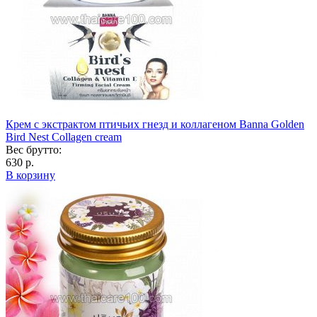
Крем с экстрактом птичьих гнезд и коллагеном Banna Golden
Bird Nest Collagen cream
Вес брутто:
630 р.
В корзину