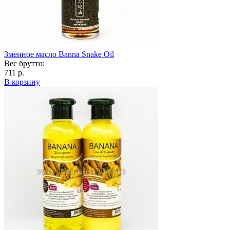
Змеиное масло Banna Snake Oil
Вес брутто:
711 р.
В корзину