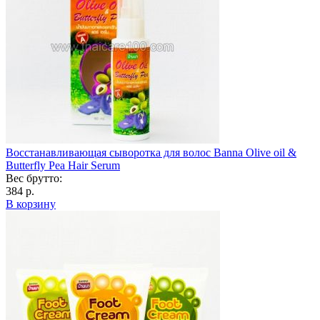
Восстанавливающая сыворотка для волос Banna Olive oil &
Butterfly Pea Hair Serum
Вес брутто:
384 р.
В корзину