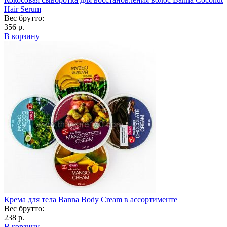
Hair Serum
Вес брутто:
356 р.
В корзину
Крема для тела Banna Body Cream в ассортименте
Вес брутто:
238 р.
В корзину