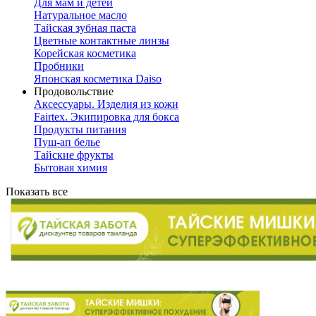
Для мам и детей
Натуральное масло
Тайская зубная паста
Цветные контактные линзы
Корейская косметика
Пробники
Японская косметика Daiso
Продовольствие
Аксессуары. Изделия из кожи
Fairtex. Экипировка для бокса
Продукты питания
Пуш-ап белье
Тайские фрукты
Бытовая химия
Показать все