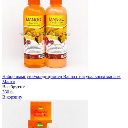
Набор шампунь+кондиционер Banna с натуральным маслом
Манго
Вес брутто:
330 р.
В корзину