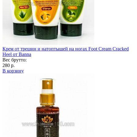
Крем от трещин и натоптышей на ногах Foot Cream Cracked
Heel от Banna
Вес брутто:
280 р.
В корзину