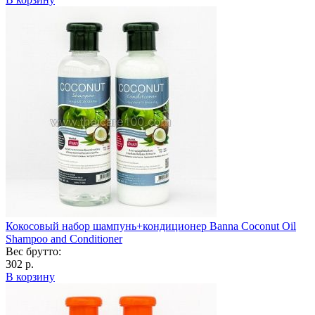
Кокосовый набор шампунь+кондиционер Banna Coconut Oil
Shampoo and Conditioner
Вес брутто:
302 р.
В корзину