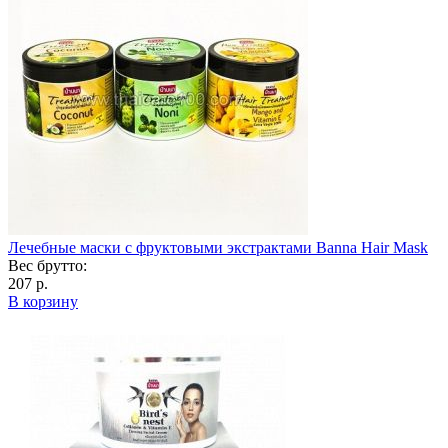
Лечебные маски с фруктовыми экстрактами Banna Hair Mask
Вес брутто:
207 р.
В корзину