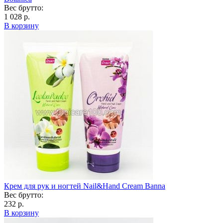
Вес брутто:
1 028 р.
В корзину
Крем для рук и ногтей Nail&Hand Cream Banna
Вес брутто:
232 р.
В корзину