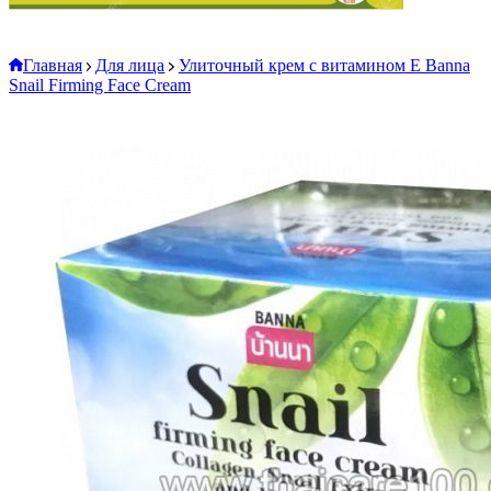
Главная
Для лица
Улиточный крем с витамином Е Banna
Snail Firming Face Cream