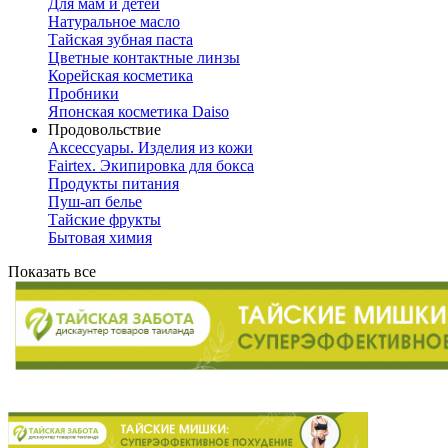
Для мам и детей
Натуральное масло
Тайская зубная паста
Цветные контактные линзы
Корейская косметика
Пробники
Японская косметика Daiso
Продовольствие
Аксессуары. Изделия из кожи
Fairtex. Экипировка для бокса
Продукты питания
Пуш-ап белье
Тайские фрукты
Бытовая химия
Показать все