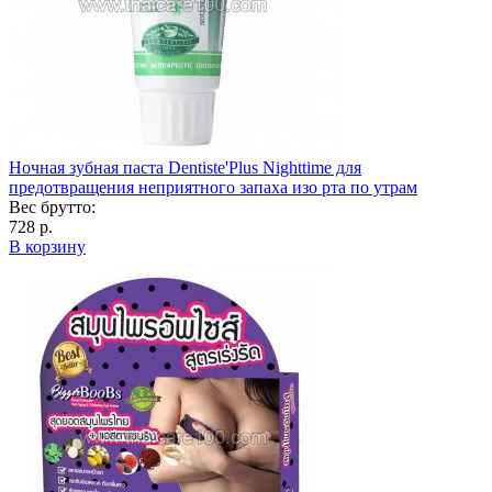
Ночная зубная паста Dentiste'Plus Nighttime для
предотвращения неприятного запаха изо рта по утрам
Вес брутто:
728 р.
В корзину