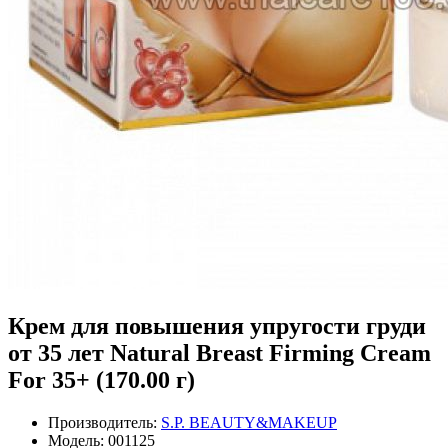
Крем для повышения упругости груди
от 35 лет Natural Breast Firming Cream
For 35+ (170.00 г)
Производитель:
S.P. BEAUTY&MAKEUP
Модель:
001125