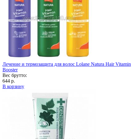
Лечение и термозащита для волос Lolane Natura Hair Vitamin
Booster
Вес брутто:
644 р.
В корзину