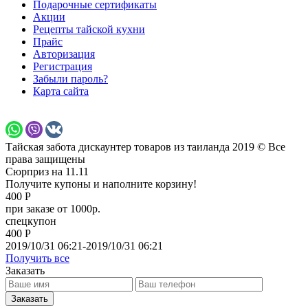
Подарочные сертификаты
Акции
Рецепты тайской кухни
Прайс
Авторизация
Регистрация
Забыли пароль?
Карта сайта
Тайская забота дискаунтер товаров из таиланда 2019 © Все
права защищены
Сюрприз на 11.11
Получите купоны и наполните корзину!
400 Р
при заказе от 1000р.
спецкупон
400 Р
2019/10/31 06:21-2019/10/31 06:21
Получить все
Заказать