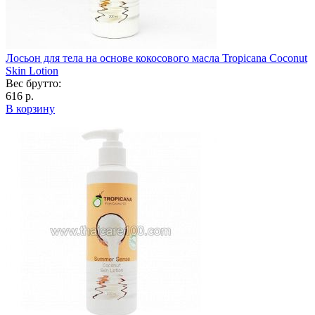
Лосьон для тела на основе кокосового масла Tropicana Coconut
Skin Lotion
Вес брутто:
616 р.
В корзину