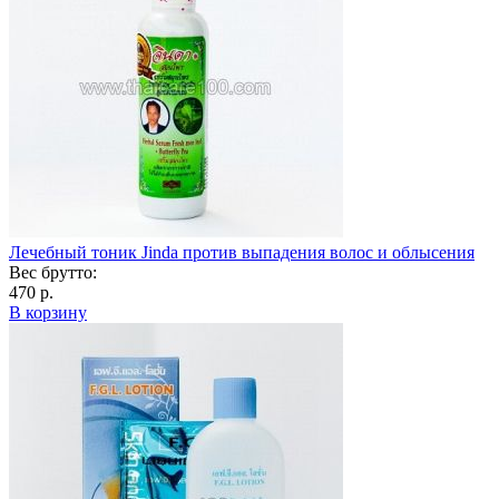
Лечебный тоник Jinda против выпадения волос и облысения
Вес брутто:
470 р.
В корзину