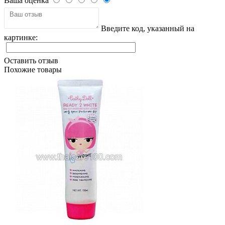
Ваша оценка
Введите код, указанный на
картинке:
Оставить отзыв
Похожие товары