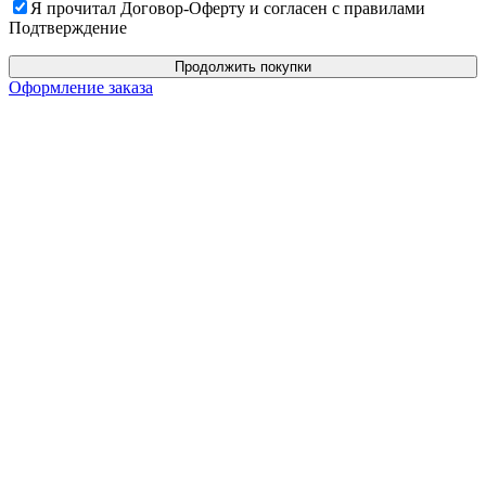
Я прочитал Договор-Оферту и согласен с правилами
Подтверждение
Продолжить покупки
Оформление заказа