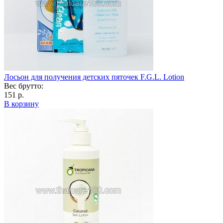
Лосьон для получения детских пяточек F.G.L. Lotion
Вес брутто:
151 р.
В корзину