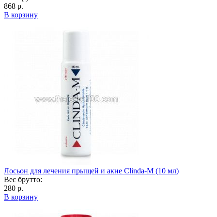
868 р.
В корзину
Лосьон для лечения прыщей и акне Clinda-M (10 мл)
Вес брутто:
280 р.
В корзину