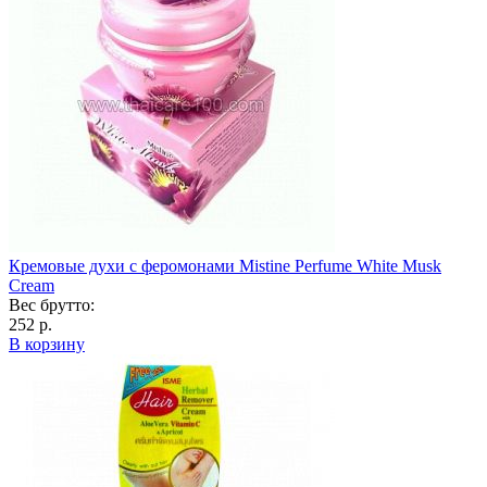
Кремовые духи с феромонами Mistine Perfume White Musk
Cream
Вес брутто:
252 р.
В корзину