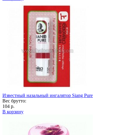
Известный назальный ингалятор Siang Pure
Вес брутто:
104 р.
В корзину