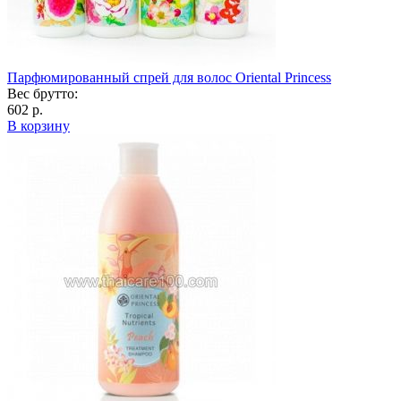
Парфюмированный спрей для волос Oriental Princess
Вес брутто:
602 р.
В корзину