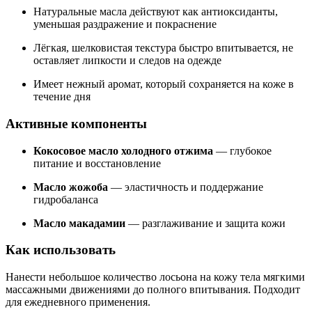
Натуральные масла действуют как антиоксиданты,
уменьшая раздражение и покраснение
Лёгкая, шелковистая текстура быстро впитывается, не
оставляет липкости и следов на одежде
Имеет нежный аромат, который сохраняется на коже в
течение дня
Активные компоненты
Кокосовое масло холодного отжима
— глубокое
питание и восстановление
Масло жожоба
— эластичность и поддержание
гидробаланса
Масло макадамии
— разглаживание и защита кожи
Как использовать
Нанести небольшое количество лосьона на кожу тела мягкими
массажными движениями до полного впитывания. Подходит
для ежедневного применения.