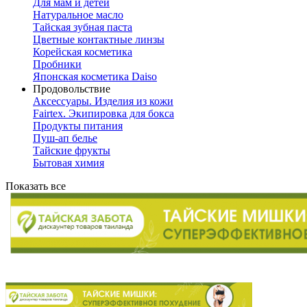
Для мам и детей
Натуральное масло
Тайская зубная паста
Цветные контактные линзы
Корейская косметика
Пробники
Японская косметика Daiso
Продовольствие
Аксессуары. Изделия из кожи
Fairtex. Экипировка для бокса
Продукты питания
Пуш-ап белье
Тайские фрукты
Бытовая химия
Показать все