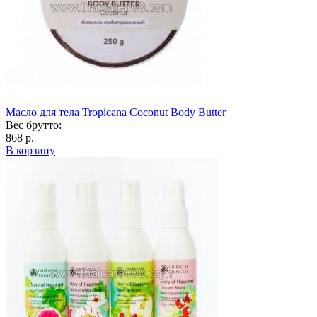
Масло для тела Tropicana Coconut Body Butter
Вес брутто:
868 р.
В корзину