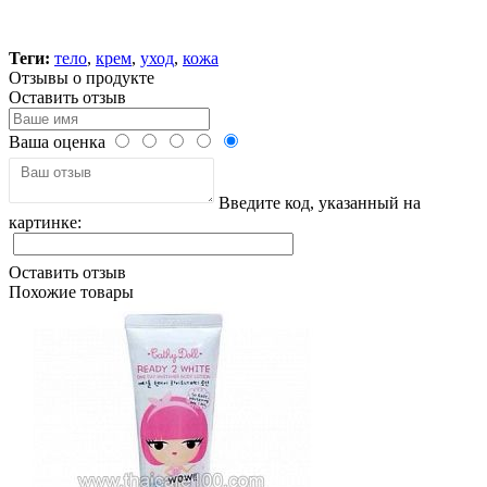
Теги:
тело
,
крем
,
уход
,
кожа
Отзывы о продукте
Оставить отзыв
Ваша оценка
Введите код, указанный на
картинке:
Оставить отзыв
Похожие товары