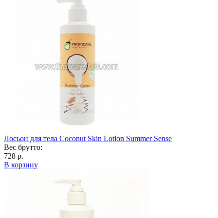
Лосьон для тела Coconut Skin Lotion Summer Sense
Вес брутто:
728 р.
В корзину