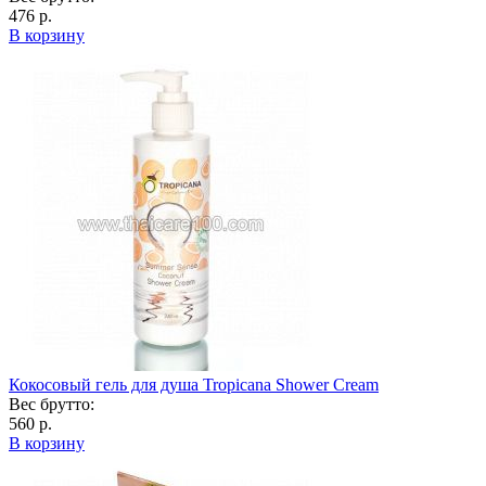
476 р.
В корзину
Кокосовый гель для душа Tropicana Shower Cream
Вес брутто:
560 р.
В корзину