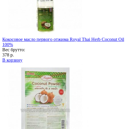
Кокосовое масло первого отжима Royal Thai Herb Coconut Oil
100%
Вес брутто:
378 р.
В корзину