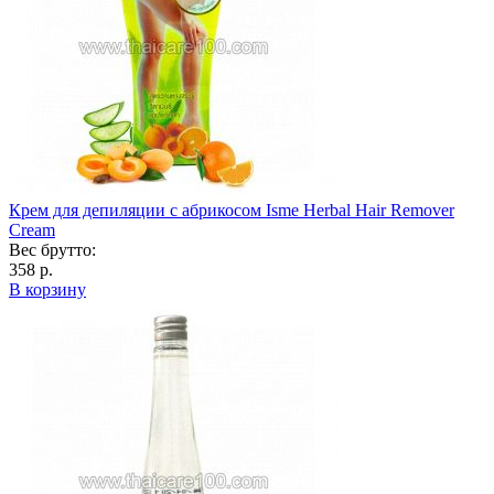
Крем для депиляции с абрикосом Isme Herbal Hair Remover
Cream
Вес брутто:
358 р.
В корзину