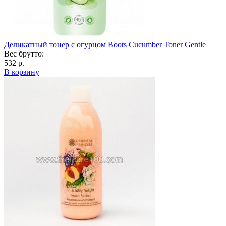
Деликатный тонер с огурцом Boots Cucumber Toner Gentle
Вес брутто:
532 р.
В корзину