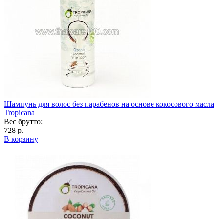
Шампунь для волос без парабенов на основе кокосового масла
Tropicana
Вес брутто:
728 р.
В корзину