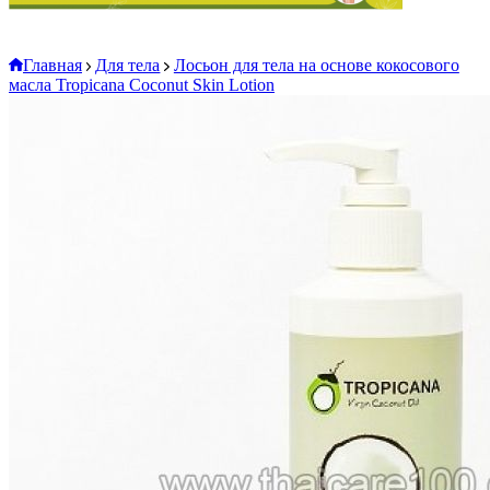
Главная
Для тела
Лосьон для тела на основе кокосового
масла Tropicana Coconut Skin Lotion