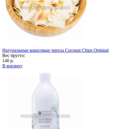
Натуральные кокосовые чипсы Coconut Chips Original
Вес брутто:
140 р.
В корзину