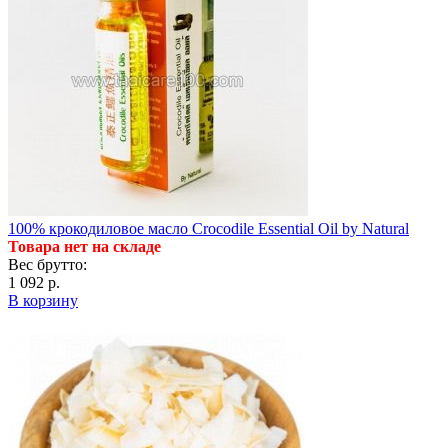
100% крокодиловое масло Crocodile Essential Oil by Natural
Товара нет на складе
Вес брутто:
1 092 р.
В корзину