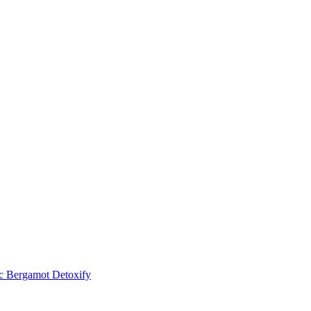
 Bergamot Detoxify