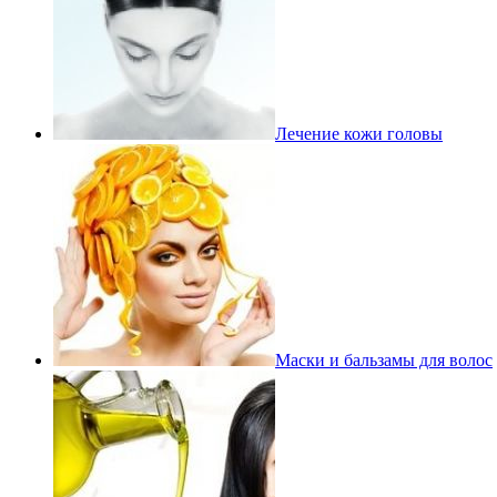
Лечение кожи головы
Маски и бальзамы для волос