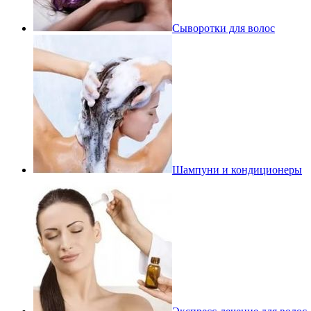
Сыворотки для волос
Шампуни и кондиционеры