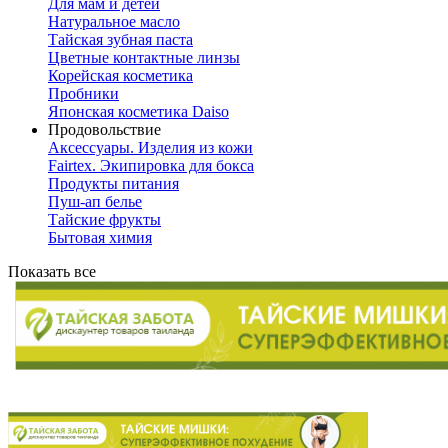
Для мам и детей
Натуральное масло
Тайская зубная паста
Цветные контактные линзы
Корейская косметика
Пробники
Японская косметика Daiso
Продовольствие
Аксессуары. Изделия из кожи
Fairtex. Экипировка для бокса
Продукты питания
Пуш-ап белье
Тайские фрукты
Бытовая химия
Показать все