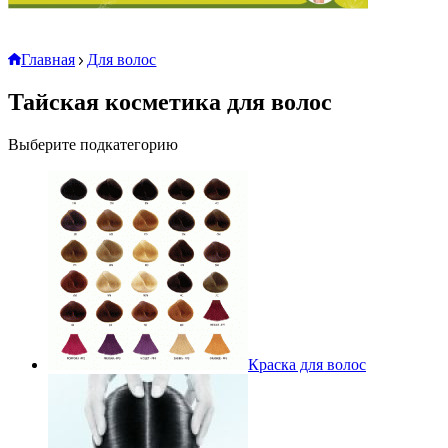
Главная
Для волос
Тайская косметика для волос
Выберите подкатегорию
Краска для волос