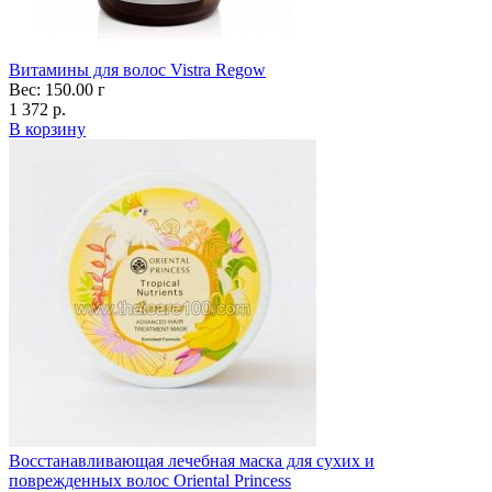
Витамины для волос Vistra Regow
Вес: 150.00 г
1 372 р.
В корзину
Восстанавливающая лечебная маска для сухих и
поврежденных волос Oriental Princess