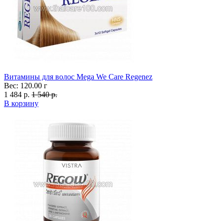
Витамины для волос Mega We Care Regenez
Вес: 120.00 г
1 484 р.
1 540 р.
В корзину