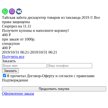
Тайская забота дискаунтер товаров из таиланда 2019 © Все
права защищены
Сюрприз на 11.11
Получите купоны и наполните корзину!
400 Р
при заказе от 1000р.
спецкупон
400 Р
2019/10/31 06:21-2019/10/31 06:21
Получить все
Заказать
Я прочитал Договор-Оферту и согласен с правилами
Подтверждение
Продолжить покупки
Оформление заказа