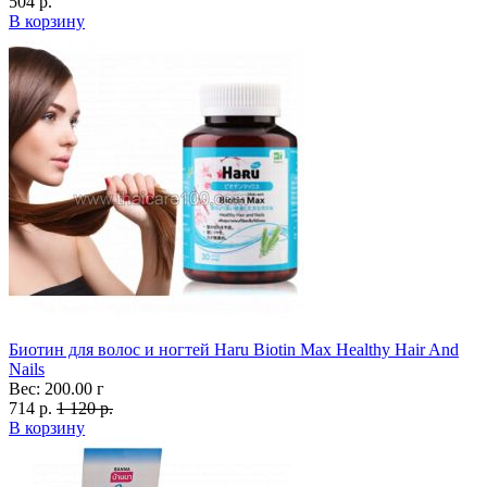
504 р.
В корзину
Биотин для волос и ногтей Haru Biotin Max Healthy Hair And
Nails
Вес: 200.00 г
714 р.
1 120 р.
В корзину