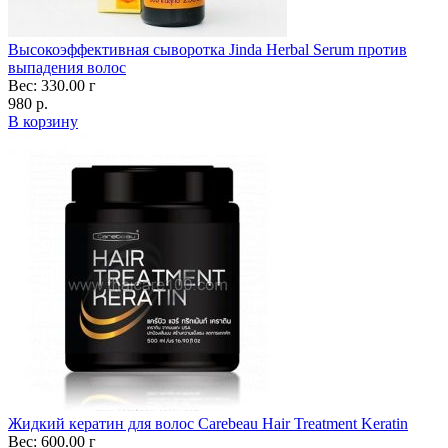
Высокоэффективная сыворотка Jinda Herbal Serum против
выпадения волос
Вес: 330.00 г
980 р.
В корзину
Жидкий кератин для волос Carebeau Hair Treatment Keratin
Вес: 600.00 г