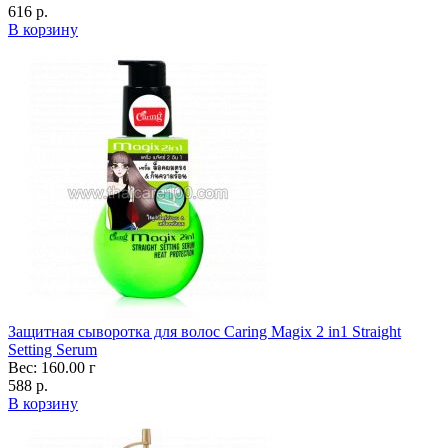
616 р.
В корзину
Защитная сыворотка для волос Caring Magix 2 in1 Straight
Setting Serum
Вес: 160.00 г
588 р.
В корзину