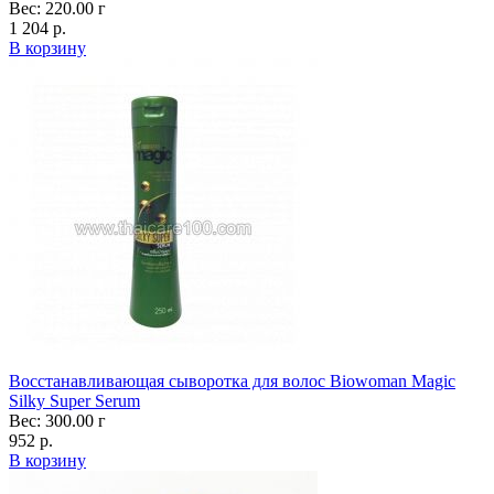
Вес: 220.00 г
1 204 р.
В корзину
Восстанавливающая сыворотка для волос Biowoman Magic
Silky Super Serum
Вес: 300.00 г
952 р.
В корзину