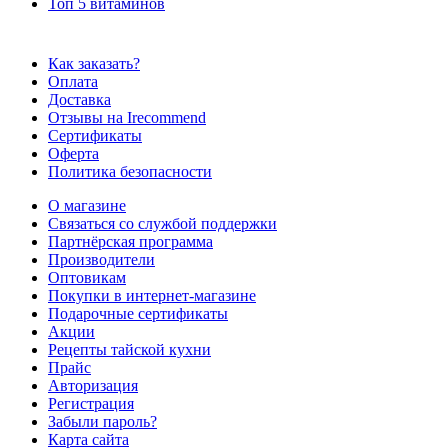
Топ 5 витаминов
Как заказать?
Оплата
Доставка
Отзывы на Irecommend
Сертификаты
Оферта
Политика безопасности
О магазине
Связаться со службой поддержки
Партнёрская программа
Производители
Оптовикам
Покупки в интернет-магазине
Подарочные сертификаты
Акции
Рецепты тайской кухни
Прайс
Авторизация
Регистрация
Забыли пароль?
Карта сайта