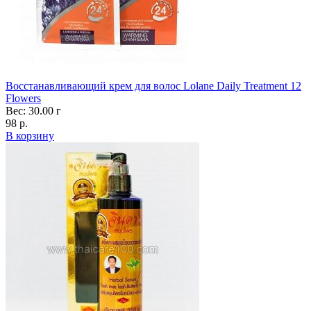
Восстанавливающий крем для волос Lolane Daily Treatment 12
Flowers
Вес: 30.00 г
98 р.
В корзину