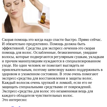
Скорая помощь-это когда надо спасти быстро. Прямо сейчас.
И обязательно продуктивно. Помощь должна быть
эффективной. Средства для экспресс-лечения-это скорая
помощь для волос. Ослабленные, безжизненные, увядшие
волосы, которые подвергаются регулярным сушкам, укладкам
и прочим манипуляциям нуждаются в специализированном
уходе. Ни один человек не пожелает выглядеть не
привлекательным, поэтому шевелюру важно поддерживать в
здоровом и ухоженном состоянии. В этом очень помогают
экспресс-средства для восстановления и защиты волос.
Каждый волосок-очень хрупкий и ломкий, если его не
защищать специальными средствами от повреждений.
Экспресс-средства для волос это незаменимая вещь для
каждого обладателя чувствительных волос.
Это интересно: