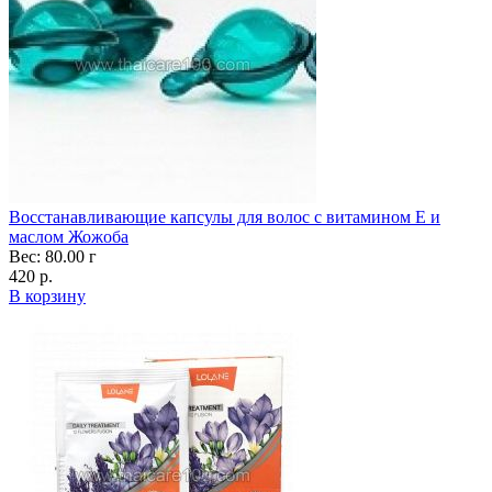
Восстанавливающие капсулы для волос с витамином Е и
маслом Жожоба
Вес: 80.00 г
420 р.
В корзину