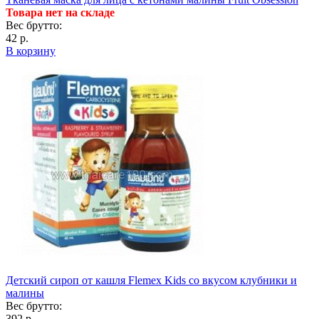
Товара нет на складе
Вес брутто:
42 р.
В корзину
Детский сироп от кашля Flemex Kids со вкусом клубники и
малины
Вес брутто:
392 р.