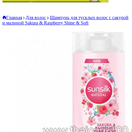
Главная
Для волос
Шампунь для тусклых волос с сакурой
и малиной Sakura & Raspberry Shine & Soft