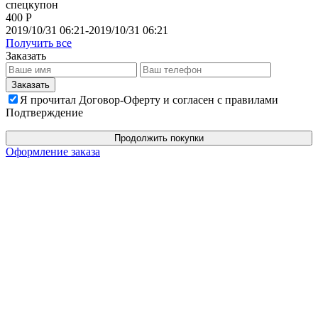
спецкупон
400 Р
2019/10/31 06:21-2019/10/31 06:21
Получить все
Заказать
Я прочитал Договор-Оферту и согласен с правилами
Подтверждение
Продолжить покупки
Оформление заказа