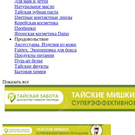
Для мам и детей
Натуральное масло
Тайская зубная паста
Цветные контактные линзы
Корейская косметика
Пробники
Японская косметика Daiso
Продовольствие
Аксессуары. Изделия из кожи
Fairtex. Экипировка для бокса
Продукты питания
Пуш-ап белье
Тайские фрукты
Бытовая химия
Показать все