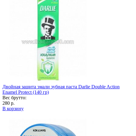
Двойная защита эмали зубная паста Darlie Double Action
Enamel Protect (140 гр)
Вес брутто:
280 р.
В корзину