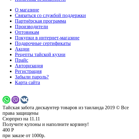
О магазине
Связаться со службой поддержки
Партнёрская программа
Производители
Оптовикам
Покупки в интернет-магазине
Подарочные сертификаты
Акции
Рецепты тайской кухни
Прайс
Авторизация
Регистрация
Забыли пароль?
Карта сайта
Тайская забота дискаунтер товаров из таиланда 2019 © Все
права защищены
Сюрприз на 11.11
Получите купоны и наполните корзину!
400 Р
при заказе от 1000р.