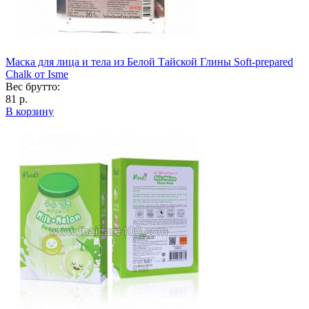
Маска для лица и тела из Белой Тайской Глины Soft-prepared
Chalk от Isme
Вес брутто:
81 р.
В корзину