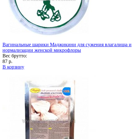
Вагинальные шарики Маджикини для сужения влагалища и
нормализации женской микрофлоры
Вес брутто:
87 р.
В корзину