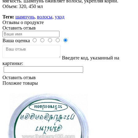
мягкость. Шампунь оживляет волосы, укрепляя корни.
Объем: 320, 450 мл
Теги:
шампунь
,
волосы
,
уход
Отзывы о продукте
Оставить отзыв
Ваша оценка
Введите код, указанный на
картинке:
Оставить отзыв
Похожие товары