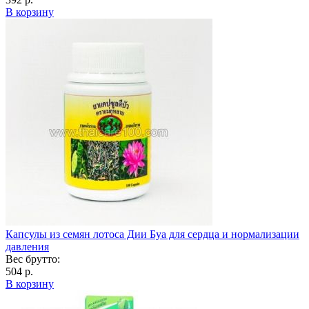
В корзину
Капсулы из семян лотоса Дии Буа для сердца и нормализации
давления
Вес брутто:
504 р.
В корзину