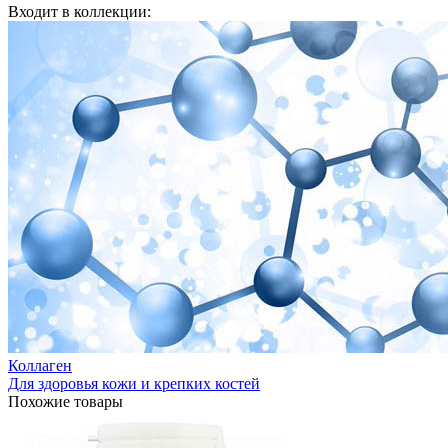
Входит в коллекции:
Коллаген
Для здоровья кожи и крепких костей
Похожие товары