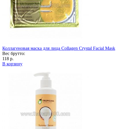
Коллагеновая маска для лица Collagen Crystal Facial Mask
Вес брутто:
118 р.
В корзину