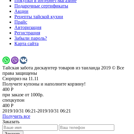
Покупки в интернет-магазине
Подарочные сертификаты
Акции
Рецепты тайской кухни
Прайс
Авторизация
Регистрация
Забыли пароль?
Карта сайта
Тайская забота дискаунтер товаров из таиланда 2019 © Все
права защищены
Сюрприз на 11.11
Получите купоны и наполните корзину!
400 Р
при заказе от 1000р.
спецкупон
400 Р
2019/10/31 06:21-2019/10/31 06:21
Получить все
Заказать