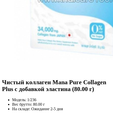
Чистый коллаген Mana Pure Collagen
Plus с добавкой эластина (80.00 г)
Модель:
1/236
Вес брутто:
80.00 г
На складе:
Ожидание 2-5 дня