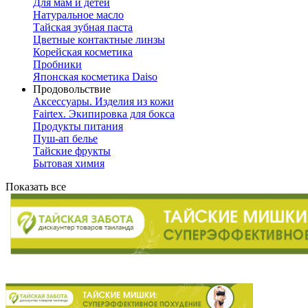
Для мам и детей
Натуральное масло
Тайская зубная паста
Цветные контактные линзы
Корейская косметика
Пробники
Японская косметика Daiso
Продовольствие
Аксессуары. Изделия из кожи
Fairtex. Экипировка для бокса
Продукты питания
Пуш-ап белье
Тайские фрукты
Бытовая химия
Показать все