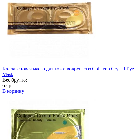
Коллагеновая маска для кожи вокруг глаз Collagen Crystal Eye
Mask
Вес брутто:
62 р.
В корзину