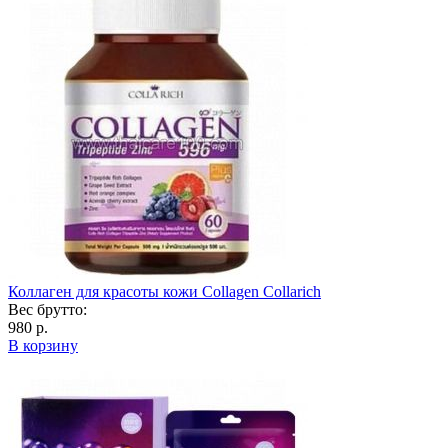
Коллаген для красоты кожи Collagen Collarich
Вес брутто:
980 р.
В корзину