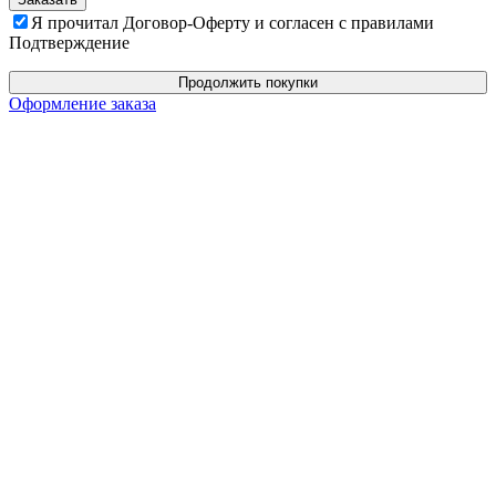
Я прочитал Договор-Оферту и согласен с правилами
Подтверждение
Продолжить покупки
Оформление заказа