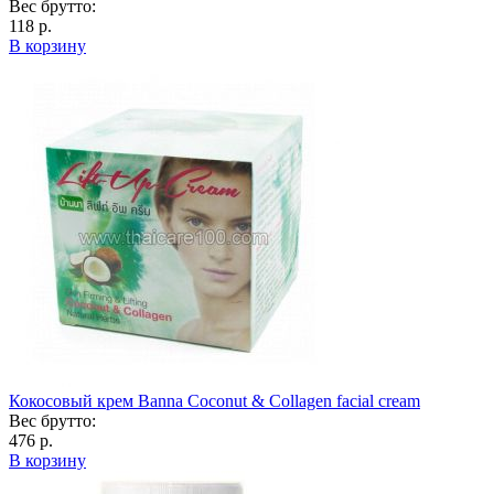
Вес брутто:
118 р.
В корзину
Кокосовый крем Banna Coconut & Collagen facial cream
Вес брутто:
476 р.
В корзину