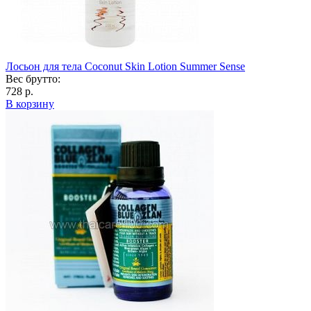
Лосьон для тела Coconut Skin Lotion Summer Sense
Вес брутто:
728 р.
В корзину