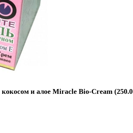
кокосом и алое Miracle Bio-Сream (250.0