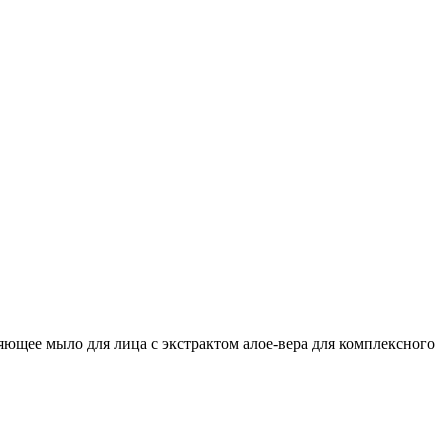
ющее мыло для лица с экстрактом алое-вера для комплексного