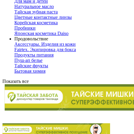
Для мам и детей
Натуральное масло
Тайская зубная паста
Цветные контактные линзы
Корейская косметика
Пробники
Японская косметика Daiso
Продовольствие
Аксессуары. Изделия из кожи
Fairtex. Экипировка для бокса
Продукты питания
Пуш-ап белье
Тайские фрукты
Бытовая химия
Показать все