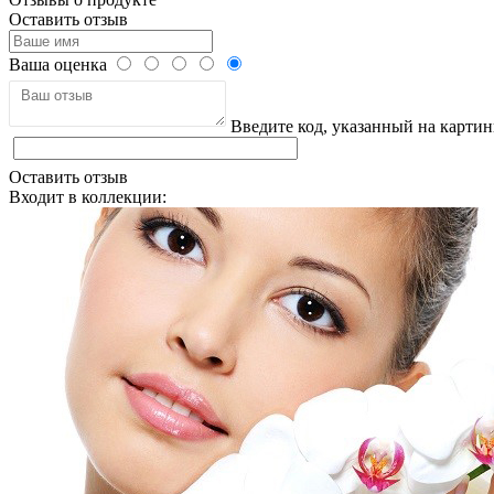
Оставить отзыв
Ваша оценка
Введите код, указанный на картин
Оставить отзыв
Входит в коллекции: