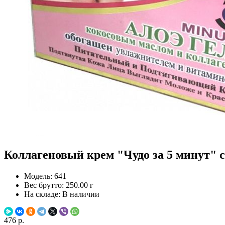
Коллагеновый крем "Чудо за 5 минут" с 
Модель:
641
Вес брутто:
250.00 г
На складе:
В наличии
476 р.