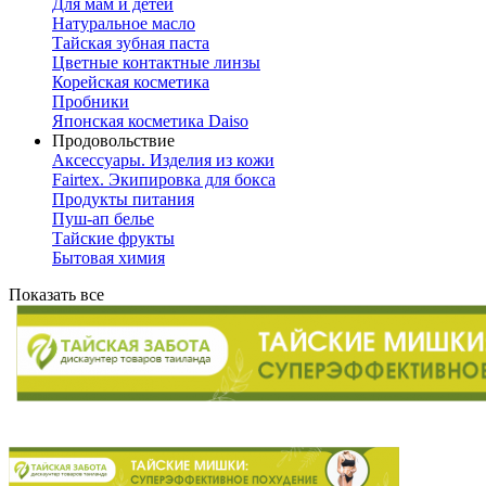
Для мам и детей
Натуральное масло
Тайская зубная паста
Цветные контактные линзы
Корейская косметика
Пробники
Японская косметика Daiso
Продовольствие
Аксессуары. Изделия из кожи
Fairtex. Экипировка для бокса
Продукты питания
Пуш-ап белье
Тайские фрукты
Бытовая химия
Показать все