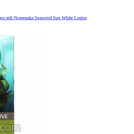
ослей Nongnaka Seaweed Sun White Lotion