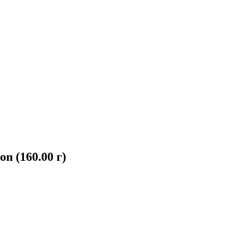
n (160.00 г)