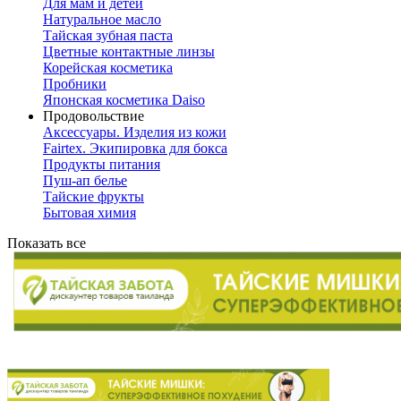
Для мам и детей
Натуральное масло
Тайская зубная паста
Цветные контактные линзы
Корейская косметика
Пробники
Японская косметика Daiso
Продовольствие
Аксессуары. Изделия из кожи
Fairtex. Экипировка для бокса
Продукты питания
Пуш-ап белье
Тайские фрукты
Бытовая химия
Показать все