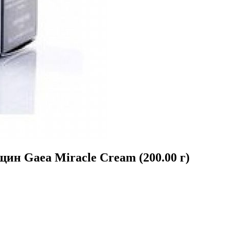
ин Gaea Miracle Cream (200.00 г)