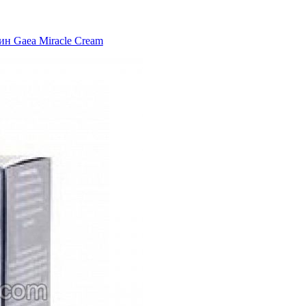
н Gaea Miracle Cream