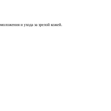
моложения и ухода за зрелой кожей.