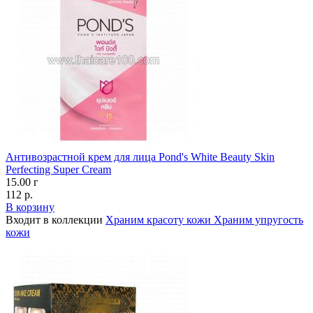
Антивозрастной крем для лица Pond's White Beauty Skin
Perfecting Super Cream
15.00 г
112 р.
В корзину
Входит в коллекции
Храним красоту кожи
Храним упругость
кожи