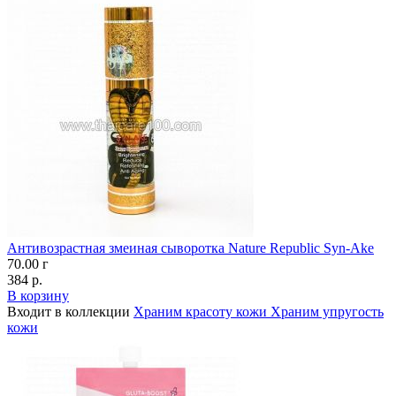
Антивозрастная змеиная сыворотка Nature Republic Syn-Ake
70.00 г
384 р.
В корзину
Входит в коллекции
Храним красоту кожи
Храним упругость
кожи