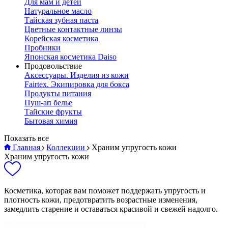
Для мам и детей
Натуральное масло
Тайская зубная паста
Цветные контактные линзы
Корейская косметика
Пробники
Японская косметика Daiso
Продовольствие
Аксессуары. Изделия из кожи
Fairtex. Экипировка для бокса
Продукты питания
Пуш-ап белье
Тайские фрукты
Бытовая химия
Показать все
Главная
Коллекции
Храним упругость кожи
Храним упругость кожи
Косметика, которая вам поможет поддержать упругость и
плотность кожи, предотвратить возрастные изменения,
замедлить старение и оставаться красивой и свежей надолго.