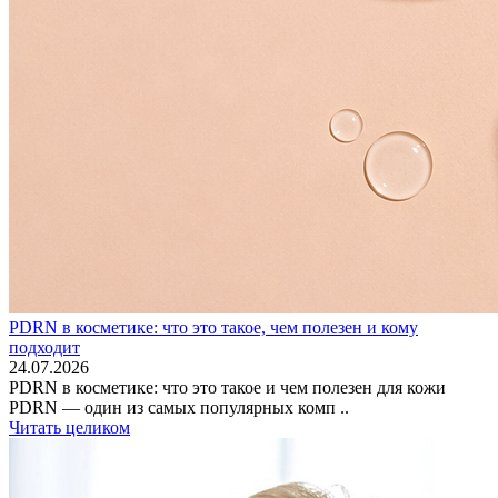
PDRN в косметике: что это такое, чем полезен и кому
подходит
24.07.2026
PDRN в косметике: что это такое и чем полезен для кожи
PDRN — один из самых популярных комп ..
Читать целиком