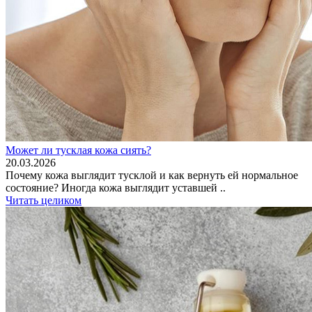
Может ли тусклая кожа сиять?
20.03.2026
Почему кожа выглядит тусклой и как вернуть ей нормальное
состояние? Иногда кожа выглядит уставшей ..
Читать целиком