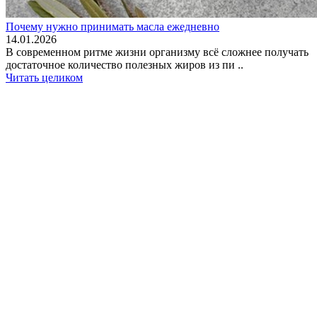
Почему нужно принимать масла ежедневно
14.01.2026
В современном ритме жизни организму всё сложнее получать
достаточное количество полезных жиров из пи ..
Читать целиком