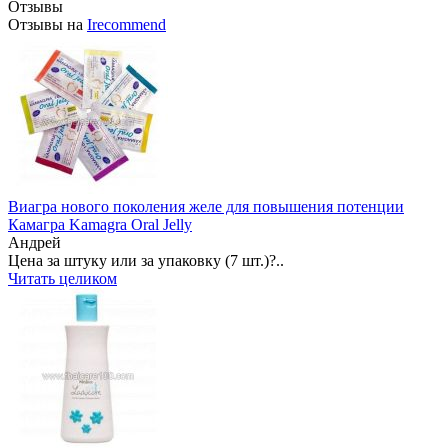
Отзывы
Отзывы на
Irecommend
Виагра нового поколения желе для повышения потенции
Камагра Kamagra Oral Jelly
Андрей
Цена за штуку или за упаковку (7 шт.)?..
Читать целиком