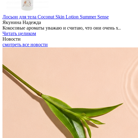
Лосьон для тела Coconut Skin Lotion Summer Sense
Якунина Надежда
Кокосовые ароматы уважаю и считаю, что они очень х..
Читать целиком
Новости
смотреть все новости