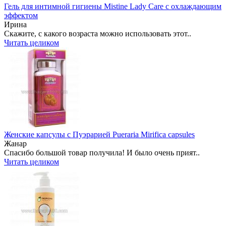
Гель для интимной гигиены Mistine Lady Care c охлаждающим
эффектом
Ирина
Скажите, с какого возраста можно использовать этот..
Читать целиком
Женские капсулы с Пуэрарией Pueraria Mirifica capsules
Жанар
Спасибо большой товар получила! И было очень прият..
Читать целиком