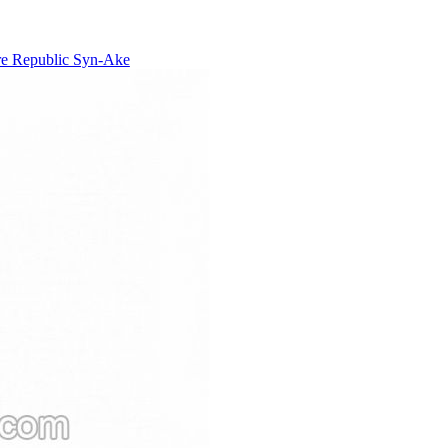
e Republic Syn-Ake