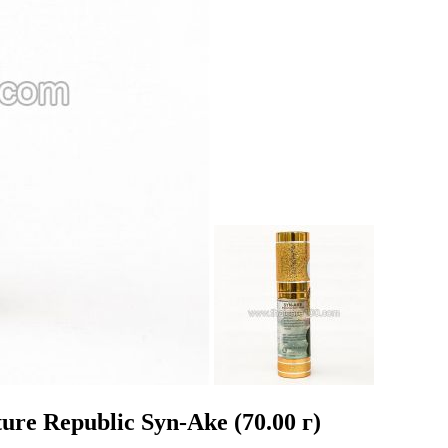
e Republic Syn-Ake (70.00 г)