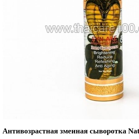
Антивозрастная змеиная сыворотка Natur