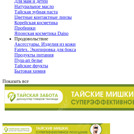
Для мам и детей
Натуральное масло
Тайская зубная паста
Цветные контактные линзы
Корейская косметика
Пробники
Японская косметика Daiso
Продовольствие
Аксессуары. Изделия из кожи
Fairtex. Экипировка для бокса
Продукты питания
Пуш-ап белье
Тайские фрукты
Бытовая химия
Показать все