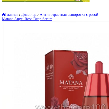
Главная
Для лица
Антивозрастная сыворотка с розой
Matana Angel Rose Drop Serum