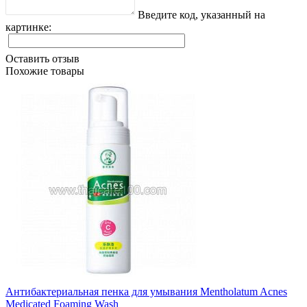
Введите код, указанный на
картинке:
Оставить отзыв
Похожие товары
Антибактериальная пенка для умывания Mentholatum Acnes
Medicated Foaming Wash