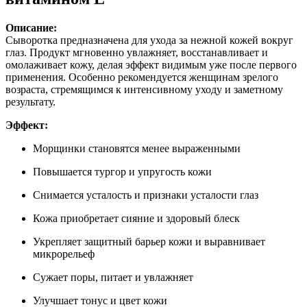
Описание:
Сыворотка предназначена для ухода за нежной кожей вокруг
глаз. Продукт мгновенно увлажняет, восстанавливает и
омолаживает кожу, делая эффект видимым уже после первого
применения. Особенно рекомендуется женщинам зрелого
возраста, стремящимся к интенсивному уходу и заметному
результату.
Эффект:
Морщинки становятся менее выраженными
Повышается тургор и упругость кожи
Снимается усталость и признаки усталости глаз
Кожа приобретает сияние и здоровый блеск
Укрепляет защитный барьер кожи и выравнивает
микрорельеф
Сужает поры, питает и увлажняет
Улучшает тонус и цвет кожи