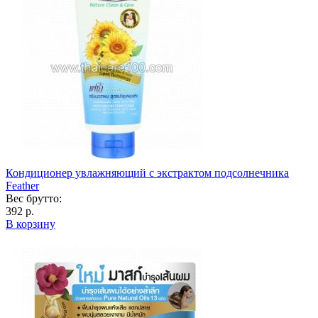
Кондиционер увлажняющий с экстрактом подсолнечника
Feather
Вес брутто:
392 р.
В корзину