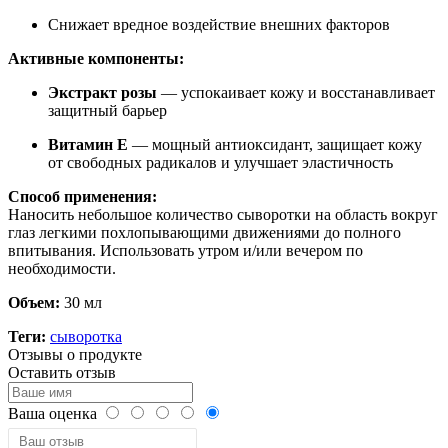
Снижает вредное воздействие внешних факторов
Активные компоненты:
Экстракт розы
— успокаивает кожу и восстанавливает
защитный барьер
Витамин Е
— мощный антиоксидант, защищает кожу
от свободных радикалов и улучшает эластичность
Способ применения:
Наносить небольшое количество сыворотки на область вокруг
глаз легкими похлопывающими движениями до полного
впитывания. Использовать утром и/или вечером по
необходимости.
Объем:
30 мл
Теги:
сыворотка
Отзывы о продукте
Оставить отзыв
Ваша оценка