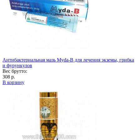
Антибактериальная мазь Myda-B для лечения экземы, грибка
и фурункулов
Вес брутто:
308 р.
В корзину