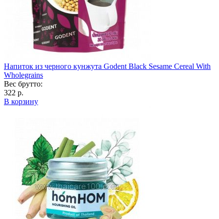
Напиток из черного кунжута Godent Black Sesame Cereal With
Wholegrains
Вес брутто:
322 р.
В корзину