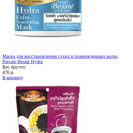
Маска для восстановления сухих и поврежденных волос
Parcare Bessie Hydra
Вес брутто:
476 р.
В корзину