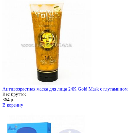
Антивозрастная маска для лица 24K Gold Mask с глутамином
Вес брутто:
364 р.
В корзину