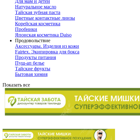
Для мам и детей
Натуральное масло
Тайская зубная паста
Цветные контактные линзы
Корейская косметика
Пробники
Японская косметика Daiso
Продовольствие
Аксессуары. Изделия из кожи
Fairtex. Экипировка для бокса
Продукты питания
Пуш-ап белье
Тайские фрукты
Бытовая химия
Показать все