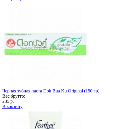
Черная зубная паста Dok Bua Ku Original (150 гр)
Вес брутто:
235 р.
В корзину