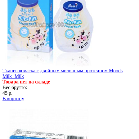
Тканевая маска с двойным молочным протеином Moods
Milk+Milk
Товара нет на складе
Вес брутто:
45 р.
В корзину