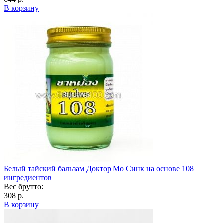
В корзину
Белый тайский бальзам Доктор Мо Синк на основе 108
ингредиентов
Вес брутто:
308 р.
В корзину