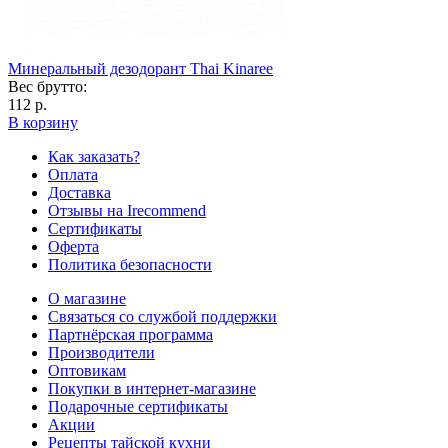
Минеральный дезодорант Thai Kinaree
Вес брутто:
112 р.
В корзину
Как заказать?
Оплата
Доставка
Отзывы на Irecommend
Сертификаты
Оферта
Политика безопасности
О магазине
Связаться со службой поддержки
Партнёрская программа
Производители
Оптовикам
Покупки в интернет-магазине
Подарочные сертификаты
Акции
Рецепты тайской кухни