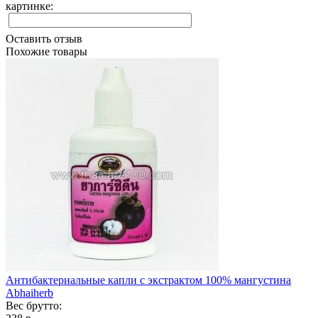
картинке:
Оставить отзыв
Похожие товары
Антибактериальные капли с экстрактом 100% мангустина
Abhaiherb
Вес брутто: