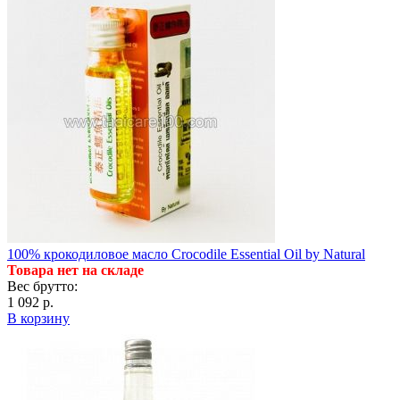
100% крокодиловое масло Crocodile Essential Oil by Natural
Товара нет на складе
Вес брутто:
1 092 р.
В корзину