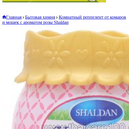
Главная
Бытовая химия
Комнатный реппелент от комаров
и мошек с ароматом розы Shaldan