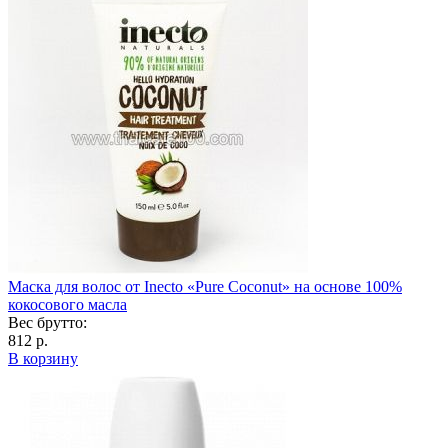
Маска для волос от Inecto «Pure Coconut» на основе 100%
кокосового масла
Вес брутто:
812 р.
В корзину