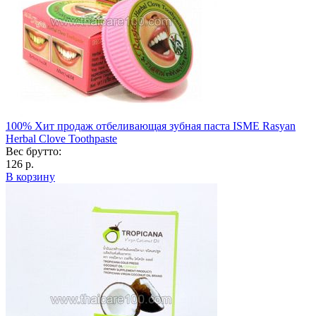
100% Хит продаж отбеливающая зубная паста ISME Rasyan
Herbal Clove Toothpaste
Вес брутто:
126 р.
В корзину