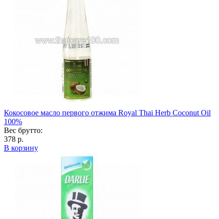
Кокосовое масло первого отжима Royal Thai Herb Coconut Oil
100%
Вес брутто:
378 р.
В корзину