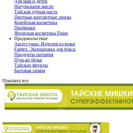
Для мам и детей
Натуральное масло
Тайская зубная паста
Цветные контактные линзы
Корейская косметика
Пробники
Японская косметика Daiso
Продовольствие
Аксессуары. Изделия из кожи
Fairtex. Экипировка для бокса
Продукты питания
Пуш-ап белье
Тайские фрукты
Бытовая химия
Показать все