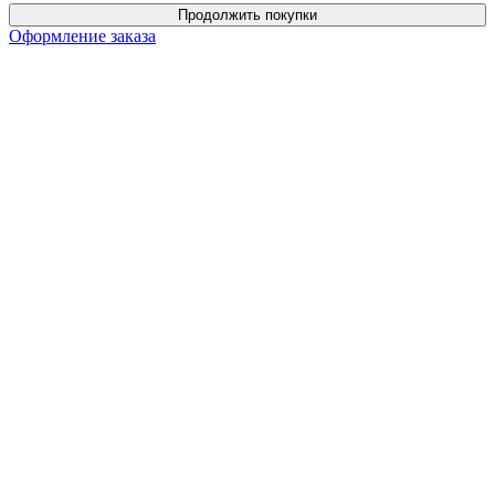
Продолжить покупки
Оформление заказа