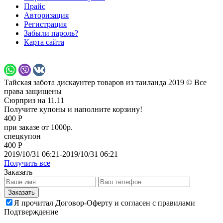
Прайс
Авторизация
Регистрация
Забыли пароль?
Карта сайта
Тайская забота дискаунтер товаров из таиланда 2019 © Все
права защищены
Сюрприз на 11.11
Получите купоны и наполните корзину!
400 Р
при заказе от 1000р.
спецкупон
400 Р
2019/10/31 06:21-2019/10/31 06:21
Получить все
Заказать
Я прочитал Договор-Оферту и согласен с правилами
Подтверждение