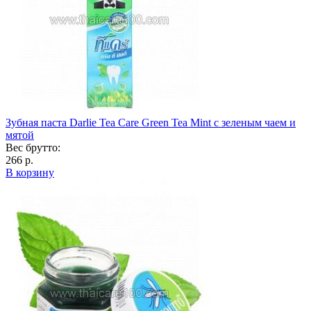
Зубная паста Darlie Tea Care Green Tea Mint с зеленым чаем и
мятой
Вес брутто:
266 р.
В корзину