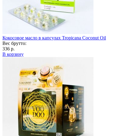
Кокосовое масло в капсулах Tropicana Coconut Oil
Вес брутто:
336 р.
В корзину