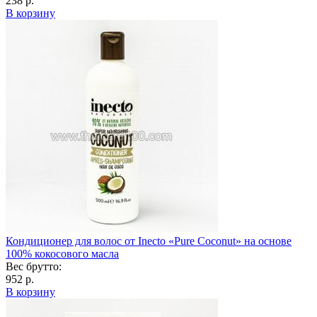
238 р.
В корзину
Кондиционер для волос от Inecto «Pure Coconut» на основе
100% кокосового масла
Вес брутто:
952 р.
В корзину