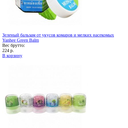
Зеленый бальзам от укусов комаров и мелких насекомых
Yanhee Green Balm
Вес брутто:
224 р.
В корзину