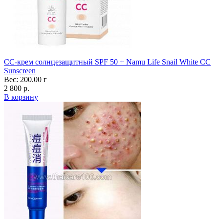
CC-крем солнцезащитный SPF 50 + Namu Life Snail White CC
Sunscreen
Вес: 200.00 г
2 800 р.
В корзину