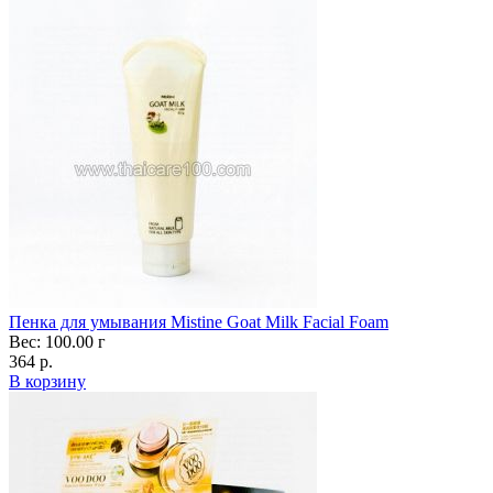
Пенка для умывания Mistine Goat Milk Facial Foam
Вес: 100.00 г
364 р.
В корзину