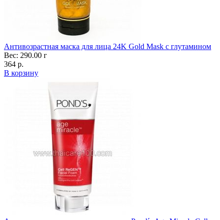
Антивозрастная маска для лица 24K Gold Mask с глутамином
Вес: 290.00 г
364 р.
В корзину