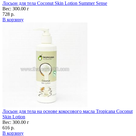
Лосьон для тела Coconut Skin Lotion Summer Sense
Вес: 300.00 г
728 р.
В корзину
Лосьон для тела на основе кокосового масла Tropicana Coconut
Skin Lotion
Вес: 300.00 г
616 р.
В корзину