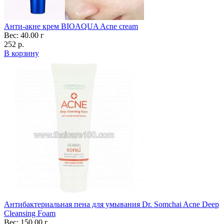
Анти-акне крем BIOAQUA Acne cream
Вес: 40.00 г
252 р.
В корзину
Антибактериальная пена для умывания Dr. Somchai Acne Deep
Cleansing Foam
Вес: 150.00 г