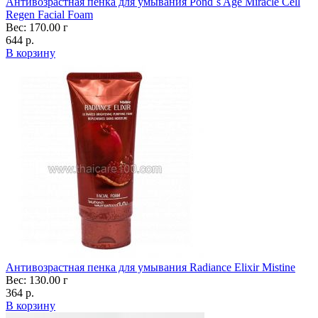
Антивозрастная пенка для умывания Pond´s Age Miracle Cell
Regen Facial Foam
Вес: 170.00 г
644 р.
В корзину
Антивозрастная пенка для умывания Radiance Elixir Mistine
Вес: 130.00 г
364 р.
В корзину