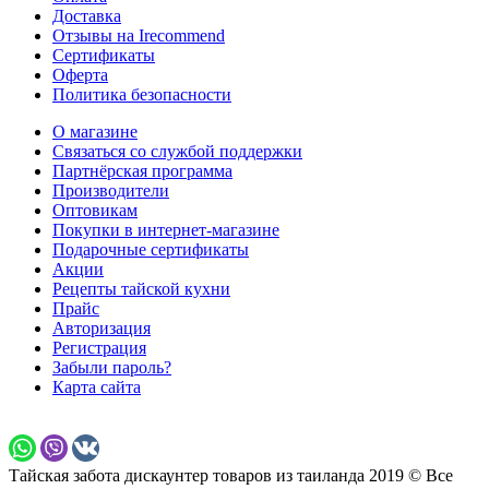
Доставка
Отзывы на Irecommend
Сертификаты
Оферта
Политика безопасности
О магазине
Связаться со службой поддержки
Партнёрская программа
Производители
Оптовикам
Покупки в интернет-магазине
Подарочные сертификаты
Акции
Рецепты тайской кухни
Прайс
Авторизация
Регистрация
Забыли пароль?
Карта сайта
Тайская забота дискаунтер товаров из таиланда 2019 © Все