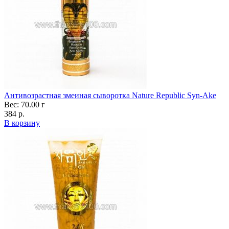
Антивозрастная змеиная сыворотка Nature Republic Syn-Ake
Вес: 70.00 г
384 р.
В корзину