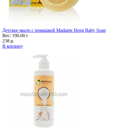
Детское мыло c ромашкой Madame Heng Baby Soap
Вес: 190.00 г
238 р.
В корзину