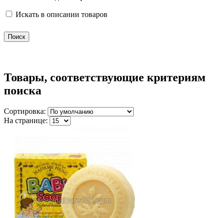
Искать в описании товаров
Товары, соответствующие критериям
поиска
Сортировка:
На странице: