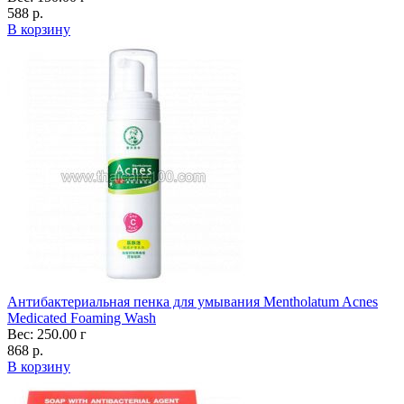
588 р.
В корзину
Антибактериальная пенка для умывания Mentholatum Acnes
Medicated Foaming Wash
Вес: 250.00 г
868 р.
В корзину