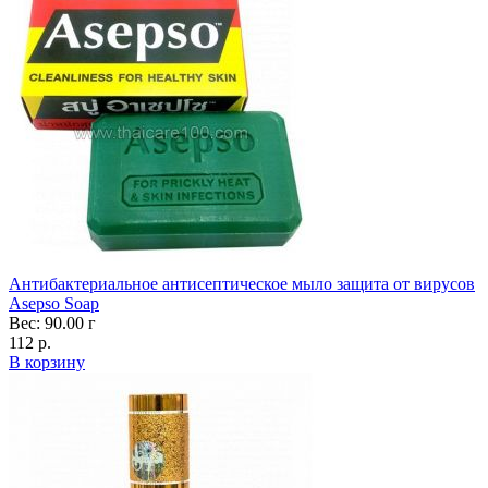
Антибактериальное антисептическое мыло защита от вирусов
Asepso Soap
Вес: 90.00 г
112 р.
В корзину