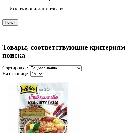
Искать в описании товаров
Товары, соответствующие критериям
поиска
Сортировка:
На странице: