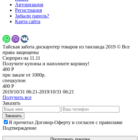
Авторизация
Регистрация
Забыли пароль?
Карта сайта
Тайская забота дискаунтер товаров из таиланда 2019 © Все
права защищены
Сюрприз на 11.11
Получите купоны и наполните корзину!
400 Р
при заказе от 1000р.
спецкупон
400 Р
2019/10/31 06:21-2019/10/31 06:21
Получить все
Заказать
Я прочитал Договор-Оферту и согласен с правилами
Подтверждение
Продолжить покупки