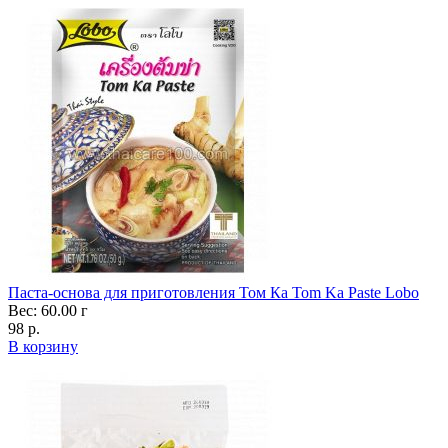
Паста-основа для приготовления Том Ка Tom Ka Paste Lobo
Вес: 60.00 г
98 р.
В корзину