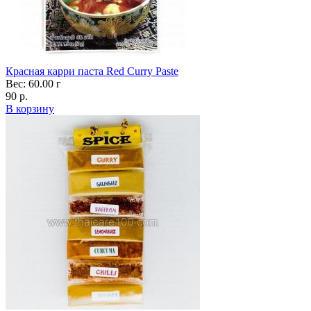
Красная карри паста Red Curry Paste
Вес: 60.00 г
90 р.
В корзину