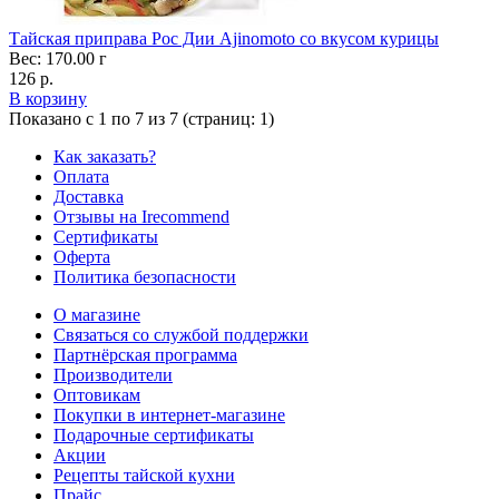
Тайская приправа Рос Дии Ajinomoto со вкусом курицы
Вес: 170.00 г
126 р.
В корзину
Показано с 1 по 7 из 7 (страниц: 1)
Как заказать?
Оплата
Доставка
Отзывы на Irecommend
Сертификаты
Оферта
Политика безопасности
О магазине
Связаться со службой поддержки
Партнёрская программа
Производители
Оптовикам
Покупки в интернет-магазине
Подарочные сертификаты
Акции
Рецепты тайской кухни
Прайс