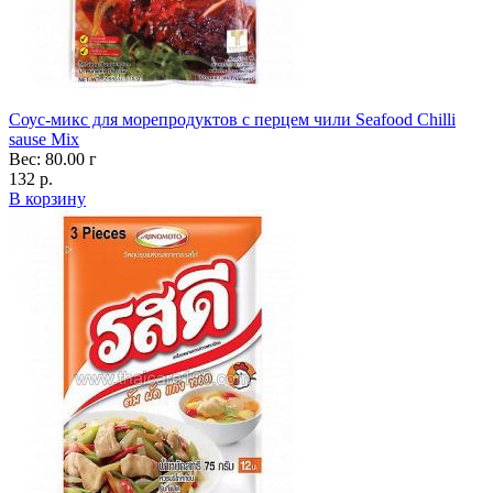
Соус-микс для морепродуктов с перцем чили Seafood Chilli
sause Mix
Вес: 80.00 г
132 р.
В корзину