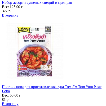
Набор-ассорти сушеных специй и приправ
Вес: 125.00 г
322 р.
В корзину
Паста-основа для приготовления супа Том Ям Tom Yum Paste
Lobo
Вес: 60.00 г
81 р.
В корзину