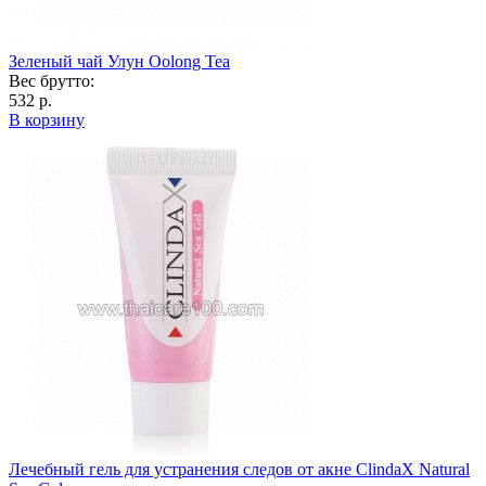
Зеленый чай Улун Oolong Tea
Вес брутто:
532 р.
В корзину
Лечебный гель для устранения следов от акне ClindaX Natural