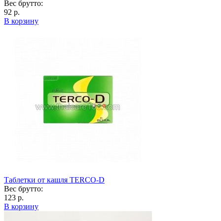
Вес брутто:
92 р.
В корзину
Таблетки от кашля TERCO-D
Вес брутто:
123 р.
В корзину