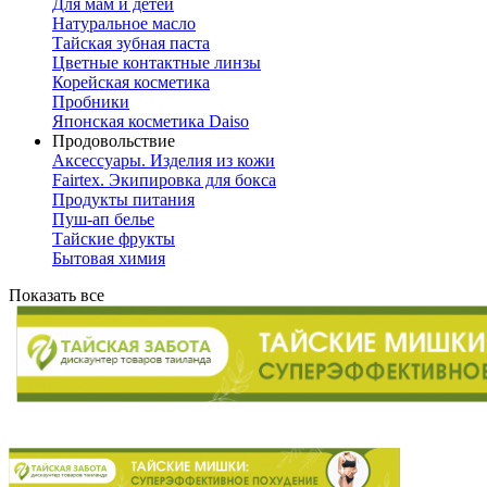
Для мам и детей
Натуральное масло
Тайская зубная паста
Цветные контактные линзы
Корейская косметика
Пробники
Японская косметика Daiso
Продовольствие
Аксессуары. Изделия из кожи
Fairtex. Экипировка для бокса
Продукты питания
Пуш-ап белье
Тайские фрукты
Бытовая химия
Показать все