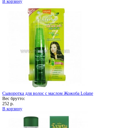
В корзину
Сыворотка для волос с маслом Жожоба Lolane
Вес брутто:
252 р.
В корзину