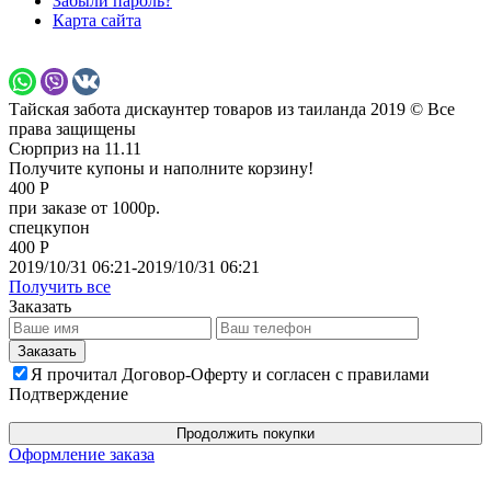
Забыли пароль?
Карта сайта
Тайская забота дискаунтер товаров из таиланда 2019 © Все
права защищены
Сюрприз на 11.11
Получите купоны и наполните корзину!
400 Р
при заказе от 1000р.
спецкупон
400 Р
2019/10/31 06:21-2019/10/31 06:21
Получить все
Заказать
Я прочитал Договор-Оферту и согласен с правилами
Подтверждение
Продолжить покупки
Оформление заказа