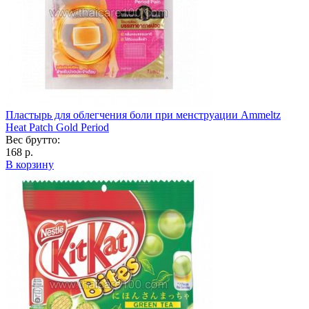
Пластырь для облегчения боли при менструации Ammeltz
Heat Patch Gold Period
Вес брутто:
168 р.
В корзину