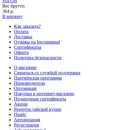
Sca Gel
Вес брутто:
364 р.
В корзину
Как заказать?
Оплата
Доставка
Отзывы на Irecommend
Сертификаты
Оферта
Политика безопасности
О магазине
Связаться со службой поддержки
Партнёрская программа
Производители
Оптовикам
Покупки в интернет-магазине
Подарочные сертификаты
Акции
Рецепты тайской кухни
Прайс
Авторизация
Регистрация