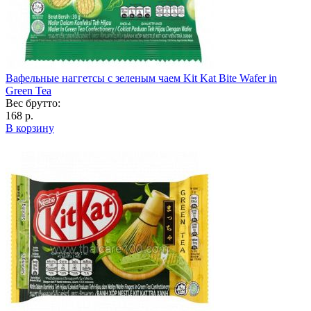
Вафельные наггетсы с зеленым чаем Kit Kat Bite Wafer in
Green Tea
Вес брутто:
168 р.
В корзину