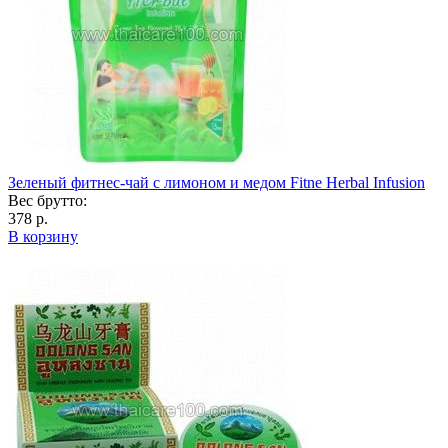
Зеленый фитнес-чай с лимоном и медом Fitne Herbal Infusion
Вес брутто:
378 р.
В корзину