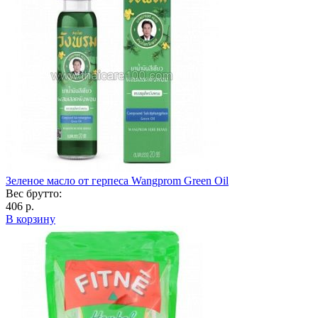
Зеленое масло от герпеса Wangprom Green Oil
Вес брутто:
406 р.
В корзину