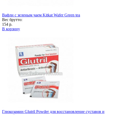
Вафли с зеленым чаем Kitkat Wafer Green tea
Вес брутто:
154 р.
В корзину
Глюкозамин Glutril Powder для восстановление суставов и