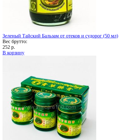
Зеленый Тайский Бальзам от отеков и судорог (50 мл)
Вес брутто:
252 р.
В корзину