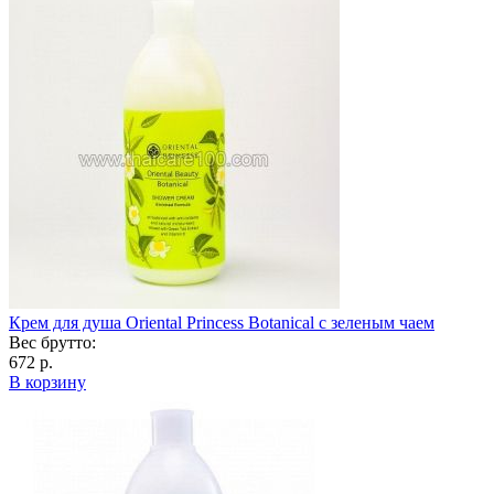
Крем для душа Oriental Princess Botanical с зеленым чаем
Вес брутто:
672 р.
В корзину