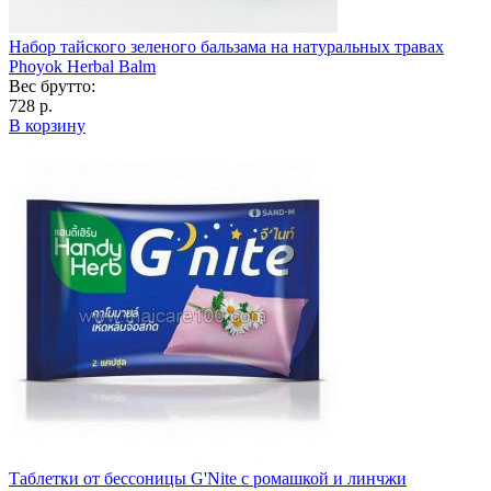
Набор тайского зеленого бальзама на натуральных травах
Phoyok Herbal Balm
Вес брутто:
728 р.
В корзину
Таблетки от бессоницы G'Nite с ромашкой и линчжи