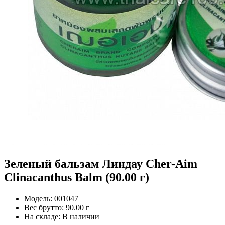
Зеленый бальзам Линдау Cher-Aim
Clinacanthus Balm (90.00 г)
Модель:
001047
Вес брутто:
90.00 г
На складе:
В наличии