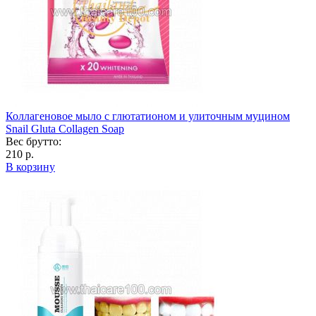
Коллагеновое мыло с глютатионом и улиточным муцином
Snail Gluta Collagen Soap
Вес брутто:
210 р.
В корзину