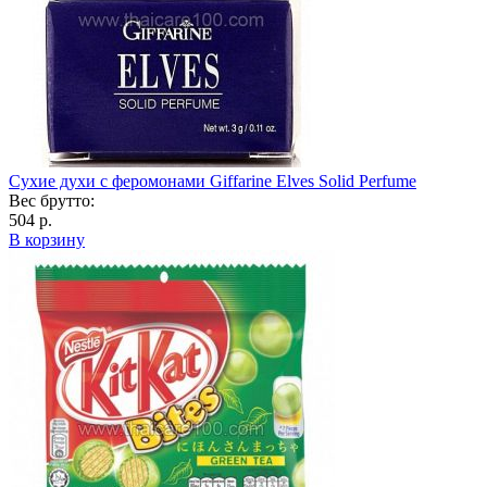
Сухие духи с феромонами Giffarine Elves Solid Perfume
Вес брутто:
504 р.
В корзину