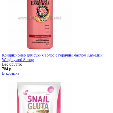
Кондиционер для сухих волос с горячим маслом Камелии
Weighty and Strong
Вес брутто:
784 р.
В корзину