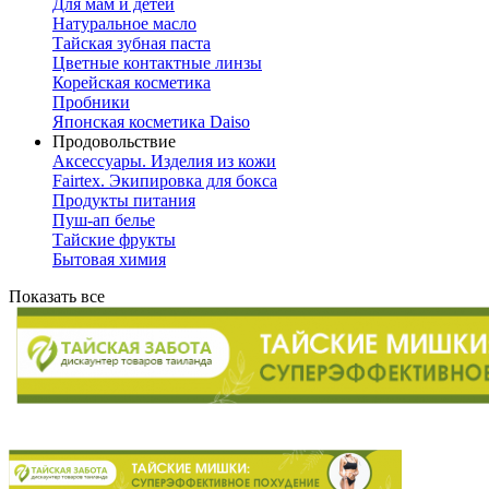
Для мам и детей
Натуральное масло
Тайская зубная паста
Цветные контактные линзы
Корейская косметика
Пробники
Японская косметика Daiso
Продовольствие
Аксессуары. Изделия из кожи
Fairtex. Экипировка для бокса
Продукты питания
Пуш-ап белье
Тайские фрукты
Бытовая химия
Показать все