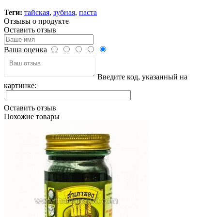
Теги:
тайская
,
зубная
,
паста
Отзывы о продукте
Оставить отзыв
Ваша оценка
Введите код, указанный на
картинке:
Оставить отзыв
Похожие товары