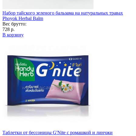
Набор тайского зеленого бальзама на натуральных травах
Phoyok Herbal Balm
Вес брутто:
728 р.
В корзину
Таблетки от бессоницы G'Nite с ромашкой и линчжи