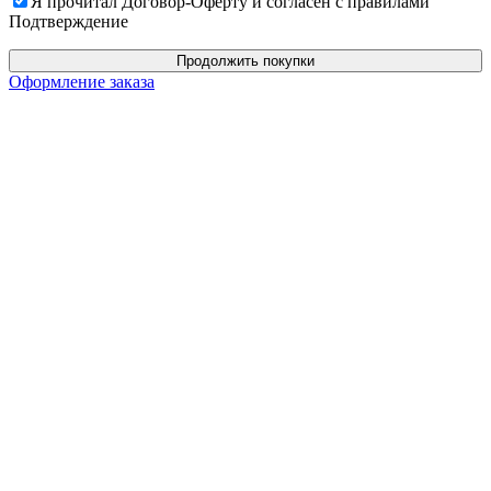
Я прочитал Договор-Оферту и согласен с правилами
Подтверждение
Продолжить покупки
Оформление заказа