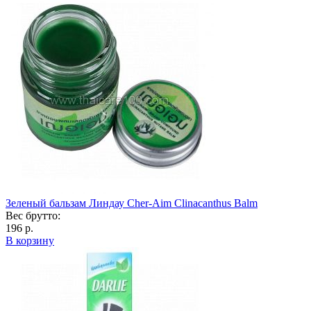
Зеленый бальзам Линдау Cher-Aim Clinacanthus Balm
Вес брутто:
196 р.
В корзину