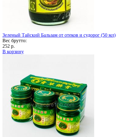
Зеленый Тайский Бальзам от отеков и судорог (50 мл)
Вес брутто:
252 р.
В корзину