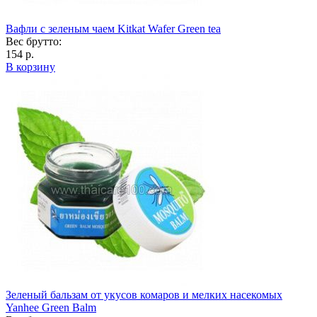
Вафли с зеленым чаем Kitkat Wafer Green tea
Вес брутто:
154 р.
В корзину
Зеленый бальзам от укусов комаров и мелких насекомых
Yanhee Green Balm