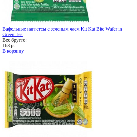
Вафельные наггетсы с зеленым чаем Kit Kat Bite Wafer in
Green Tea
Вес брутто:
168 р.
В корзину