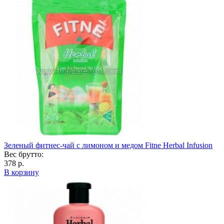
Зеленый фитнес-чай с лимоном и медом Fitne Herbal Infusion
Вес брутто:
378 р.
В корзину