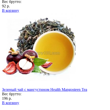
Вес брутто:
92 р.
В корзину
Зеленый чай с мангустином Health Mangosteen Tea
Вес брутто:
196 р.
В корзину