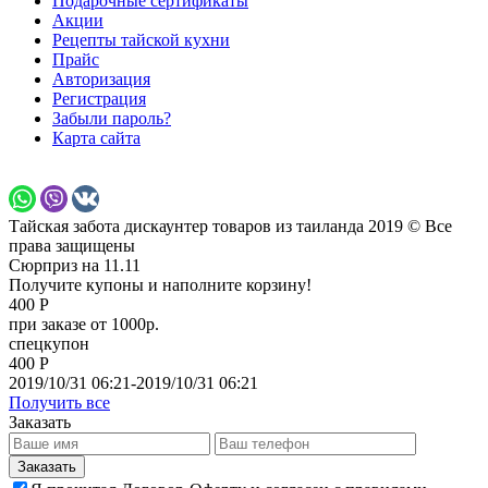
Подарочные сертификаты
Акции
Рецепты тайской кухни
Прайс
Авторизация
Регистрация
Забыли пароль?
Карта сайта
Тайская забота дискаунтер товаров из таиланда 2019 © Все
права защищены
Сюрприз на 11.11
Получите купоны и наполните корзину!
400 Р
при заказе от 1000р.
спецкупон
400 Р
2019/10/31 06:21-2019/10/31 06:21
Получить все
Заказать