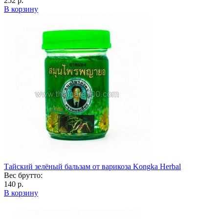
252 р.
В корзину
Тайский зелёный бальзам от варикоза Kongka Herbal
Вес брутто:
140 р.
В корзину