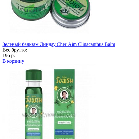
Зеленый бальзам Линдау Cher-Aim Clinacanthus Balm
Вес брутто:
196 р.
В корзину