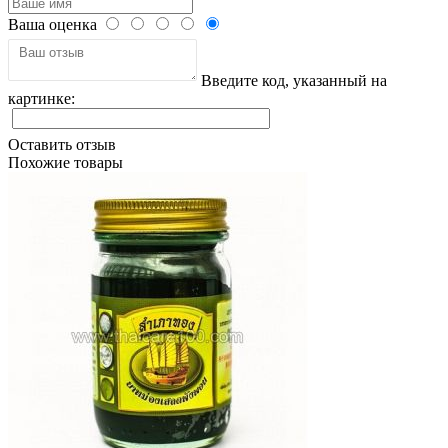
Ваша оценка
Введите код, указанный на
картинке:
Оставить отзыв
Похожие товары