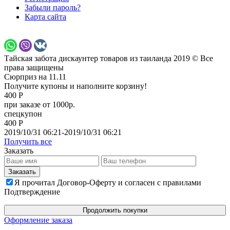
Забыли пароль?
Карта сайта
Тайская забота дискаунтер товаров из таиланда 2019 © Все
права защищены
Сюрприз на 11.11
Получите купоны и наполните корзину!
400 Р
при заказе от 1000р.
спецкупон
400 Р
2019/10/31 06:21-2019/10/31 06:21
Получить все
Заказать
Я прочитал Договор-Оферту и согласен с правилами
Подтверждение
Продолжить покупки
Оформление заказа