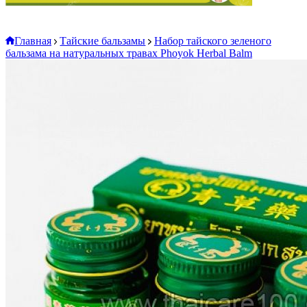
Главная
Тайские бальзамы
Набор тайского зеленого
бальзама на натуральных травах Phoyok Herbal Balm