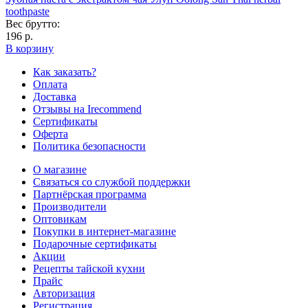
toothpaste
Вес брутто:
196 р.
В корзину
Как заказать?
Оплата
Доставка
Отзывы на Irecommend
Сертификаты
Оферта
Политика безопасности
О магазине
Связаться со службой поддержки
Партнёрская программа
Производители
Оптовикам
Покупки в интернет-магазине
Подарочные сертификаты
Акции
Рецепты тайской кухни
Прайс
Авторизация
Регистрация