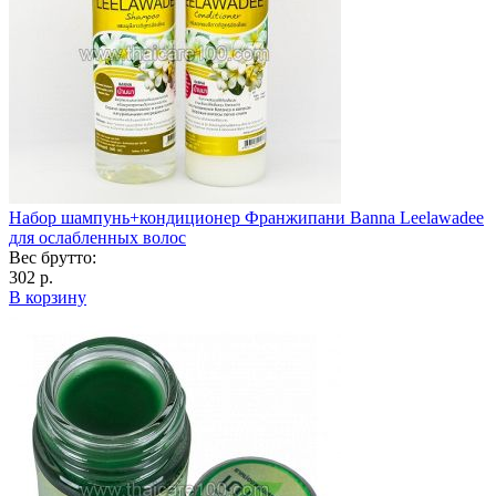
Набор шампунь+кондиционер Франжипани Banna Leelawadee
для ослабленных волос
Вес брутто:
302 р.
В корзину