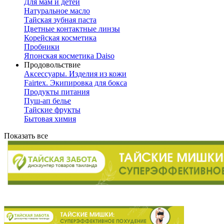
Для мам и детей
Натуральное масло
Тайская зубная паста
Цветные контактные линзы
Корейская косметика
Пробники
Японская косметика Daiso
Продовольствие
Аксессуары. Изделия из кожи
Fairtex. Экипировка для бокса
Продукты питания
Пуш-ап белье
Тайские фрукты
Бытовая химия
Показать все