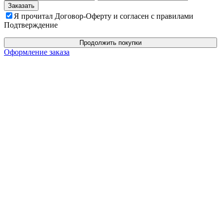
Я прочитал Договор-Оферту и согласен с правилами
Подтверждение
Продолжить покупки
Оформление заказа