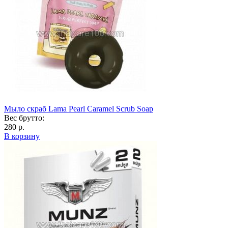
Мыло скраб Lama Pearl Caramel Scrub Soap
Вес брутто:
280 р.
В корзину