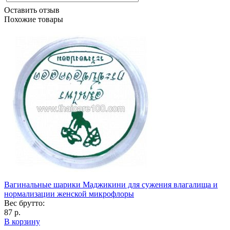
Оставить отзыв
Похожие товары
Вагинальные шарики Маджикини для сужения влагалища и
нормализации женской микрофлоры
Вес брутто:
87 р.
В корзину