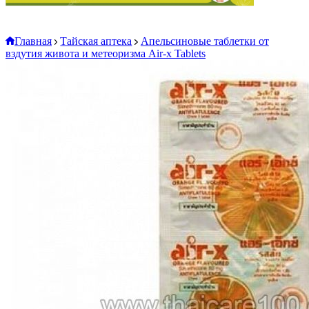
Главная
Тайская аптека
Апельсиновые таблетки от
вздутия живота и метеоризма Air-x Tablets