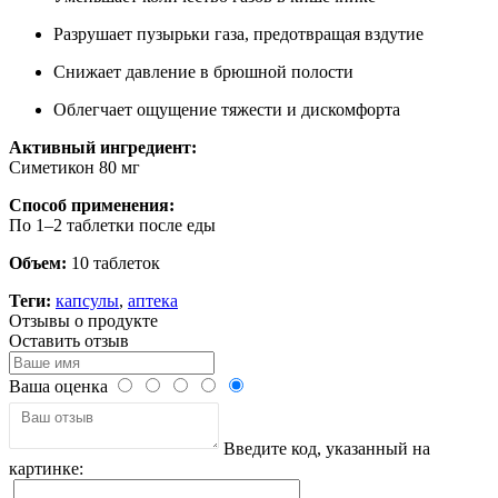
Разрушает пузырьки газа, предотвращая вздутие
Снижает давление в брюшной полости
Облегчает ощущение тяжести и дискомфорта
Активный ингредиент:
Симетикон 80 мг
Способ применения:
По 1–2 таблетки после еды
Объем:
10 таблеток
Теги:
капсулы
,
аптека
Отзывы о продукте
Оставить отзыв
Ваша оценка
Введите код, указанный на
картинке: