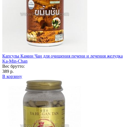
Капсулы Камин Чан для очищения печени и лечения желудка
Ka-Min-Chan
Вес брутто:
389 р.
В корзину