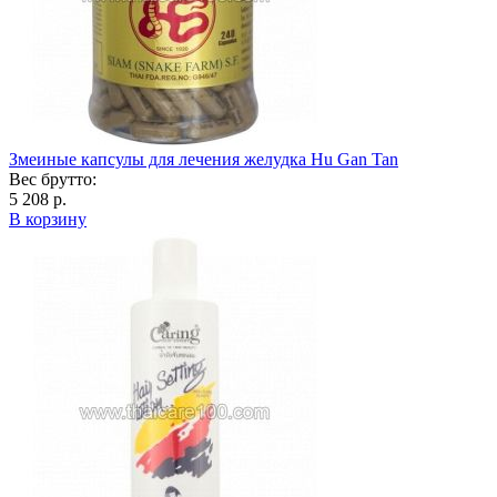
Змеиные капсулы для лечения желудка Hu Gan Tan
Вес брутто:
5 208 р.
В корзину