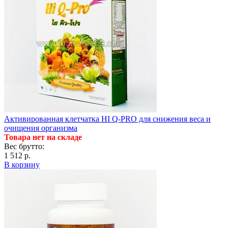
Активированная клетчатка HI Q-PRO для снижения веса и
очищения организма
Товара нет на складе
Вес брутто:
1 512 р.
В корзину