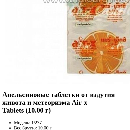
Апельсиновые таблетки от вздутия
живота и метеоризма Air-x
Tablets (10.00 г)
Модель:
1/237
Вес брутто:
10.00 г