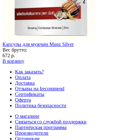
Капсулы для мужчин Munz Silver
Вес брутто:
672 р.
В корзину
Как заказать?
Оплата
Доставка
Отзывы на Irecommend
Сертификаты
Оферта
Политика безопасности
О магазине
Связаться со службой поддержки
Партнёрская программа
Производители
Оптовикам