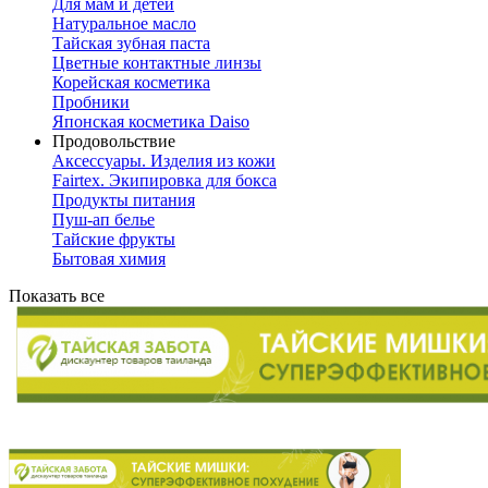
Для мам и детей
Натуральное масло
Тайская зубная паста
Цветные контактные линзы
Корейская косметика
Пробники
Японская косметика Daiso
Продовольствие
Аксессуары. Изделия из кожи
Fairtex. Экипировка для бокса
Продукты питания
Пуш-ап белье
Тайские фрукты
Бытовая химия
Показать все