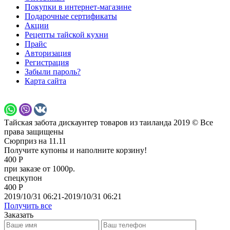
Покупки в интернет-магазине
Подарочные сертификаты
Акции
Рецепты тайской кухни
Прайс
Авторизация
Регистрация
Забыли пароль?
Карта сайта
Тайская забота дискаунтер товаров из таиланда 2019 © Все
права защищены
Сюрприз на 11.11
Получите купоны и наполните корзину!
400 Р
при заказе от 1000р.
спецкупон
400 Р
2019/10/31 06:21-2019/10/31 06:21
Получить все
Заказать