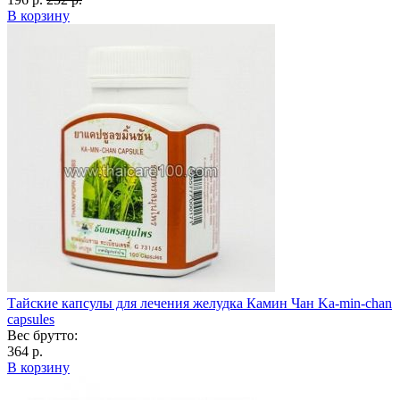
В корзину
Тайские капсулы для лечения желудка Камин Чан Ka-min-chan
capsules
Вес брутто:
364 р.
В корзину