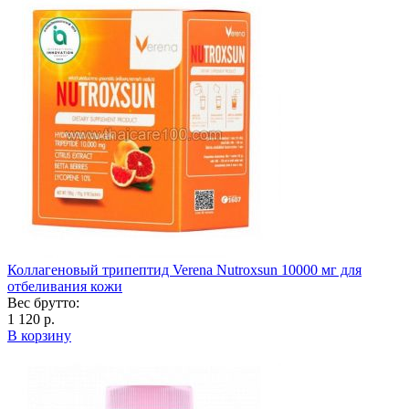
Коллагеновый трипептид Verena Nutroxsun 10000 мг для
отбеливания кожи
Вес брутто:
1 120 р.
В корзину