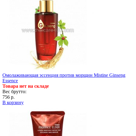
Омолаживающая эссенция против морщин Mistine Ginseng
Essence
Товара нет на складе
Вес брутто:
756 р.
В корзину