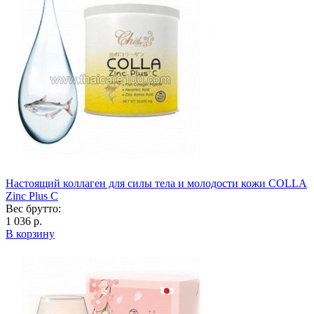
Настоящий коллаген для силы тела и молодости кожи COLLA
Zinc Plus C
Вес брутто:
1 036 р.
В корзину