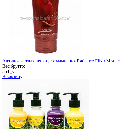
Антивозрастная пенка для умывания Radiance Elixir Mistine
Вес брутто:
364 р.
В корзину