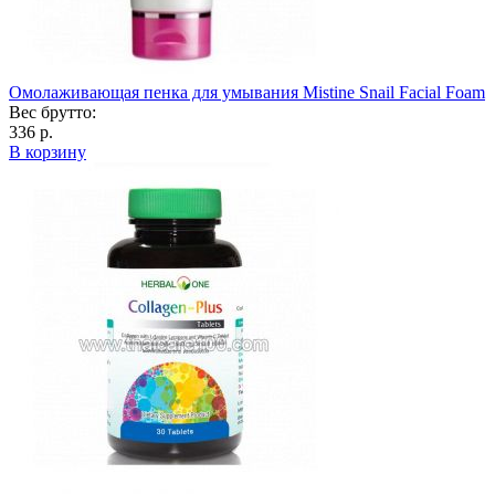
Омолаживающая пенка для умывания Mistine Snail Facial Foam
Вес брутто:
336 р.
В корзину