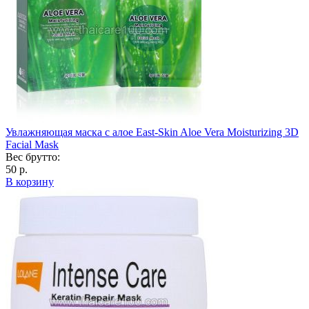
Увлажняющая маска с алое East-Skin Aloe Vera Moisturizing 3D
Facial Mask
Вес брутто:
50 р.
В корзину