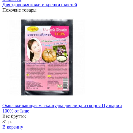
Для здоровья кожи и крепких костей
Похожие товары
Омолаживающая маска-пудра для лица из корня Пуэрарии
100% от Isme
Вес брутто:
81 р.
В корзину