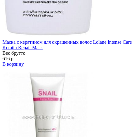
Маска с кератином для окрашенных волос Lolane Intense Care
Keratin Repair Mask
Вес брутто:
616 р.
В корзину