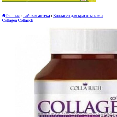
Главная
Тайская аптека
Коллаген для красоты кожи
Collagen Collarich