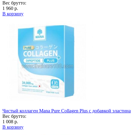
Вес брутто:
1 960 р.
В корзину
Чистый коллаген Mana Pure Collagen Plus с добавкой эластина
Вес брутто:
1 008 р.
В корзину