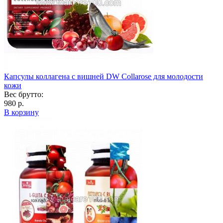
Капсулы коллагена с вишней DW Collarose для молодости
кожи
Вес брутто:
980 р.
В корзину