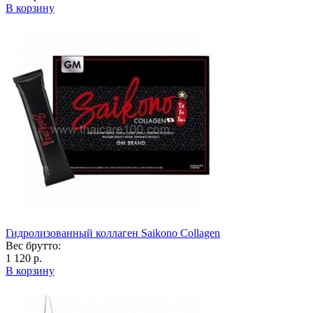
В корзину
Гидролизованный коллаген Saikono Collagen
Вес брутто:
1 120 р.
В корзину