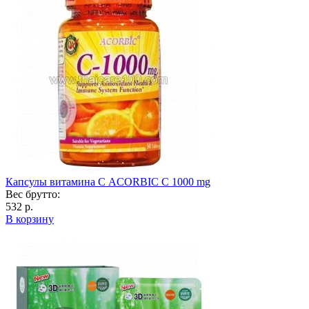
Капсулы витамина С ACORBIC C 1000 mg
Вес брутто:
532 р.
В корзину