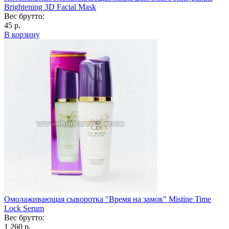
Brightening 3D Facial Mask
Вес брутто:
45 р.
В корзину
Омолаживающая сыворотка "Время на замок" Mistine Time
Lock Serum
Вес брутто:
1 260 р.