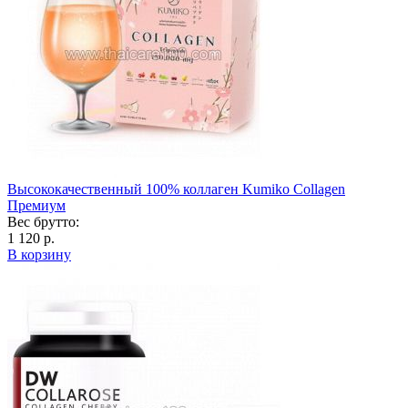
Высококачественный 100% коллаген Kumiko Collagen
Премиум
Вес брутто:
1 120 р.
В корзину