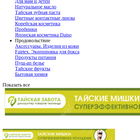
Для мам и детей
Натуральное масло
Тайская зубная паста
Цветные контактные линзы
Корейская косметика
Пробники
Японская косметика Daiso
Продовольствие
Аксессуары. Изделия из кожи
Fairtex. Экипировка для бокса
Продукты питания
Пуш-ап белье
Тайские фрукты
Бытовая химия
Показать все