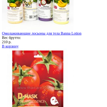
Омолаживающие лосьоны для тела Banna Lotion
Вес брутто:
210 р.
В корзину