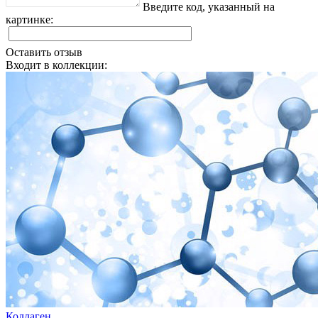
Введите код, указанный на
картинке:
Оставить отзыв
Входит в коллекции:
Коллаген