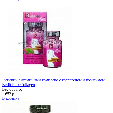
Женский витаминный комплекс с коллагеном и коэнзимом
Be-fit Pink Collagen
Вес брутто:
1 652 р.
В корзину