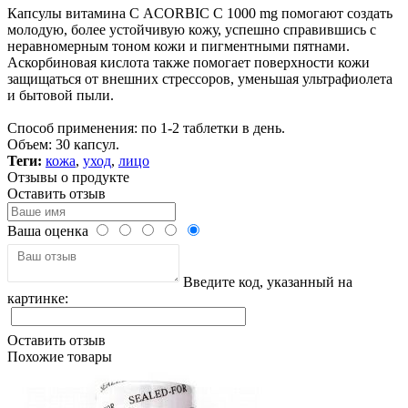
Капсулы витамина С ACORBIC C 1000 mg помогают создать
молодую, более устойчивую кожу, успешно справившись с
неравномерным тоном кожи и пигментными пятнами.
Аскорбиновая кислота также помогает поверхности кожи
защищаться от внешних стрессоров, уменьшая ультрафиолета
и бытовой пыли.
Способ применения: по 1-2 таблетки в день.
Объем: 30 капсул.
Теги:
кожа
,
уход
,
лицо
Отзывы о продукте
Оставить отзыв
Ваша оценка
Введите код, указанный на
картинке:
Оставить отзыв
Похожие товары