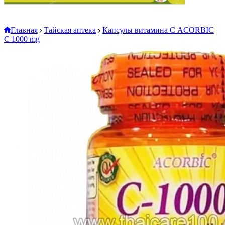
Главная
Тайская аптека
Капсулы витамина С ACORBIC
C 1000 mg