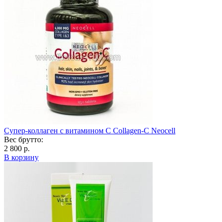
Супер-коллаген с витамином С Collagen-C Neocell
Вес брутто:
2 800 р.
В корзину