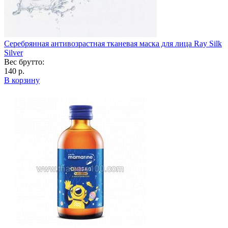
Серебрянная антивозрастная тканевая маска для лица Ray Silk
Silver
Вес брутто:
140 р.
В корзину