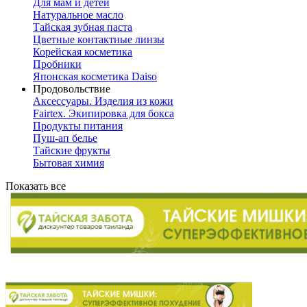
Для мам и детей
Натуральное масло
Тайская зубная паста
Цветные контактные линзы
Корейская косметика
Пробники
Японская косметика Daiso
Продовольствие
Аксессуары. Изделия из кожи
Fairtex. Экипировка для бокса
Продукты питания
Пуш-ап белье
Тайские фрукты
Бытовая химия
Показать все