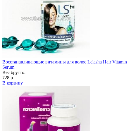
Восстанавливающие витамины для волос Lelasha Hair Vitamin
Serum
Вес брутто:
728 р.
В корзину