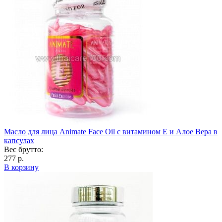
Масло для лица Animate Face Oil с витамином Е и Алое Вера в
капсулах
Вес брутто:
277 р.
В корзину