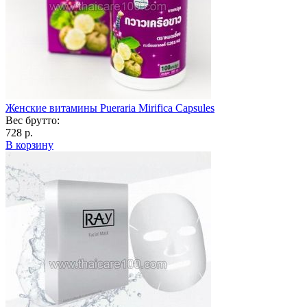
Женские витамины Pueraria Mirifica Capsules
Вес брутто:
728 р.
В корзину