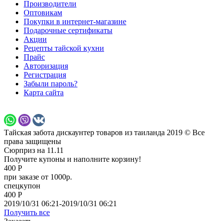
Производители
Оптовикам
Покупки в интернет-магазине
Подарочные сертификаты
Акции
Рецепты тайской кухни
Прайс
Авторизация
Регистрация
Забыли пароль?
Карта сайта
Тайская забота дискаунтер товаров из таиланда 2019 © Все
права защищены
Сюрприз на 11.11
Получите купоны и наполните корзину!
400 Р
при заказе от 1000р.
спецкупон
400 Р
2019/10/31 06:21-2019/10/31 06:21
Получить все