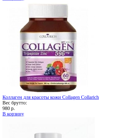
Коллаген для красоты кожи Collagen Collarich
Вес брутто:
980 р.
В корзину