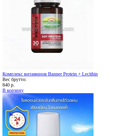
Комплекс витаминов Banner Protein + Lecithin
Вес брутто:
840 р.
В корзину