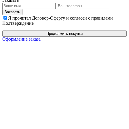
Заказать
Я прочитал Договор-Оферту и согласен с правилами
Подтверждение
Продолжить покупки
Оформление заказа