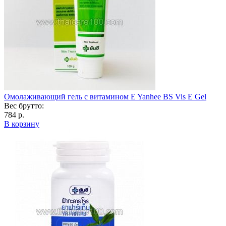
Омолаживающий гель с витамином E Yanhee BS Vis E Gel
Вес брутто:
784 р.
В корзину