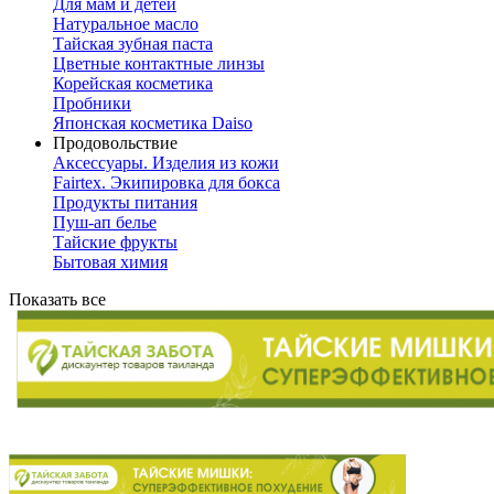
Для мам и детей
Натуральное масло
Тайская зубная паста
Цветные контактные линзы
Корейская косметика
Пробники
Японская косметика Daiso
Продовольствие
Аксессуары. Изделия из кожи
Fairtex. Экипировка для бокса
Продукты питания
Пуш-ап белье
Тайские фрукты
Бытовая химия
Показать все