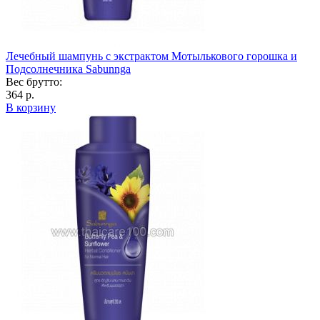
Лечебный шампунь с экстрактом Мотылькового горошка и
Подсолнечника Sabunnga
Вес брутто:
364 р.
В корзину