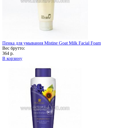
Пенка для умывания Mistine Goat Milk Facial Foam
Вес брутто:
364 р.
В корзину