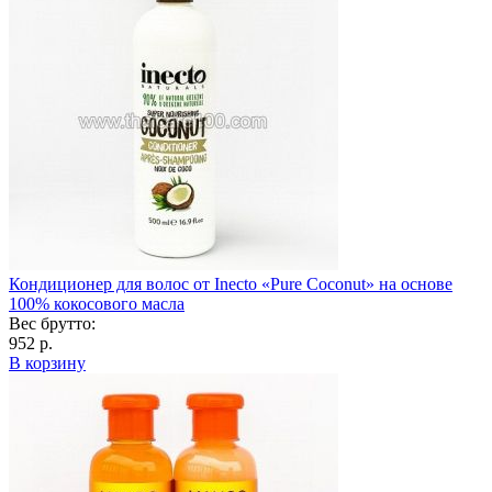
Кондиционер для волос от Inecto «Pure Coconut» на основе
100% кокосового масла
Вес брутто:
952 р.
В корзину