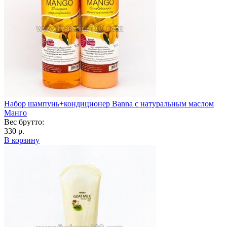
Набор шампунь+кондиционер Banna с натуральным маслом
Манго
Вес брутто:
330 р.
В корзину