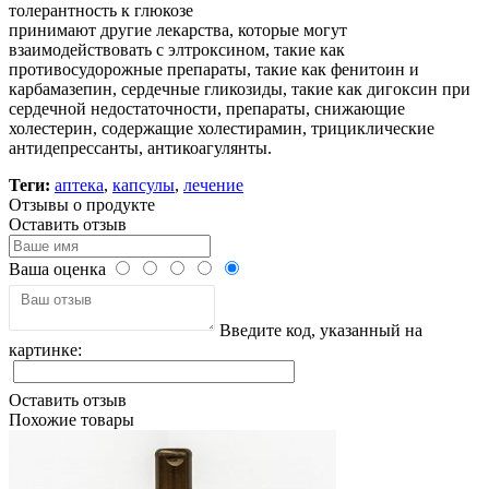
толерантность к глюкозе
принимают другие лекарства, которые могут
взаимодействовать с элтроксином, такие как
противосудорожные препараты, такие как фенитоин и
карбамазепин, сердечные гликозиды, такие как дигоксин при
сердечной недостаточности, препараты, снижающие
холестерин, содержащие холестирамин, трициклические
антидепрессанты, антикоагулянты.
Теги:
аптека
,
капсулы
,
лечение
Отзывы о продукте
Оставить отзыв
Ваша оценка
Введите код, указанный на
картинке:
Оставить отзыв
Похожие товары