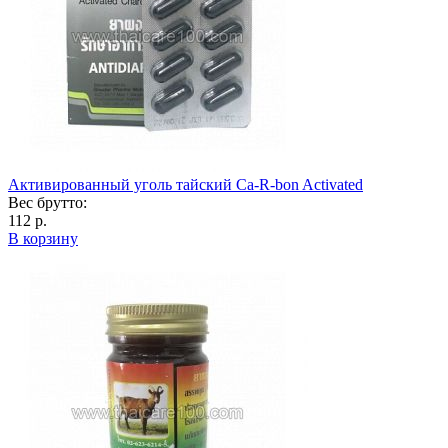
Активированный уголь тайский Ca-R-bon Activated
Вес брутто:
112 р.
В корзину