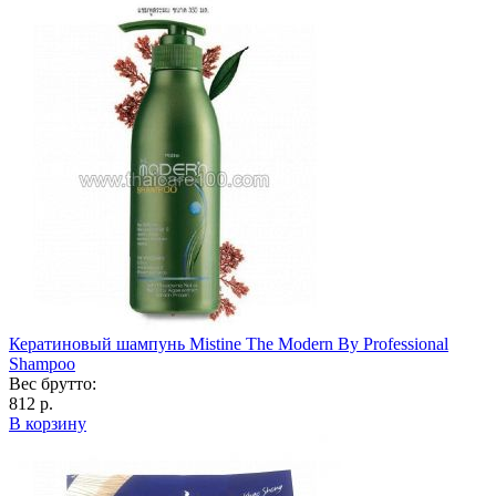
Кератиновый шампунь Mistine The Modern By Professional
Shampoo
Вес брутто:
812 р.
В корзину