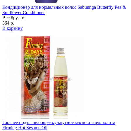
Кондиционер для нормальных волос Sabunnga Butterfly Pea &
Sunflower Conditioner
Вес брутто:
364 р.
В корзину
Горячее подтягивающее кунжутное масло от целлюлита
Firming Hot Sesame Oil