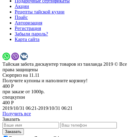
Подарочные сертификаты
Акции
Рецепты тайской кухни
Прайс
Авторизация
Регистрация
Забыли пароль?
Карта сайта
Тайская забота дискаунтер товаров из таиланда 2019 © Все
права защищены
Сюрприз на 11.11
Получите купоны и наполните корзину!
400 Р
при заказе от 1000р.
спецкупон
400 Р
2019/10/31 06:21-2019/10/31 06:21
Получить все
Заказать