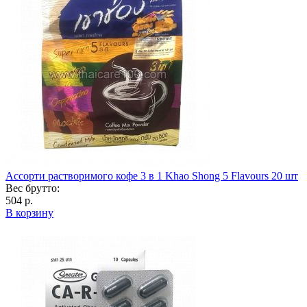
Ассорти растворимого кофе 3 в 1 Khao Shong 5 Flavours 20 шт
Вес брутто:
504 р.
В корзину