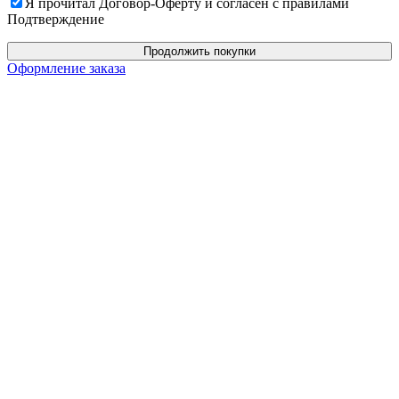
Я прочитал Договор-Оферту и согласен с правилами
Подтверждение
Продолжить покупки
Оформление заказа