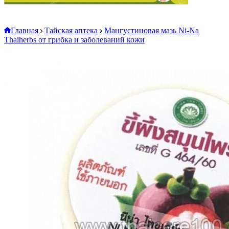
Главная
Тайская аптека
Мангустиновая мазь Ni-Na
Thaiherbs от грибка и заболеваний кожи