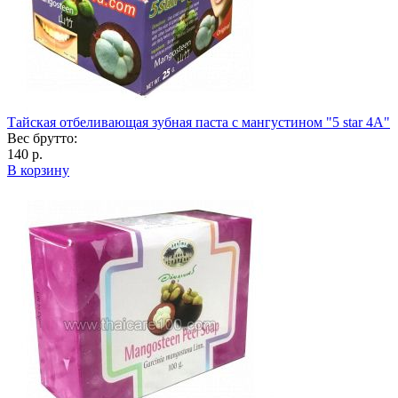
Тайская отбеливающая зубная паста с мангустином "5 star 4A"
Вес брутто:
140 р.
В корзину