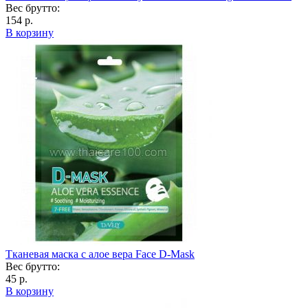
Вес брутто:
154 р.
В корзину
Тканевая маска с алое вера Face D-Mask
Вес брутто:
45 р.
В корзину