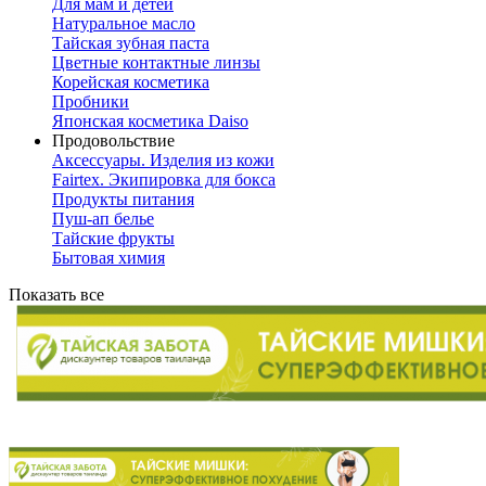
Для мам и детей
Натуральное масло
Тайская зубная паста
Цветные контактные линзы
Корейская косметика
Пробники
Японская косметика Daiso
Продовольствие
Аксессуары. Изделия из кожи
Fairtex. Экипировка для бокса
Продукты питания
Пуш-ап белье
Тайские фрукты
Бытовая химия
Показать все