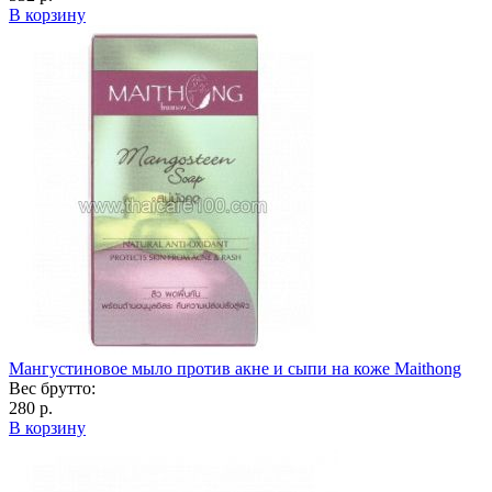
В корзину
Мангустиновое мыло против акне и сыпи на коже Maithong
Вес брутто:
280 р.
В корзину