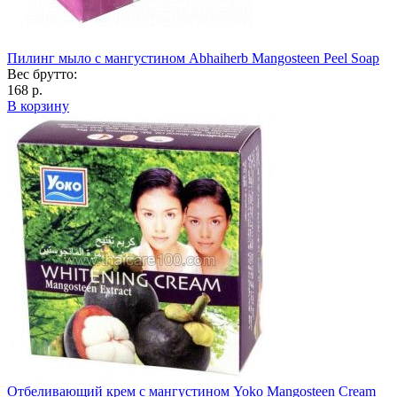
Пилинг мыло с мангустином Abhaiherb Mangosteen Peel Soap
Вес брутто:
168 р.
В корзину
Отбеливающий крем с мангустином Yoko Mangosteen Cream