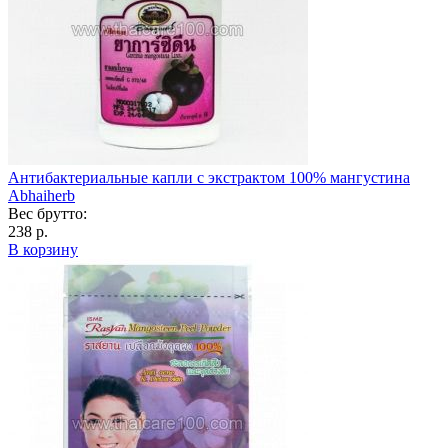
Антибактериальные капли с экстрактом 100% мангустина
Abhaiherb
Вес брутто:
238 р.
В корзину