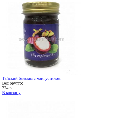
Тайский бальзам с мангустином
Вес брутто:
224 р.
В корзину