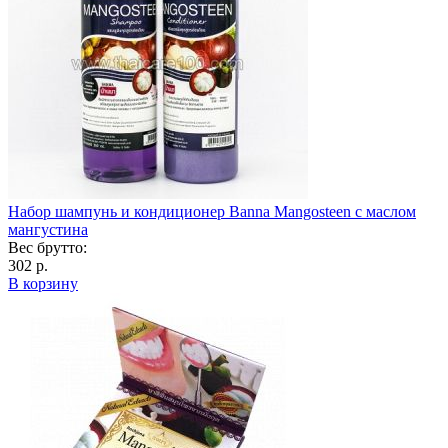
Набор шампунь и кондиционер Banna Mangosteen с маслом
мангустина
Вес брутто:
302 р.
В корзину