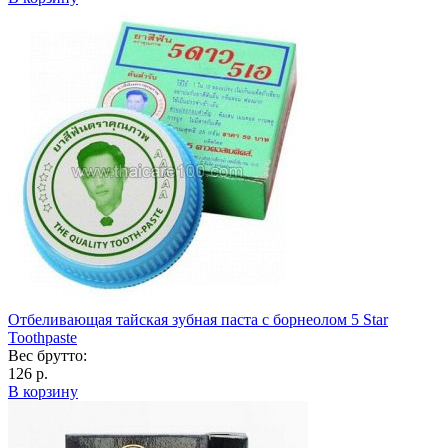
Отбеливающая тайская зубная паста с борнеолом 5 Star
Toothpaste
Вес брутто:
126 р.
В корзину