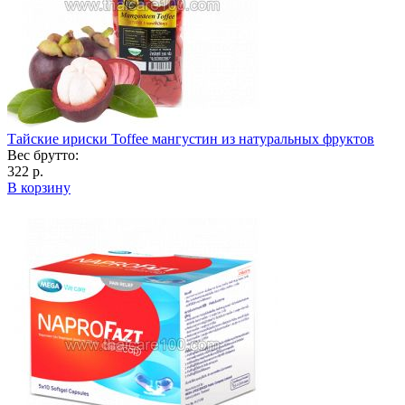
Тайские ириски Toffee мангустин из натуральных фруктов
Вес брутто:
322 р.
В корзину