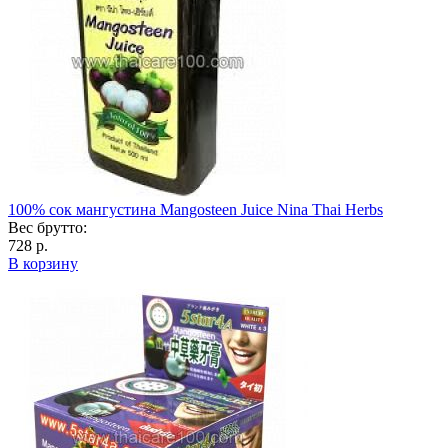
100% сок мангустина Mangosteen Juice Nina Thai Herbs
Вес брутто:
728 р.
В корзину