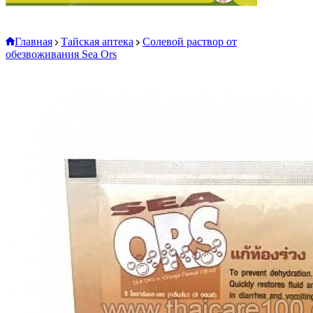
Главная
Тайская аптека
Солевой раствор от
обезвоживания Sea Ors