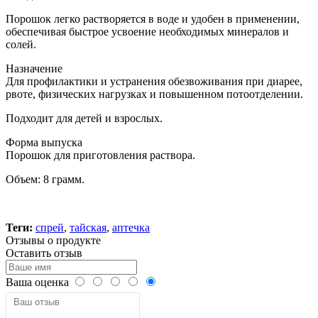
Порошок легко растворяется в воде и удобен в применении,
обеспечивая быстрое усвоение необходимых минералов и
солей.
Назначение
Для профилактики и устранения обезвоживания при диарее,
рвоте, физических нагрузках и повышенном потоотделении.
Подходит для детей и взрослых.
Форма выпуска
Порошок для приготовления раствора.
Объем: 8 грамм.
Теги:
спрей
,
тайская
,
аптечка
Отзывы о продукте
Оставить отзыв
Ваша оценка