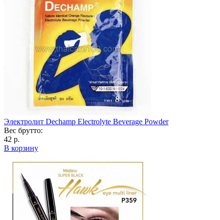
Электролит Dechamp Electrolyte Beverage Powder
Вес брутто:
42 р.
В корзину