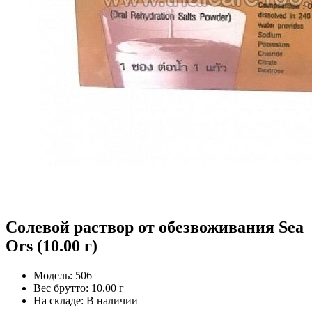
Солевой раствор от обезвоживания Sea
Ors (10.00 г)
Модель:
506
Вес брутто:
10.00 г
На складе:
В наличии