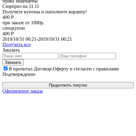
права защищены
Сюрприз на 11.11
Получите купоны и наполните корзину!
400 Р
при заказе от 1000р.
спецкупон
400 Р
2019/10/31 06:21-2019/10/31 06:21
Получить все
Заказать
Я прочитал Договор-Оферту и согласен с правилами
Подтверждение
Продолжить покупки
Оформление заказа