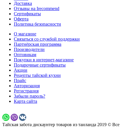
Доставка
Отзывы на Irecommend
Сертификаты
Оферта
Политика безопасности
О магазине
Связаться со службой поддержки
Партнёрская программа
Производители
Оптовикам
Покупки в интернет-магазине
Подарочные сертификаты
Акции
Рецепты тайской кухни
Прайс
Авторизация
Регистрация
Забыли пароль?
Карта сайта
Тайская забота дискаунтер товаров из таиланда 2019 © Все