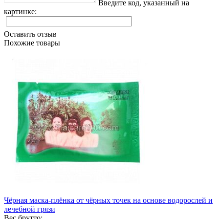
Введите код, указанный на
картинке:
Оставить отзыв
Похожие товары
Чёрная маска-плёнка от чёрных точек на основе водорослей и
лечебной грязи
Вес брутто: