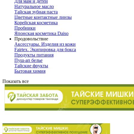
Для мам и детей
Натуральное масло
Тайская зубная паста
Цветные контактные линзы
Корейская косметика
Пробники
Японская косметика Daiso
Продовольствие
Аксессуары. Изделия из кожи
Fairtex. Экипировка для бокса
Продукты питания
Пуш-ап белье
Тайские фрукты
Бытовая химия
Показать все