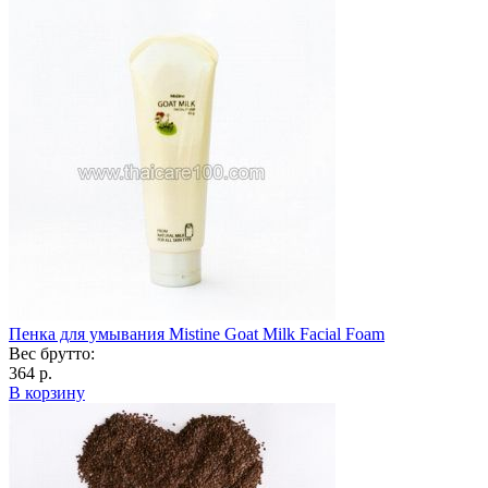
Пенка для умывания Mistine Goat Milk Facial Foam
Вес брутто:
364 р.
В корзину