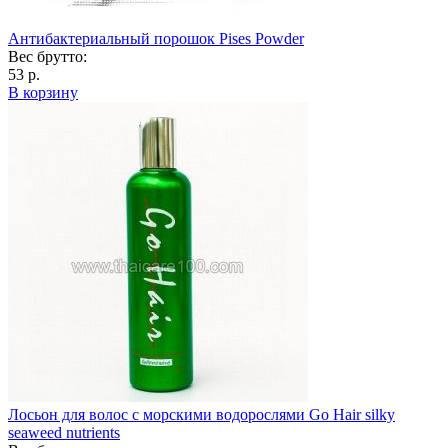
Антибактериальный порошок Pises Powder
Вес брутто:
53 р.
В корзину
Лосьон для волос с морскими водорослями Go Hair silky
seaweed nutrients