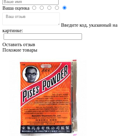
Ваша оценка
Введите код, указанный на
картинке:
Оставить отзыв
Похожие товары