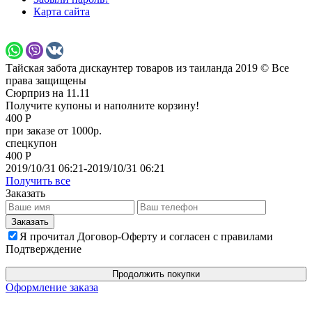
Карта сайта
Тайская забота дискаунтер товаров из таиланда 2019 © Все
права защищены
Сюрприз на 11.11
Получите купоны и наполните корзину!
400 Р
при заказе от 1000р.
спецкупон
400 Р
2019/10/31 06:21-2019/10/31 06:21
Получить все
Заказать
Я прочитал Договор-Оферту и согласен с правилами
Подтверждение
Продолжить покупки
Оформление заказа