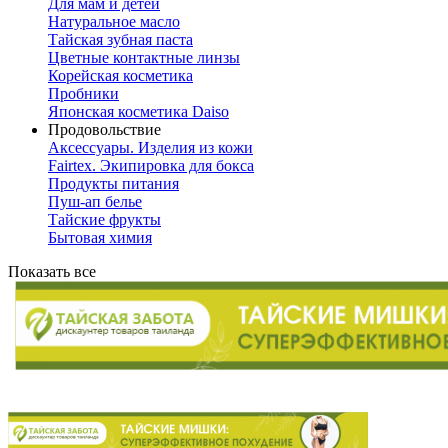
Для мам и детей
Натуральное масло
Тайская зубная паста
Цветные контактные линзы
Корейская косметика
Пробники
Японская косметика Daiso
Продовольствие
Аксессуары. Изделия из кожи
Fairtex. Экипировка для бокса
Продукты питания
Пуш-ап белье
Тайские фрукты
Бытовая химия
Показать все