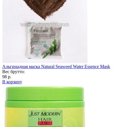
Альгинадная маска Natural Seaweed Water Essence Mask
Вес брутто:
98 р.
В корзину