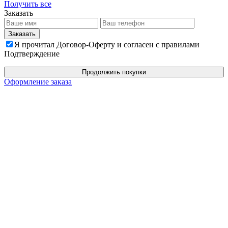
Получить все
Заказать
Я прочитал Договор-Оферту и согласен с правилами
Подтверждение
Продолжить покупки
Оформление заказа