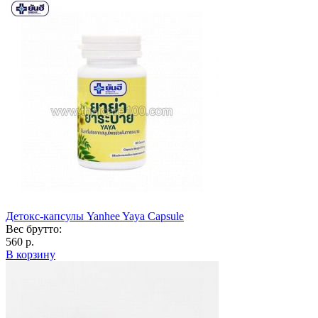
Детокс-капсулы Yanhee Yaya Capsule
Вес брутто:
560 р.
В корзину