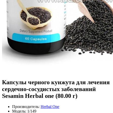
Капсулы черного кунжута для лечения
сердечно-сосудистых заболеваний
Sesamin Herbal one (80.00 г)
Производитель:
Herbal One
Модель:
1/149