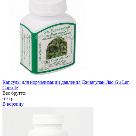
Капсулы для нормализации давления Джиагулан Jiao Gu Lan
Capsule
Вес брутто:
616 р.
В корзину