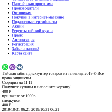
Партнёрская программа
Производители
Оптовикам
Покупки в интернет-магазине
Подарочные сертификаты
Акции
Рецепты тайской кухни
Прайс
Авторизация
Регистрация
Забыли пароль?
Карта сайта
Тайская забота дискаунтер товаров из таиланда 2019 © Все
права защищены
Сюрприз на 11.11
Получите купоны и наполните корзину!
400 Р
при заказе от 1000р.
спецкупон
400 Р
2019/10/31 06:21-2019/10/31 06:21