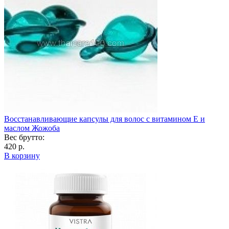
Восстанавливающие капсулы для волос с витамином Е и
маслом Жожоба
Вес брутто:
420 р.
В корзину