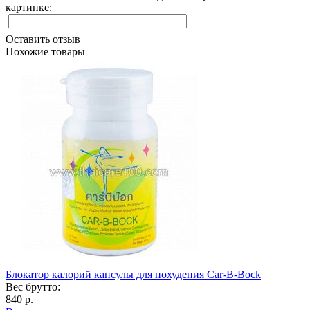
картинке:
Оставить отзыв
Похожие товары
Блокатор калорий капсулы для похудения Car-B-Bock
Вес брутто:
840 р.