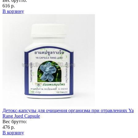
Вес брутто:
616 р.
В корзину
Детокс-капсулы для очищения организма при отравлениях Ya
Rang Jued Capsule
Вес брутто:
476 р.
В корзину