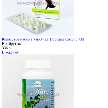
Кокосовое масло в капсулах Tropicana Coconut Oil
Вес брутто:
336 р.
В корзину