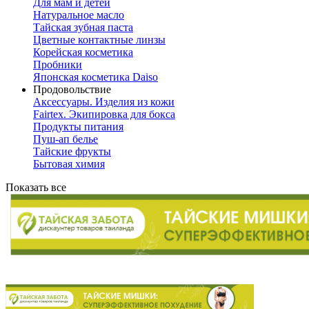
Для мам и детей
Натуральное масло
Тайская зубная паста
Цветные контактные линзы
Корейская косметика
Пробники
Японская косметика Daiso
Продовольствие
Аксессуары. Изделия из кожи
Fairtex. Экипировка для бокса
Продукты питания
Пуш-ап белье
Тайские фрукты
Бытовая химия
Показать все