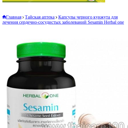
Главная
Тайская аптека
Капсулы черного кунжута для
лечения сердечно-сосудистых заболеваний Sesamin Herbal one